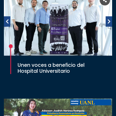
Unen voces a beneficio del
Hospital Universitario