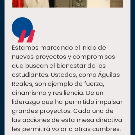
“
Estamos marcando el inicio de
nuevos proyectos y compromisos
que buscan el bienestar de los
estudiantes. Ustedes, como Águilas
Reales, son ejemplo de fuerza,
dinamismo y resiliencia. De un
liderazgo que ha permitido impulsar
grandes proyectos. Cada una de
las acciones de esta mesa directiva
les permitirá volar a otras cumbres.