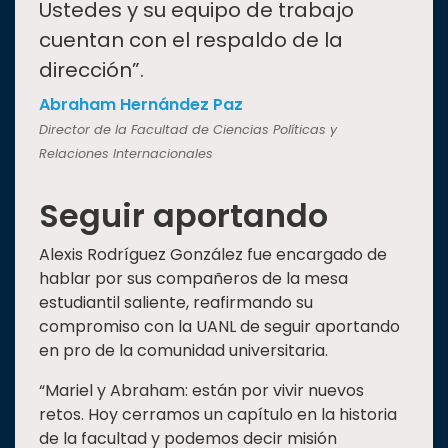
Ustedes y su equipo de trabajo
cuentan con el respaldo de la
dirección”.
Abraham Hernández Paz
Director de la Facultad de Ciencias Políticas y
Relaciones Internacionales
Seguir aportando
Alexis Rodríguez González fue encargado de
hablar por sus compañeros de la mesa
estudiantil saliente, reafirmando su
compromiso con la UANL de seguir aportando
en pro de la comunidad universitaria.
“Mariel y Abraham: están por vivir nuevos
retos. Hoy cerramos un capítulo en la historia
de la facultad y podemos decir misión