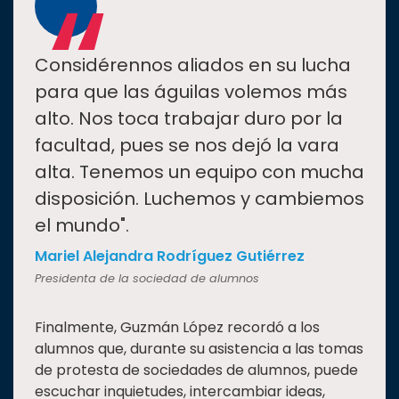
“
Considérennos aliados en su lucha
para que las águilas volemos más
alto. Nos toca trabajar duro por la
facultad, pues se nos dejó la vara
alta. Tenemos un equipo con mucha
disposición. Luchemos y cambiemos
el mundo".
Mariel Alejandra Rodríguez Gutiérrez
Presidenta de la sociedad de alumnos
Finalmente, Guzmán López recordó a los
alumnos que, durante su asistencia a las tomas
de protesta de sociedades de alumnos, puede
escuchar inquietudes, intercambiar ideas,