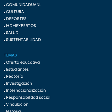
COMUNIDADUANL
CULTURA
DEPORTES
I+D+IEXPERTOS
SALUD
SUSTENTABILIDAD
TEMAS
Oferta educativa
Estudiantes
Rectoría
Investigación
Internacionalización
Responsabilidad social
Vinculación
Historia