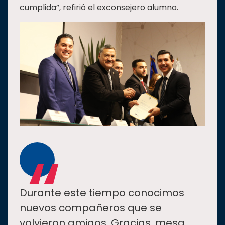
cumplida”, refirió el exconsejero alumno.
“
Durante este tiempo conocimos
nuevos compañeros que se
volvieron amigos. Gracias, mesa