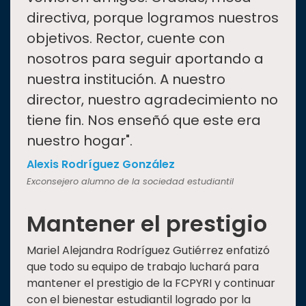
directiva, porque logramos nuestros
objetivos. Rector, cuente con
nosotros para seguir aportando a
nuestra institución. A nuestro
director, nuestro agradecimiento no
tiene fin. Nos enseñó que este era
nuestro hogar".
Alexis Rodríguez González
Exconsejero alumno de la sociedad estudiantil
Mantener el prestigio
Mariel Alejandra Rodríguez Gutiérrez enfatizó
que todo su equipo de trabajo luchará para
mantener el prestigio de la FCPYRI y continuar
con el bienestar estudiantil logrado por la