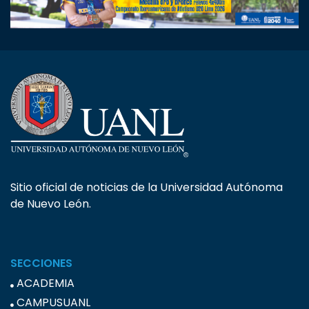
Sitio oficial de noticias de la Universidad Autónoma
de Nuevo León.
SECCIONES
ACADEMIA
CAMPUSUANL