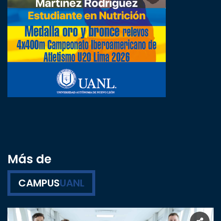
Más de
CAMPUS
UANL