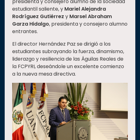
presidenta y consejero alumno de la sociedad
estudiantil saliente, y
Mariel Alejandra
Rodríguez Gutiérrez
y
Marsel Abraham
Garza Hidalgo
, presidenta y consejero alumno
entrantes.
El director Hernández Paz se dirigió a los
estudiantes subrayando la fuerza, dinamismo,
liderazgo y resiliencia de las Águilas Reales de
la FCPYRI, deseándole un excelente comienzo
a la nueva mesa directiva.