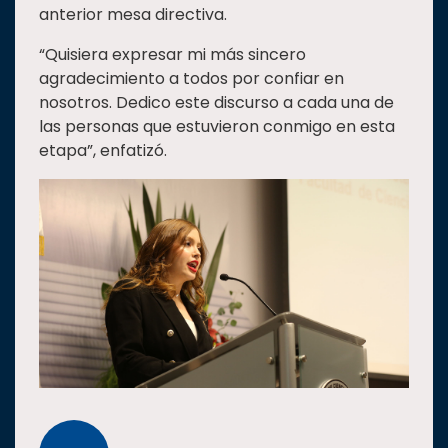
anterior mesa directiva.
“Quisiera expresar mi más sincero
agradecimiento a todos por confiar en
nosotros. Dedico este discurso a cada una de
las personas que estuvieron conmigo en esta
etapa”, enfatizó.