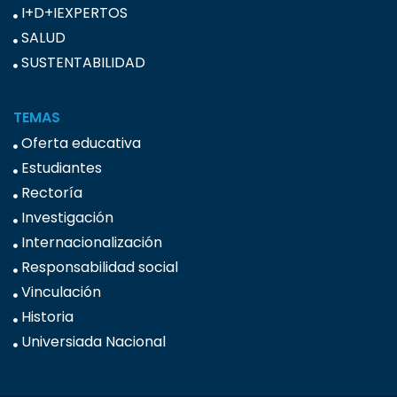
I+D+IEXPERTOS
SALUD
SUSTENTABILIDAD
TEMAS
Oferta educativa
Estudiantes
Rectoría
Investigación
Internacionalización
Responsabilidad social
Vinculación
Historia
Universiada Nacional