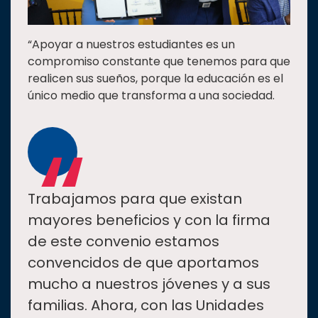
“Apoyar a nuestros estudiantes es un
compromiso constante que tenemos para que
realicen sus sueños, porque la educación es el
único medio que transforma a una sociedad.
“
Trabajamos para que existan
mayores beneficios y con la firma
de este convenio estamos
convencidos de que aportamos
mucho a nuestros jóvenes y a sus
familias. Ahora, con las Unidades