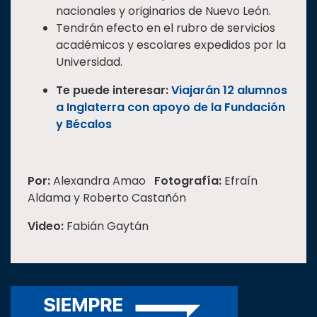
nacionales y originarios de Nuevo León.
Tendrán efecto en el rubro de servicios
académicos y escolares expedidos por la
Universidad.
Te puede interesar:
Viajarán 12 alumnos
a Inglaterra con apoyo de la Fundación
y Bécalos
Por:
Alexandra Amao
Fotografía:
Efraín
Aldama y Roberto Castañón
Video:
Fabián Gaytán