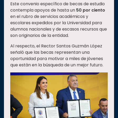
Este convenio específico de becas de estudio
contempla apoyos de hasta un
50 por ciento
en el rubro de servicios académicos y
escolares expedidos por la Universidad para
alumnos nacionales y de escasos recursos que
son originarios de la entidad.
Al respecto, el Rector Santos Guzmán López
señaló que las becas representan una
oportunidad para motivar a miles de jóvenes
que están en la búsqueda de un mejor futuro.