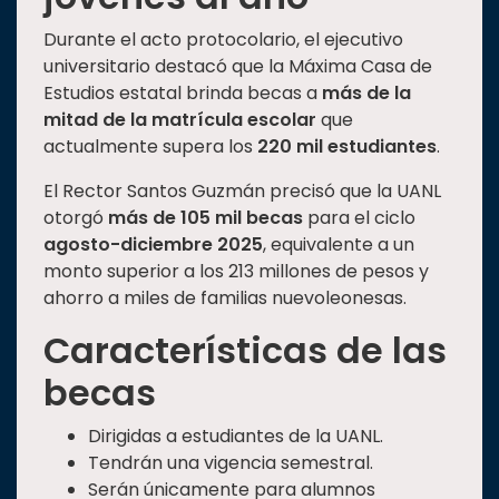
Durante el acto protocolario, el ejecutivo
universitario destacó que la Máxima Casa de
Estudios estatal brinda becas a
más de la
mitad de la matrícula escolar
que
actualmente supera los
220 mil estudiantes
.
El Rector Santos Guzmán precisó que la UANL
otorgó
más de 105 mil becas
para el ciclo
agosto-diciembre 2025
, equivalente a un
monto superior a los 213 millones de pesos y
ahorro a miles de familias nuevoleonesas.
Características de las
becas
Dirigidas a estudiantes de la UANL.
Tendrán una vigencia semestral.
Serán únicamente para alumnos