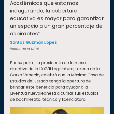
Académicas que estamos
inaugurando, la cobertura
educativa es mayor para garantizar
un espacio a un gran porcentaje de
aspirantes”.
Santos Guzmán López
Rector de la UANL
Por su parte, la presidenta de la mesa
directiva de la LXXVII Legislatura, Lorena de la
Garza Venecia, celebró que la Máxima Casa de
Estudios del Estado tenga la apertura de
brindar este beneficio para ayudar a la
juventud nuevoleonesa a cursar sus estudios
de bachillerato, técnico y licenciatura.