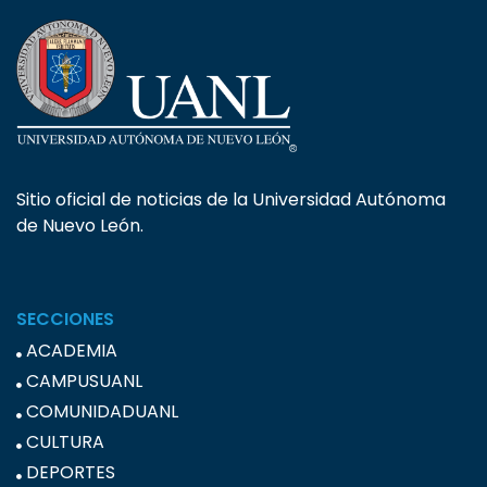
Sitio oficial de noticias de la Universidad Autónoma
de Nuevo León.
SECCIONES
ACADEMIA
CAMPUSUANL
COMUNIDADUANL
CULTURA
DEPORTES