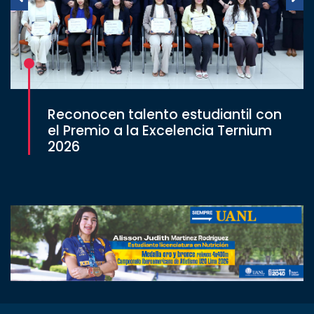
Reconocen talento estudiantil con
el Premio a la Excelencia Ternium
2026