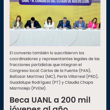
El convenio también lo suscribieron los
coordinadores y representantes legales de las
fracciones partidistas que integran el
Congreso local: Carlos de la Fuente (PAN),
Baltazar Martínez (MC), Perla Villarreal (PRD),
Guadalupe Rodríguez (PT) y Claudia Chapa
Marmolejo (PVEM).
Beca UANL a 200 mil
jóvenes al año