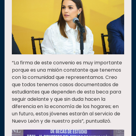
“La firma de este convenio es muy importante
porque es una misión constante que tenemos
con la comunidad que representamos. Creo
que todos tenemos casos documentados de
estudiantes que dependen de esta beca para
seguir adelante y que sin duda hacen la
diferencia en la economía de los hogares; en
un futuro, estos jóvenes estarán al servicio de
Nuevo León y de nuestro país”, puntualizó.