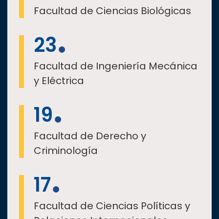
Facultad de Ciencias Biológicas
23
Facultad de Ingeniería Mecánica
y Eléctrica
19
Facultad de Derecho y
Criminología
17
Facultad de Ciencias Políticas y