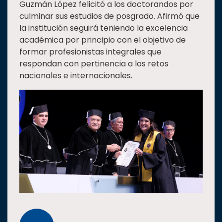
Guzmán López felicitó a los doctorandos por
culminar sus estudios de posgrado. Afirmó que
la institución seguirá teniendo la excelencia
académica por principio con el objetivo de
formar profesionistas integrales que
respondan con pertinencia a los retos
nacionales e internacionales.