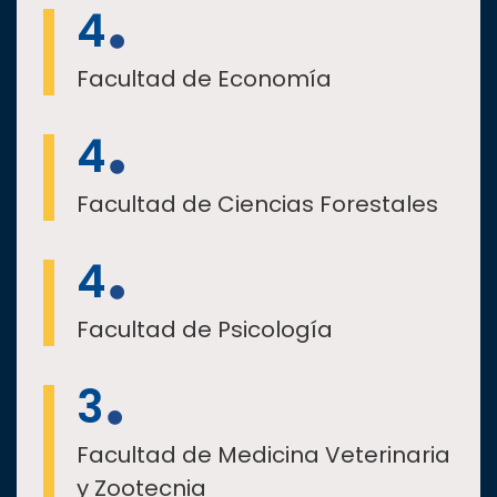
4
Facultad de Economía
4
Facultad de Ciencias Forestales
4
Facultad de Psicología
3
Facultad de Medicina Veterinaria
y Zootecnia