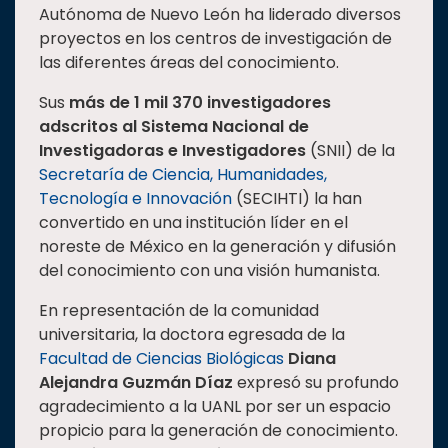
Autónoma de Nuevo León ha liderado diversos
proyectos en los centros de investigación de
las diferentes áreas del conocimiento.
Sus
más de 1 mil 370 investigadores
adscritos al
Sistema Nacional de
Investigadoras e Investigadores
(SNII) de la
Secretaría de Ciencia, Humanidades,
Tecnología e Innovación
(SECIHTI) la han
convertido en una institución líder en el
noreste de México en la generación y difusión
del conocimiento con una visión humanista.
En representación de la comunidad
universitaria, la doctora egresada de la
Facultad de Ciencias Biológicas
Diana
Alejandra Guzmán Díaz
expresó su profundo
agradecimiento a la UANL por ser un espacio
propicio para la generación de conocimiento.