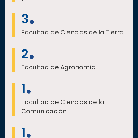
3
Facultad de Ciencias de la Tierra
2
Facultad de Agronomía
1
Facultad de Ciencias de la
Comunicación
1