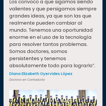
“
Los convoco a que sigamos siendo
valientes y que persigamos siempre
grandes ideas, ya que son las que
realmente pueden cambiar al
mundo. Tenemos una oportunidad
enorme en el uso de la tecnología
para resolver tantos problemas.
Somos doctores, somos
persistentes y tenemos
absolutamente todo para lograrlo”.
Diana Elizabeth Oyervides López
Doctora en Contaduría