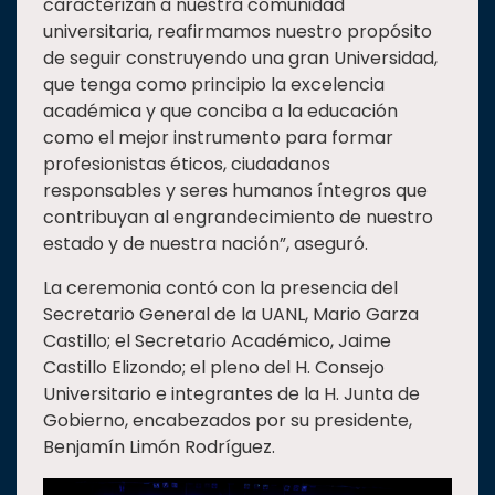
caracterizan a nuestra comunidad
universitaria, reafirmamos nuestro propósito
de seguir construyendo una gran Universidad,
que tenga como principio la excelencia
académica y que conciba a la educación
como el mejor instrumento para formar
profesionistas éticos, ciudadanos
responsables y seres humanos íntegros que
contribuyan al engrandecimiento de nuestro
estado y de nuestra nación”, aseguró.
La ceremonia contó con la presencia del
Secretario General de la UANL, Mario Garza
Castillo; el Secretario Académico, Jaime
Castillo Elizondo; el pleno del H. Consejo
Universitario e integrantes de la H. Junta de
Gobierno, encabezados por su presidente,
Benjamín Limón Rodríguez.