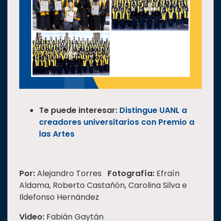
Te puede interesar:
Distingue UANL a
creadores universitarios con Premio a
las Artes
Por:
Alejandro Torres
Fotografía:
Efraín
Aldama, Roberto Castañón, Carolina Silva e
Ildefonso Hernández
Video:
Fabián Gaytán