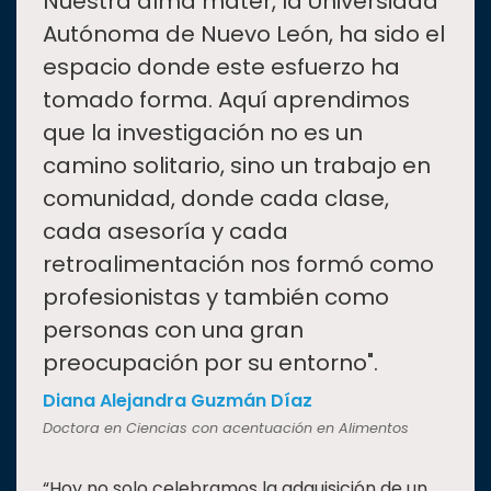
“
Nuestra alma máter, la Universidad
Autónoma de Nuevo León, ha sido el
espacio donde este esfuerzo ha
tomado forma. Aquí aprendimos
que la investigación no es un
camino solitario, sino un trabajo en
comunidad, donde cada clase,
cada asesoría y cada
retroalimentación nos formó como
profesionistas y también como
personas con una gran
preocupación por su entorno".
Diana Alejandra Guzmán Díaz
Doctora en Ciencias con acentuación en Alimentos
“Hoy no solo celebramos la adquisición de un