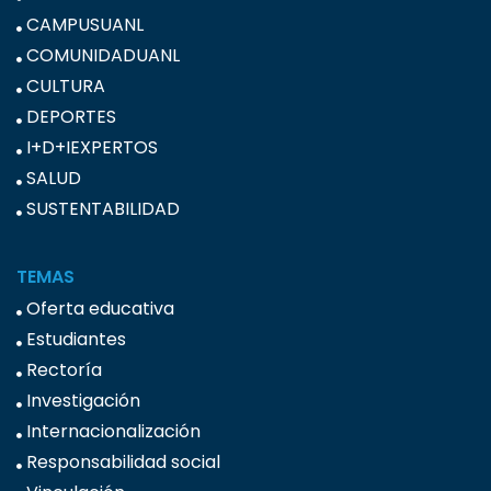
CAMPUSUANL
COMUNIDADUANL
CULTURA
DEPORTES
I+D+IEXPERTOS
SALUD
SUSTENTABILIDAD
TEMAS
Oferta educativa
Estudiantes
Rectoría
Investigación
Internacionalización
Responsabilidad social