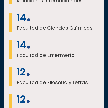
Relaciones Internacionales
14
Facultad de Ciencias Químicas
14
Facultad de Enfermería
12
Facultad de Filosofía y Letras
12