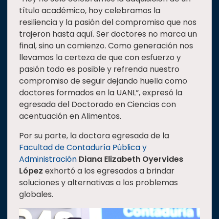
título académico, hoy celebramos la
resiliencia y la pasión del compromiso que nos
trajeron hasta aquí. Ser doctores no marca un
final, sino un comienzo. Como generación nos
llevamos la certeza de que con esfuerzo y
pasión todo es posible y refrenda nuestro
compromiso de seguir dejando huella como
doctores formados en la UANL”, expresó la
egresada del Doctorado en Ciencias con
acentuación en Alimentos.
Por su parte, la doctora egresada de la
Facultad de Contaduría Pública y
Administración
Diana Elizabeth Oyervides
López
exhortó a los egresados a brindar
soluciones y alternativas a los problemas
globales.