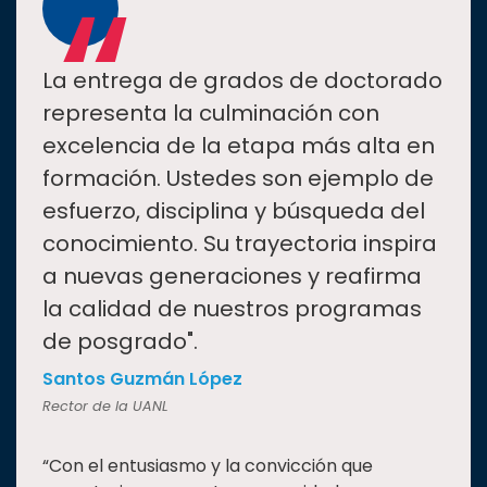
“
La entrega de grados de doctorado
representa la culminación con
excelencia de la etapa más alta en
formación. Ustedes son ejemplo de
esfuerzo, disciplina y búsqueda del
conocimiento. Su trayectoria inspira
a nuevas generaciones y reafirma
la calidad de nuestros programas
de posgrado".
Santos Guzmán López
Rector de la UANL
“Con el entusiasmo y la convicción que