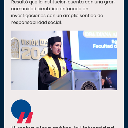
Resaltó que la institución cuenta con una gran
comunidad científica enfocada en
investigaciones con un amplio sentido de
responsabilidad social.