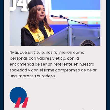
“Más que un título, nos formaron como
personas con valores y ética, con la
encomienda de ser un referente en nuestra
sociedad y con el firme compromiso de dejar
una impronta duradera.