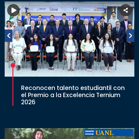
Reconocen talento estudiantil con
el Premio a la Excelencia Ternium
2026