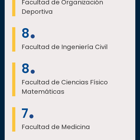
Facultad de Organización
Deportiva
8
Facultad de Ingeniería Civil
8
Facultad de Ciencias Físico
Matemáticas
7
Facultad de Medicina