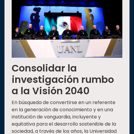
Consolidar la
investigación rumbo
a la Visión 2040
En búsqueda de convertirse en un referente
en la generación de conocimiento y en una
institución de vanguardia, incluyente y
equitativa para el desarrollo sostenible de la
sociedad, a través de los años, la Universidad