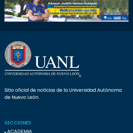
Sitio oficial de noticias de la Universidad Autónoma
de Nuevo León.
SECCIONES
ACADEMIA