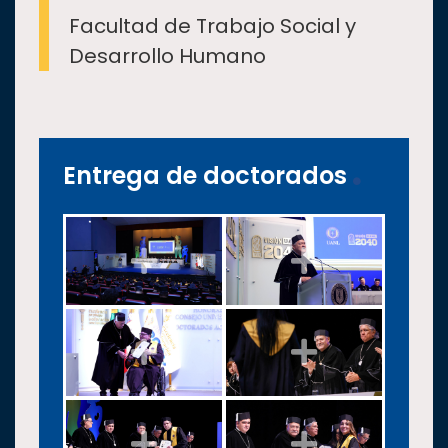
Facultad de Trabajo Social y
Desarrollo Humano
Entrega de doctorados