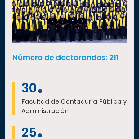
Número de doctorandos: 211
30
Facultad de Contaduría Pública y
Administración
25