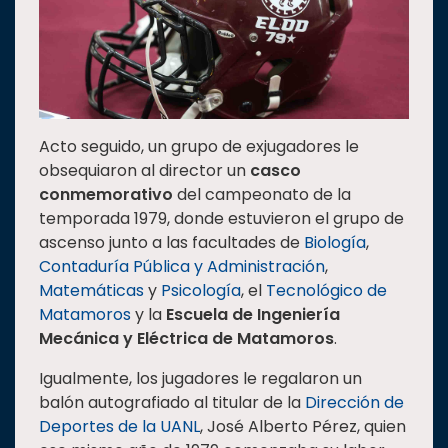
Acto seguido, un grupo de exjugadores le
obsequiaron al director un
casco
conmemorativo
del campeonato de la
temporada 1979, donde estuvieron el grupo de
ascenso junto a las facultades de
Biología
,
Contaduría Pública y Administración
,
Matemáticas
y
Psicología
, el
Tecnológico de
Matamoros
y la
Escuela de Ingeniería
Mecánica y Eléctrica de Matamoros
.
Igualmente, los jugadores le regalaron un
balón autografiado al titular de la
Dirección de
Deportes de la UANL
, José Alberto Pérez, quien