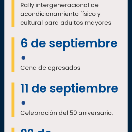
Rally intergeneracional de
acondicionamiento físico y
cultural para adultos mayores.
6 de septiembre
Cena de egresados.
11 de septiembre
Celebración del 50 aniversario.