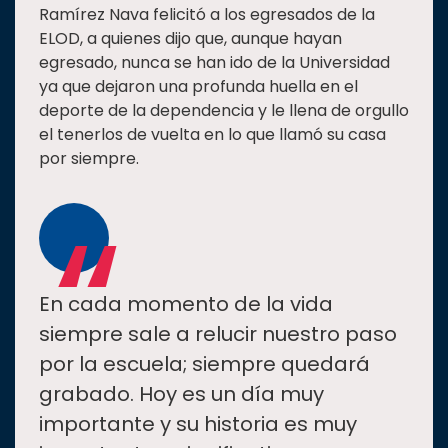
Ramírez Nava felicitó a los egresados de la
ELOD, a quienes dijo que, aunque hayan
egresado, nunca se han ido de la Universidad
ya que dejaron una profunda huella en el
deporte de la dependencia y le llena de orgullo
el tenerlos de vuelta en lo que llamó su casa
por siempre.
“
En cada momento de la vida
siempre sale a relucir nuestro paso
por la escuela; siempre quedará
grabado. Hoy es un día muy
importante y su historia es muy