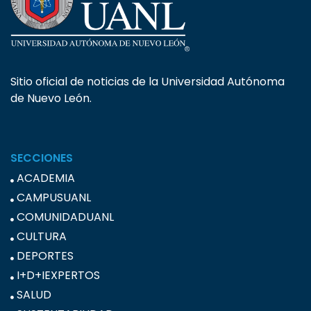
Sitio oficial de noticias de la Universidad Autónoma
de Nuevo León.
SECCIONES
ACADEMIA
CAMPUSUANL
COMUNIDADUANL
CULTURA
DEPORTES
I+D+IEXPERTOS
SALUD