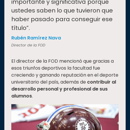
importante y significativa porque
ustedes saben lo que tuvieron que
haber pasado para conseguir ese
título”.
Rubén Ramírez Nava
Director de la FOD
El director de la FOD mencionó que gracias a
esos triunfos deportivos la facultad fue
creciendo y ganando reputación en el deporte
universitario del país, además de
contribuir al
desarrollo personal y profesional de sus
alumnos
.