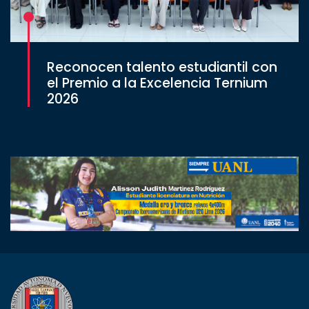
Reconocen talento estudiantil con
el Premio a la Excelencia Ternium
2026