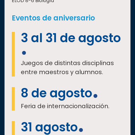
ELOD 8-6 Biología
Eventos de aniversario
3 al 31 de agosto
Juegos de distintas disciplinas
entre maestros y alumnos.
8 de agosto
Feria de internacionalización.
31 agosto