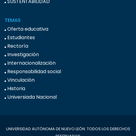
SUSTENTABILIDAD
TEMAS
Oferta educativa
Estudiantes
Rectoría
Investigación
Internacionalización
Responsabilidad social
Vinculación
Historia
Universiada Nacional
UNIVERSIDAD AUTÓNOMA DE NUEVO LEÓN. TODOS LOS DERECHOS