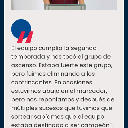
“
El equipo cumplía la segunda
temporada y nos tocó el grupo de
ascenso. Estaba fuerte este grupo,
pero fuimos eliminando a los
contrincantes. En ocasiones
estuvimos abajo en el marcador,
pero nos reponíamos y después de
múltiples sucesos que tuvimos que
sortear sabíamos que el equipo
estaba destinado a ser campeón”.