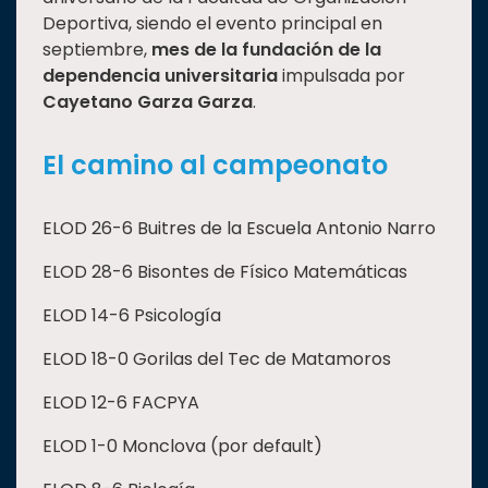
Deportiva, siendo el evento principal en
septiembre,
mes de la fundación de la
dependencia universitaria
impulsada por
Cayetano Garza Garza
.
El camino al campeonato
ELOD 26-6 Buitres de la Escuela Antonio Narro
ELOD 28-6 Bisontes de Físico Matemáticas
ELOD 14-6 Psicología
ELOD 18-0 Gorilas del Tec de Matamoros
ELOD 12-6 FACPYA
ELOD 1-0 Monclova (por default)