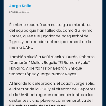
Jorge Solís
Exentrenador
Él mismo recordó con nostalgia a miembros
del equipo que han fallecido, como Guillermo
Torres, quien fue jugador de basquetbol de
Tigres y entrenador del equipo femenil de la
misma UANL.
También aludió a Raúl “Benito” Durán, Roberto
“Camarón” Muller, Rogelio “El Ramón Ayala”
Navarro, Alberto “Tribi” Beltrán, Enrique
“Ronco” López y Jorge “Naco” Reyes.
Al final de la celebración, el coach Jorge Solís,
el director de la FOD y el director de Deportes
de la UANL entregaron reconocimientos a los
asistentes y una playera conmemorativa del