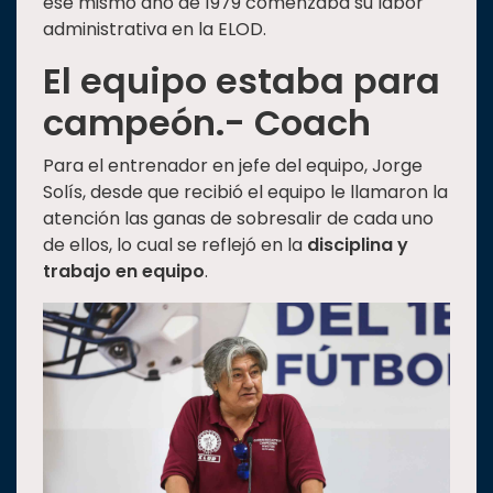
ese mismo año de 1979 comenzaba su labor
administrativa en la ELOD.
El equipo estaba para
campeón.- Coach
Para el entrenador en jefe del equipo, Jorge
Solís, desde que recibió el equipo le llamaron la
atención las ganas de sobresalir de cada uno
de ellos, lo cual se reflejó en la
disciplina y
trabajo en equipo
.