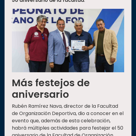
50 aniversario
de la facultad
.
Más festejos de
aniversario
Rubén Ramírez Nava, director de la Facultad
de Organización Deportiva, dio a conocer en el
evento que, además de esta celebración,
habrá múltiples actividades para festejar el 50
aniversario de la Facultad de Organización