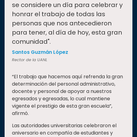
se considere un día para celebrar y
honrar el trabajo de todas las
personas que nos antecedieron
para tener, al día de hoy, esta gran
comunidad".
Santos Guzmán López
Rector de la UANL
“El trabajo que hacemos aquí refrenda la gran
determinación del personal administrativo,
docente y personal de apoyar a nuestros
egresados y egresadas, lo cual mantiene
vigente el prestigio de esta gran escuela”,
afirmó.
Las autoridades universitarias celebraron el
aniversario en compañía de estudiantes y