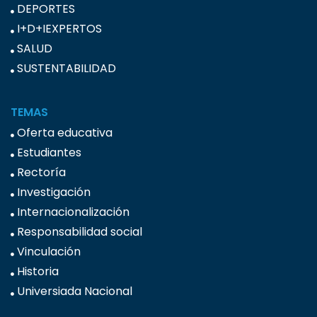
DEPORTES
I+D+IEXPERTOS
SALUD
SUSTENTABILIDAD
TEMAS
Oferta educativa
Estudiantes
Rectoría
Investigación
Internacionalización
Responsabilidad social
Vinculación
Historia
Universiada Nacional