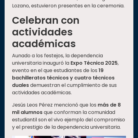
Lozano, estuvieron presentes en la ceremonia.
Celebran con
actividades
académicas
Aunado a los festejos, la dependencia
universitaria inauguró la
Expo Técnica 2025
,
evento en el que estudiantes de los
19
bachilleratos técnicos y cuatro técnicos
duales
demuestran el cumplimiento de sus
actividades académicas.
Jesús Leos Pérez mencionó que los
más de 8
mil alumnos
que conforman la comunidad
estudiantil son el vivo ejemplo del compromiso
y el prestigio de la dependencia universitaria.