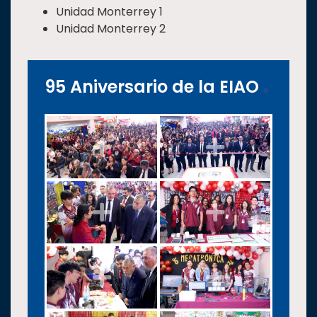
Unidad Monterrey 1
Unidad Monterrey 2
95 Aniversario de la EIAO