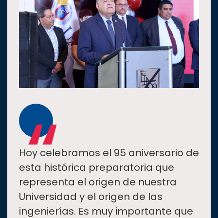
“
Hoy celebramos el 95 aniversario de
esta histórica preparatoria que
representa el origen de nuestra
Universidad y el origen de las
ingenierías. Es muy importante que