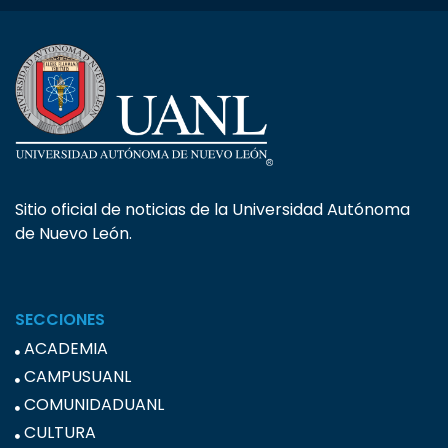
Sitio oficial de noticias de la Universidad Autónoma
de Nuevo León.
SECCIONES
ACADEMIA
CAMPUSUANL
COMUNIDADUANL
CULTURA