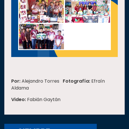
Por:
Alejandro Torres
Fotografía:
Efraín
Aldama
Video:
Fabián Gaytán