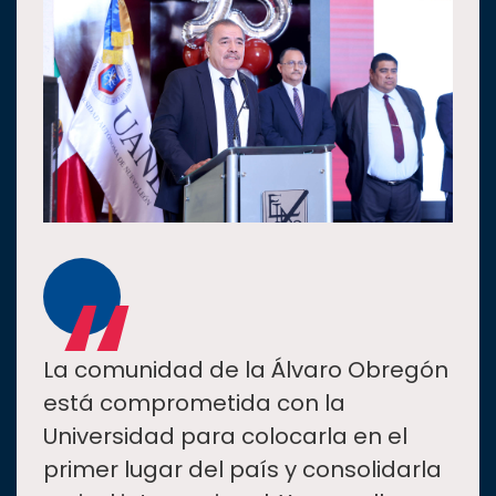
“
La comunidad de la Álvaro Obregón
está comprometida con la
Universidad para colocarla en el
primer lugar del país y consolidarla