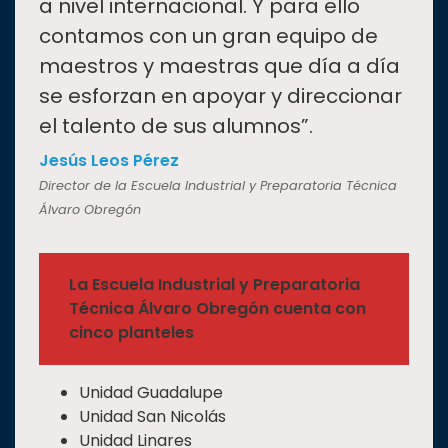
a nivel internacional. Y para ello
contamos con un gran equipo de
maestros y maestras que día a día
se esforzan en apoyar y direccionar
el talento de sus alumnos”.
Jesús Leos Pérez
Director de la Escuela Industrial y Preparatoria Técnica
Álvaro Obregón
La Escuela Industrial y Preparatoria
Técnica Álvaro Obregón cuenta con
cinco planteles
Unidad Guadalupe
Unidad San Nicolás
Unidad Linares