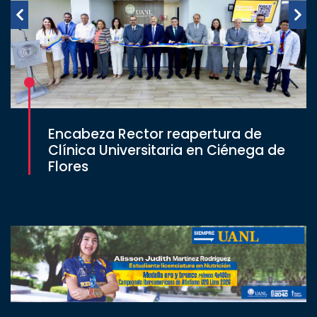
Encabeza Rector reapertura de
Clínica Universitaria en Ciénega de
Flores