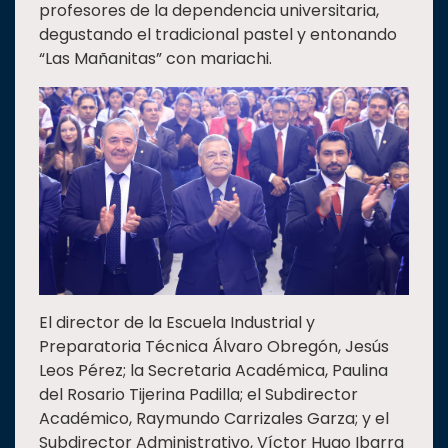
profesores de la dependencia universitaria,
degustando el tradicional pastel y entonando
“Las Mañanitas” con mariachi.
El director de la Escuela Industrial y
Preparatoria Técnica Álvaro Obregón, Jesús
Leos Pérez; la Secretaria Académica, Paulina
del Rosario Tijerina Padilla; el Subdirector
Académico, Raymundo Carrizales Garza; y el
Subdirector Administrativo, Víctor Hugo Ibarra