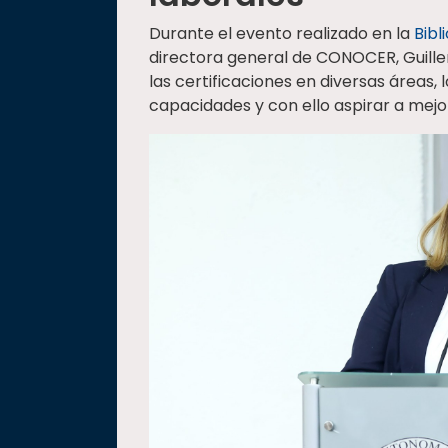
Durante el evento realizado en la
Bibl
directora general de CONOCER, Guille
las certificaciones en diversas áreas
capacidades y con ello aspirar a mejo