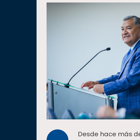
Desde hace más de