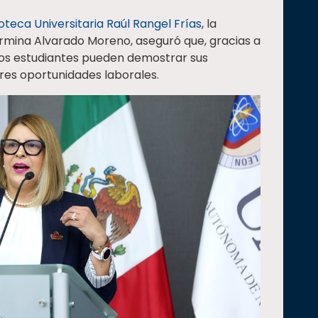
ioteca Universitaria Raúl Rangel Frías
, la
rmina Alvarado Moreno, aseguró que, gracias a
, los estudiantes pueden demostrar sus
res oportunidades laborales.