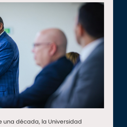
 una década, la Universidad