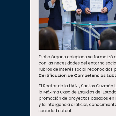
Dicho órgano colegiado se formalizó 
con las necesidades del entorno soci
rubros de interés social reconocidos 
Certificación de Competencias Lab
El Rector de la UANL, Santos Guzmán L
la Máxima Casa de Estudios del Estado
promoción de proyectos basados en n
y la inteligencia artificial, conocimie
sociedad actual.