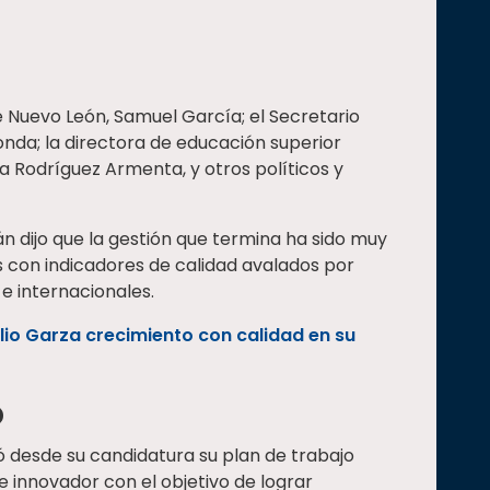
 Nuevo León, Samuel García; el Secretario
onda; la directora de educación superior
a Rodríguez Armenta, y otros políticos y
n dijo que la gestión que termina ha sido muy
 con indicadores de calidad avalados por
e internacionales.
io Garza crecimiento con calidad en su
o
 desde su candidatura su plan de trabajo
e innovador con el objetivo de lograr