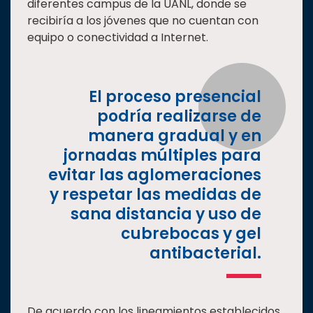
diferentes campus de la UANL, donde se
recibiría a los jóvenes que no cuentan con
equipo o conectividad a Internet.
El proceso presencial
podría realizarse de
manera gradual y en
jornadas múltiples para
evitar las aglomeraciones
y respetar las medidas de
sana distancia y uso de
cubrebocas y gel
antibacterial.
De acuerdo con los lineamientos establecidos