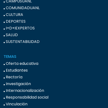
CAMPUSUANL
COMUNIDADUANL
CULTURA
DEPORTES
I+D+IEXPERTOS
SALUD
SUSTENTABILIDAD
TEMAS
Oferta educativa
Estudiantes
Rectoría
Investigación
Internacionalización
Responsabilidad social
Vinculación