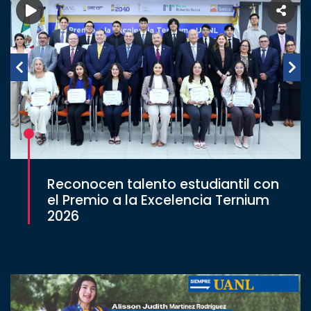
Reconocen talento estudiantil con
el Premio a la Excelencia Ternium
2026