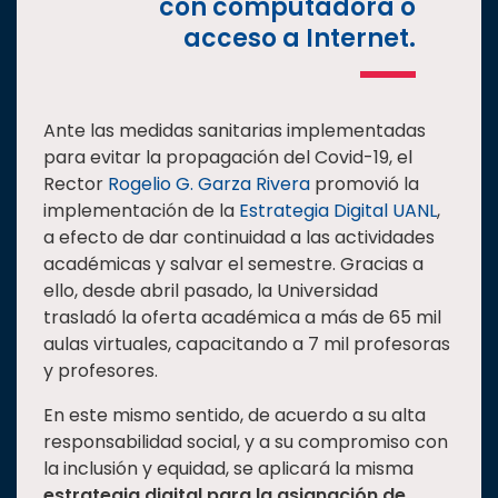
con computadora o
acceso a Internet.
Ante las medidas sanitarias implementadas
para evitar la propagación del Covid-19, el
Rector
Rogelio G. Garza Rivera
promovió la
implementación de la
Estrategia Digital UANL
,
a efecto de dar continuidad a las actividades
académicas y salvar el semestre. Gracias a
ello, desde abril pasado, la Universidad
trasladó la oferta académica a más de 65 mil
aulas virtuales, capacitando a 7 mil profesoras
y profesores.
En este mismo sentido, de acuerdo a su alta
responsabilidad social, y a su compromiso con
la inclusión y equidad, se aplicará la misma
estrategia digital para la asignación de