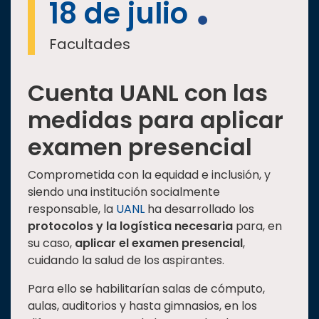
18 de julio
Facultades
Cuenta UANL con las
medidas para aplicar
examen presencial
Comprometida con la equidad e inclusión, y
siendo una institución socialmente
responsable, la
UANL
ha desarrollado los
protocolos y la logística necesaria
para, en
su caso,
aplicar el examen presencial
,
cuidando la salud de los aspirantes.
Para ello se habilitarían salas de cómputo,
aulas, auditorios y hasta gimnasios, en los