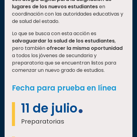
lugares de los nuevos estudiantes
en
coordinación con las autoridades educativas y
de salud del estado.
Lo que se busca con esta acción es
salvaguardar la salud de los estudiantes
,
pero también
ofrecer la misma oportunidad
a todos los jóvenes de secundaria y
preparatoria que se encuentran listos para
comenzar un nuevo grado de estudios.
Fecha para prueba en línea
11 de julio
Preparatorias