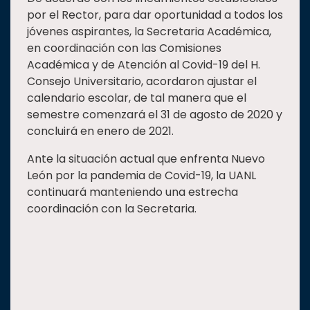
por el Rector, para dar oportunidad a todos los
jóvenes aspirantes, la Secretaria Académica,
en coordinación con las Comisiones
Académica y de Atención al Covid-19 del H.
Consejo Universitario, acordaron ajustar el
calendario escolar, de tal manera que el
semestre comenzará el 31 de agosto de 2020 y
concluirá en enero de 2021.
Ante la situación actual que enfrenta Nuevo
León por la pandemia de Covid-19, la UANL
continuará manteniendo una estrecha
coordinación con la Secretaria.