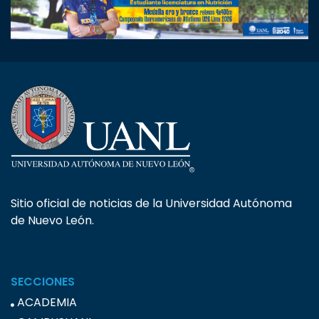
Sitio oficial de noticias de la Universidad Autónoma
de Nuevo León.
SECCIONES
ACADEMIA