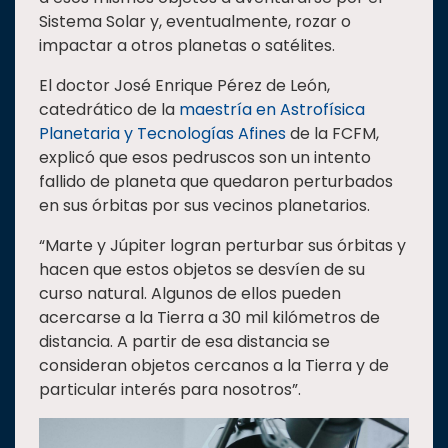
Sistema Solar y, eventualmente, rozar o
impactar a otros planetas o satélites.
El doctor José Enrique Pérez de León,
catedrático de la
maestría en Astrofísica
Planetaria y Tecnologías Afines
de la FCFM,
explicó que esos pedruscos son un intento
fallido de planeta que quedaron perturbados
en sus órbitas por sus vecinos planetarios.
“Marte y Júpiter logran perturbar sus órbitas y
hacen que estos objetos se desvíen de su
curso natural. Algunos de ellos pueden
acercarse a la Tierra a 30 mil kilómetros de
distancia. A partir de esa distancia se
consideran objetos cercanos a la Tierra y de
particular interés para nosotros”.