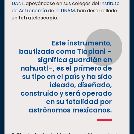
UANL
, apoyándose en sus colegas del
Instituto
de Astronomía
de la
UNAM
, han desarrollado
un
tetratelescopio
.
Este instrumento,
bautizado como Tlapiani –
significa guardián en
nahuatl–, es el primero de
su tipo en el país y ha sido
ideado, diseñado,
construido y será operado
en su totalidad por
astrónomos mexicanos.