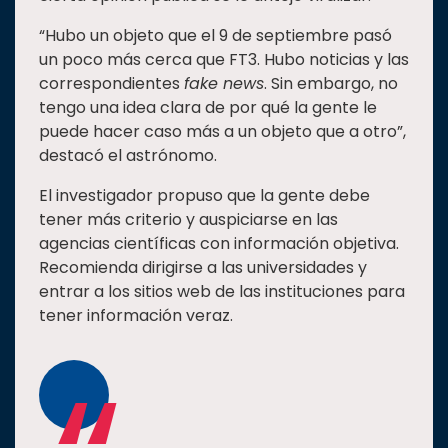
“Hubo un objeto que el 9 de septiembre pasó
un poco más cerca que FT3. Hubo noticias y las
correspondientes
fake news
. Sin embargo, no
tengo una idea clara de por qué la gente le
puede hacer caso más a un objeto que a otro”,
destacó el astrónomo.
El investigador propuso que la gente debe
tener más criterio y auspiciarse en las
agencias científicas con información objetiva.
Recomienda dirigirse a las universidades y
entrar a los sitios web de las instituciones para
tener información veraz.