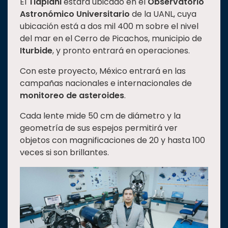
El
Tlapiani
estará ubicado en el
Observatorio
Astronómico Universitario
de la UANL, cuya
ubicación está a dos mil 400 m sobre el nivel
del mar en el Cerro de Picachos, municipio de
Iturbide
, y pronto entrará en operaciones.
Con este proyecto, México entrará en las
campañas nacionales e internacionales de
monitoreo de asteroides
.
Cada lente mide 50 cm de diámetro y la
geometría de sus espejos permitirá ver
objetos con magnificaciones de 20 y hasta 100
veces si son brillantes.