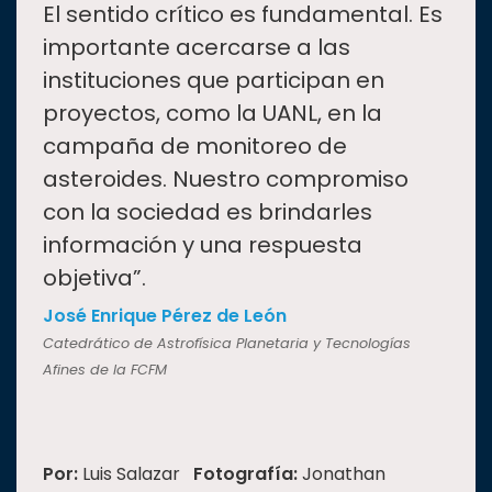
“
El sentido crítico es fundamental. Es
importante acercarse a las
instituciones que participan en
proyectos, como la UANL, en la
campaña de monitoreo de
asteroides. Nuestro compromiso
con la sociedad es brindarles
información y una respuesta
objetiva”.
José Enrique Pérez de León
Catedrático de Astrofísica Planetaria y Tecnologías
Afines de la FCFM
Por:
Luis Salazar
Fotografía:
Jonathan