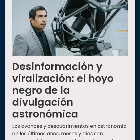
Desinformación y
viralización: el hoyo
negro de la
divulgación
astronómica
Los avances y descubrimientos en astronomía
en los últimos años, meses y días son