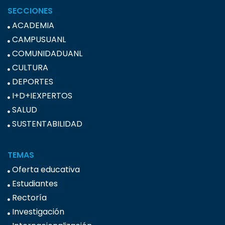
SECCIONES
ACADEMIA
CAMPUSUANL
COMUNIDADUANL
CULTURA
DEPORTES
I+D+IEXPERTOS
SALUD
SUSTENTABILIDAD
TEMAS
Oferta educativa
Estudiantes
Rectoría
Investigación