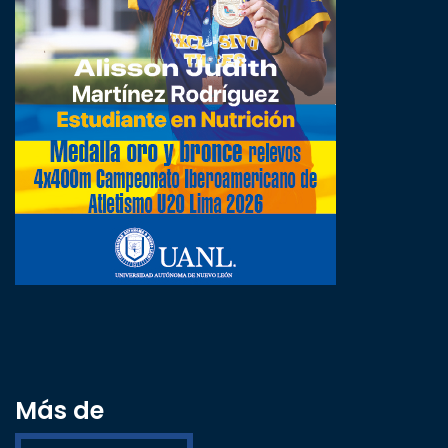
Más de