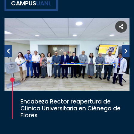
CAMPUS
UANL
Encabeza Rector reapertura de
Clínica Universitaria en Ciénega de
Flores