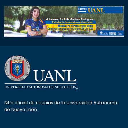
Sitio oficial de noticias de la Universidad Autónoma
de Nuevo León.