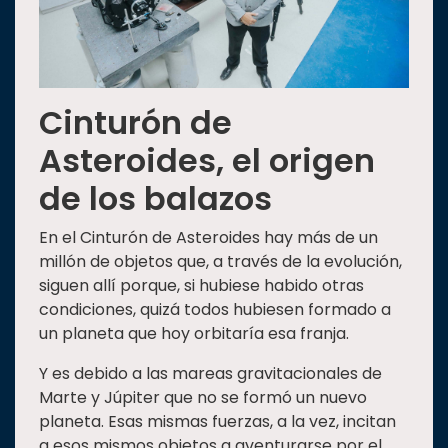
Cinturón de
Asteroides, el origen
de los balazos
En el Cinturón de Asteroides hay más de un
millón de objetos que, a través de la evolución,
siguen allí porque, si hubiese habido otras
condiciones, quizá todos hubiesen formado a
un planeta que hoy orbitaría esa franja.
Y es debido a las mareas gravitacionales de
Marte y Júpiter que no se formó un nuevo
planeta. Esas mismas fuerzas, a la vez, incitan
a esos mismos objetos a aventurarse por el