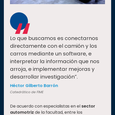
“
Lo que buscamos es conectarnos
directamente con el camión y los
carros mediante un software, e
interpretar la información que nos
arroja, e implementar mejoras y
desarrollar investigación”.
Héctor Gilberto Barrón
Catedrático de FIME
De acuerdo con especialistas en el
sector
automotriz
de la facultad, entre los