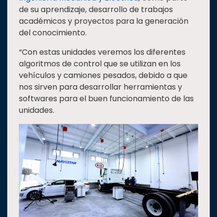
de su aprendizaje, desarrollo de trabajos
académicos y proyectos para la generación
del conocimiento.
“Con estas unidades veremos los diferentes
algoritmos de control que se utilizan en los
vehículos y camiones pesados, debido a que
nos sirven para desarrollar herramientas y
softwares para el buen funcionamiento de las
unidades.