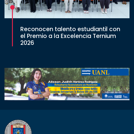
Reconocen talento estudiantil con
el Premio a la Excelencia Ternium
2026