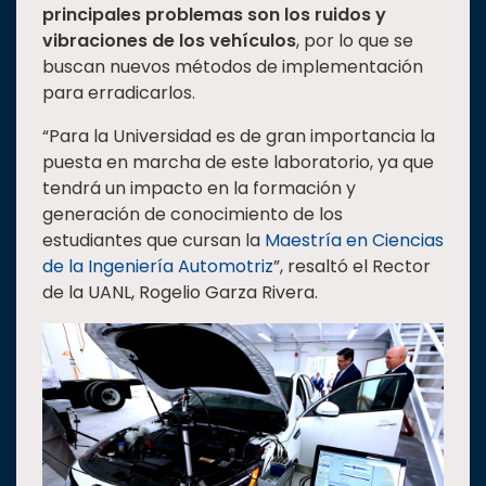
principales problemas son los ruidos y
vibraciones de los vehículos
, por lo que se
buscan nuevos métodos de implementación
para erradicarlos.
“Para la Universidad es de gran importancia la
puesta en marcha de este laboratorio, ya que
tendrá un impacto en la formación y
generación de conocimiento de los
estudiantes que cursan la
Maestría en Ciencias
de la Ingeniería Automotriz
”, resaltó el Rector
de la UANL, Rogelio Garza Rivera.