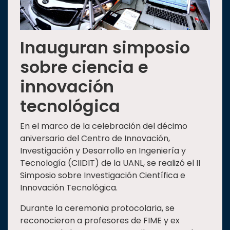
Inauguran simposio
sobre ciencia e
innovación
tecnológica
En el marco de la celebración del décimo
aniversario del Centro de Innovación,
Investigación y Desarrollo en Ingeniería y
Tecnología (CIIDIT) de la UANL, se realizó el II
Simposio sobre Investigación Científica e
Innovación Tecnológica.
Durante la ceremonia protocolaria, se
reconocieron a profesores de FIME y ex