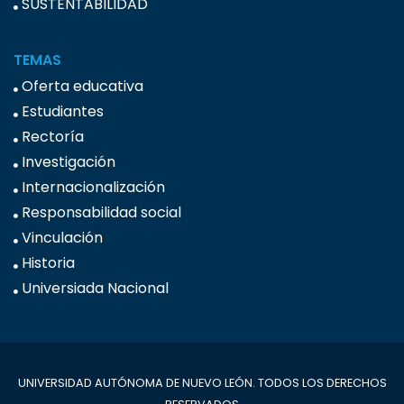
SUSTENTABILIDAD
TEMAS
Oferta educativa
Estudiantes
Rectoría
Investigación
Internacionalización
Responsabilidad social
Vinculación
Historia
Universiada Nacional
UNIVERSIDAD AUTÓNOMA DE NUEVO LEÓN. TODOS LOS DERECHOS