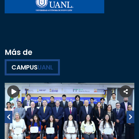
Más de
CAMPUS
UANL