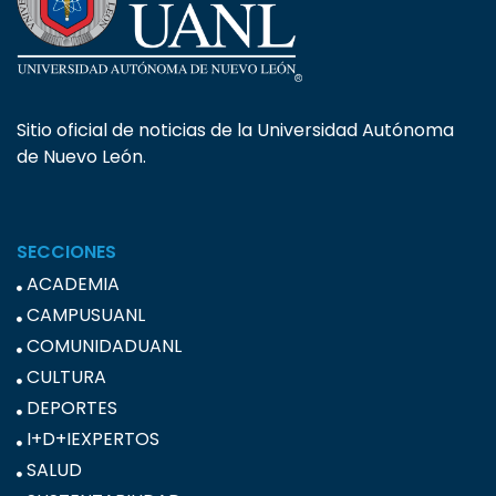
Sitio oficial de noticias de la Universidad Autónoma
de Nuevo León.
SECCIONES
ACADEMIA
CAMPUSUANL
COMUNIDADUANL
CULTURA
DEPORTES
I+D+IEXPERTOS
SALUD