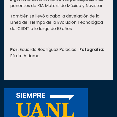
ponentes de KIA Motors de México y Navistar.
También se llevó a cabo la develación de la
Línea del Tiempo de la Evolución Tecnológica
del CIIDIT a lo largo de 10 años.
Por:
Eduardo Rodríguez Palacios
Fotografía:
Efraín Aldama