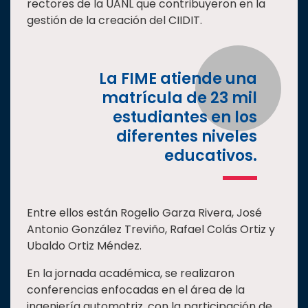
rectores de la UANL que contribuyeron en la
gestión de la creación del CIIDIT.
La FIME atiende una
matrícula de 23 mil
estudiantes en los
diferentes niveles
educativos.
Entre ellos están Rogelio Garza Rivera, José
Antonio González Treviño, Rafael Colás Ortiz y
Ubaldo Ortiz Méndez.
En la jornada académica, se realizaron
conferencias enfocadas en el área de la
ingeniería automotriz, con la participación de