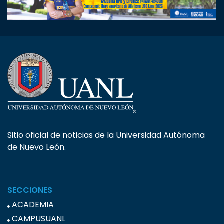
Sitio oficial de noticias de la Universidad Autónoma
de Nuevo León.
SECCIONES
ACADEMIA
CAMPUSUANL