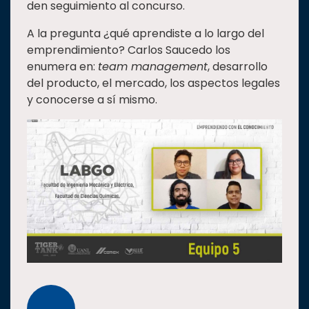
den seguimiento al concurso.
A la pregunta ¿qué aprendiste a lo largo del
emprendimiento? Carlos Saucedo los
enumera en:
team management
, desarrollo
del producto, el mercado, los aspectos legales
y conocerse a sí mismo.