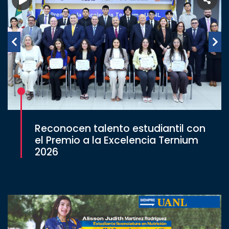
Reconocen talento estudiantil con
el Premio a la Excelencia Ternium
2026