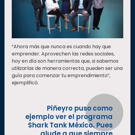
“Ahora más que nunca es cuando hay que
emprender. Aprovechen las redes sociales,
hoy en día son herramientas que, si sabemos
utilizarlas de manera correcta, pueden ser una
guía para comenzar tu emprendimiento”,
ejemplificó.
Piñeyro puso como
ejemplo ver el programa
Shark Tank México. Pues
alude a que siempre