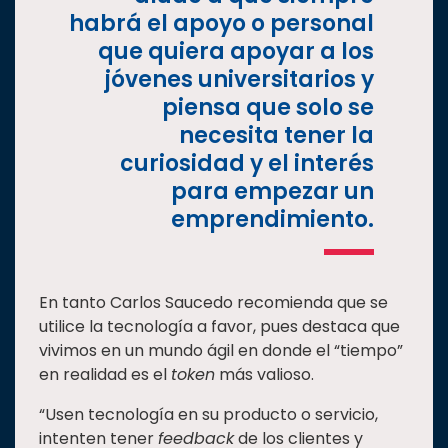
habrá el apoyo o personal
que quiera apoyar a los
jóvenes universitarios y
piensa que solo se
necesita tener la
curiosidad y el interés
para empezar un
emprendimiento.
En tanto Carlos Saucedo recomienda que se
utilice la tecnología a favor, pues destaca que
vivimos en un mundo ágil en donde el “tiempo”
en realidad es el
token
más valioso.
“Usen tecnología en su producto o servicio,
intenten tener
feedback
de los clientes y