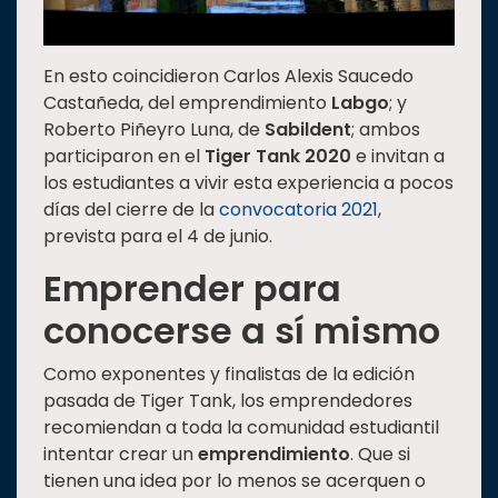
En esto coincidieron Carlos Alexis Saucedo
Castañeda, del emprendimiento
Labgo
; y
Roberto Piñeyro Luna, de
Sabildent
; ambos
participaron en el
Tiger Tank 2020
e invitan a
los estudiantes a vivir esta experiencia a pocos
días del cierre de la
convocatoria 2021
,
prevista para el 4 de junio.
Emprender para
conocerse a sí mismo
Como exponentes y finalistas de la edición
pasada de Tiger Tank, los emprendedores
recomiendan a toda la comunidad estudiantil
intentar crear un
emprendimiento
. Que si
tienen una idea por lo menos se acerquen o