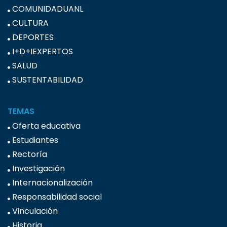
COMUNIDADUANL
CULTURA
DEPORTES
I+D+IEXPERTOS
SALUD
SUSTENTABILIDAD
TEMAS
Oferta educativa
Estudiantes
Rectoría
Investigación
Internacionalización
Responsabilidad social
Vinculación
Historia