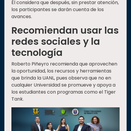
Él considera que después, sin prestar atención,
los participantes se darán cuenta de los
avances.
Recomiendan usar las
redes sociales y la
tecnología
Roberto Piñeyro recomienda que aprovechen
la oportunidad, los recursos y herramientas
que brinda la UANL, pues observa que no en
cualquier Universidad se promueve y apoya a
los estudiantes con programas como el Tiger
Tank.