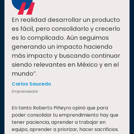
“
En realidad desarrollar un producto
es fácil, pero consolidarlo y crecerlo
es lo complicado. Aún seguimos
generando un impacto haciendo
más impacto y buscando continuar
siendo relevantes en México y en el
mundo”.
Carlos Saucedo
Emprendedor
En tanto Roberto Piñeyro opinó que para
poder consolidar tu emprendimiento hay que
tener paciencia, aprender a trabajar en
equipo, aprender a priorizar, hacer sacrificios.