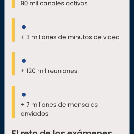
90 mil canales activos
+ 3 millones de minutos de video
+ 120 mil reuniones
+ 7 millones de mensajes
enviados
El reto de los exámenes