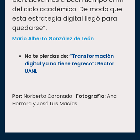
del ciclo académico. De modo que
esta estrategia digital llegó para
quedarse”.
Mario Alberto González de León
No te pierdas de:
“Transformación
digital ya no tiene regreso”: Rector
UANL
Por:
Norberto Coronado
Fotografía:
Ana
Herrera y José Luis Macías