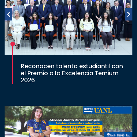
Reconocen talento estudiantil con
el Premio a la Excelencia Ternium
2026