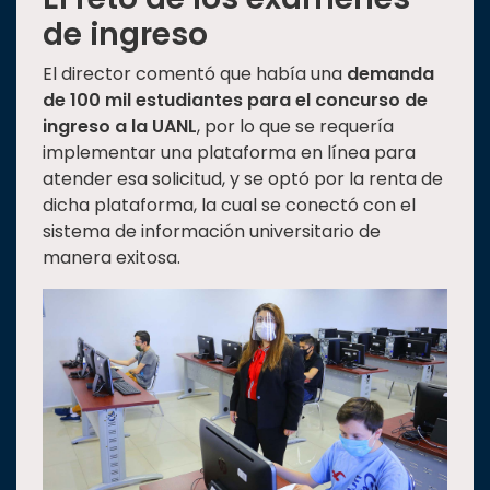
de ingreso
El director comentó que había una
demanda
de 100 mil estudiantes para el concurso de
ingreso a la UANL
, por lo que se requería
implementar una plataforma en línea para
atender esa solicitud, y se optó por la renta de
dicha plataforma, la cual se conectó con el
sistema de información universitario de
manera exitosa.