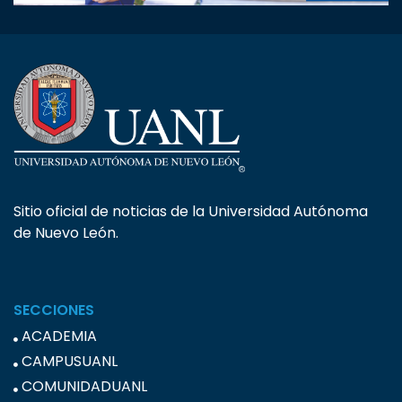
Sitio oficial de noticias de la Universidad Autónoma
de Nuevo León.
SECCIONES
ACADEMIA
CAMPUSUANL
COMUNIDADUANL