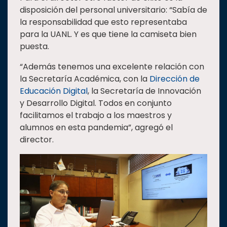
disposición del personal universitario: “Sabía de
la responsabilidad que esto representaba
para la UANL. Y es que tiene la camiseta bien
puesta.
“Además tenemos una excelente relación con
la Secretaría Académica, con la
Dirección de
Educación Digital
, la Secretaría de Innovación
y Desarrollo Digital. Todos en conjunto
facilitamos el trabajo a los maestros y
alumnos en esta pandemia”, agregó el
director.