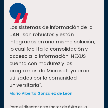
“
Los sistemas de información de la
UANL son robustos y están
integrados en una misma solución,
lo cual facilita la consolidación y
acceso a la información. NEXUS
cuenta con madurez y los
programas de Microsoft ya eran
utilizados por la comunidad
universitaria”.
Mario Alberto González de León
Para el director otro factor de éxito es la