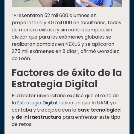
“Presentaron 52 mil 600 alumnos en
preparatoria y 40 mil 000 en facultades, todos
de manera exitosa y sin contratiempos, sin
olvidar que para los exámenes globales se
realizaron cambios en NEXUS y se aplicaron
275 mil exámenes en 8 días”, afirmó González
de León.
Factores de éxito de la
Estrategia Digital
El director universitario explicó que el éxito de
la
Estrategia Digital
radica en que la UANL ya
contaba y trabajaba con la
base tecnológica
y de infraestructura
para enfrentar este tipo
de retos.