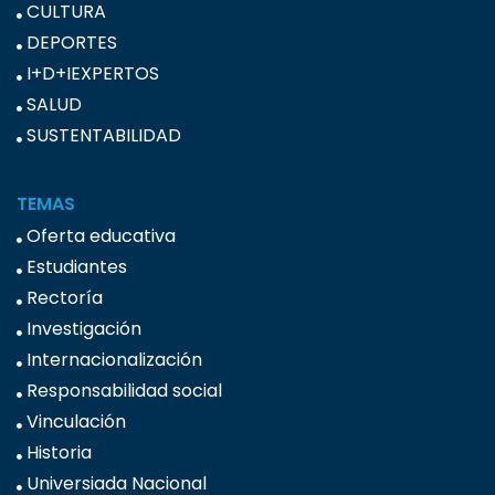
CULTURA
DEPORTES
I+D+IEXPERTOS
SALUD
SUSTENTABILIDAD
TEMAS
Oferta educativa
Estudiantes
Rectoría
Investigación
Internacionalización
Responsabilidad social
Vinculación
Historia
Universiada Nacional