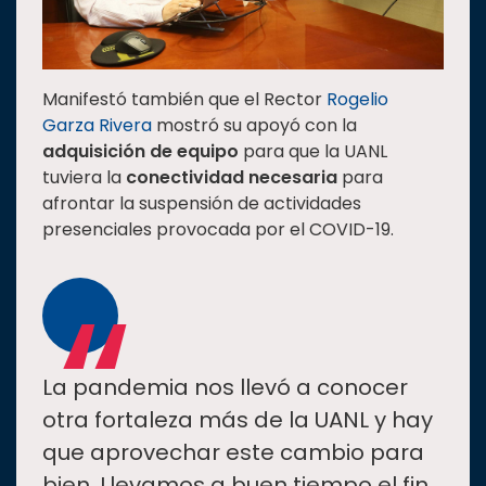
Manifestó también que el Rector
Rogelio
Garza Rivera
mostró su apoyó con la
adquisición de equipo
para que la UANL
tuviera la
conectividad necesaria
para
afrontar la suspensión de actividades
presenciales provocada por el COVID-19.
“
La pandemia nos llevó a conocer
otra fortaleza más de la UANL y hay
que aprovechar este cambio para
bien. Llevamos a buen tiempo el fin