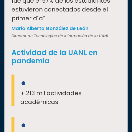
fue que el 97% de los estudiantes
estuvieron conectados desde el
primer día”.
Mario Alberto González de León
Director de Tecnologías de Información de la UANL
Actividad de la UANL en
pandemia
+ 213 mil actividades
académicas