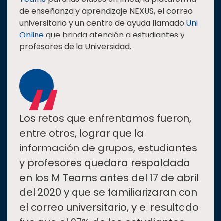
de enseñanza y aprendizaje NEXUS, el correo
universitario y un centro de ayuda llamado
Uni
Online
que brinda atención a estudiantes y
profesores de la Universidad.
“
Los retos que enfrentamos fueron,
entre otros, lograr que la
información de grupos, estudiantes
y profesores quedara respaldada
en los M Teams antes del 17 de abril
del 2020 y que se familiarizaran con
el correo universitario, y el resultado