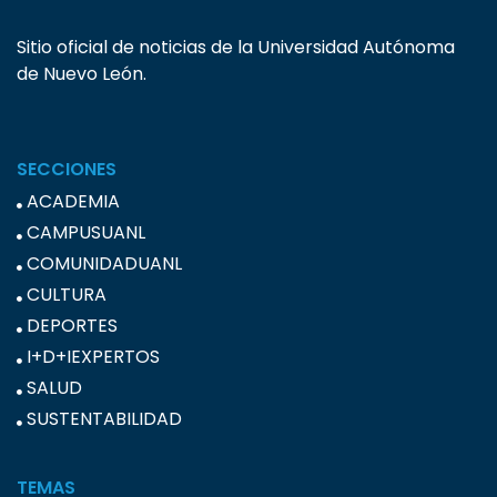
Sitio oficial de noticias de la Universidad Autónoma
de Nuevo León.
SECCIONES
ACADEMIA
CAMPUSUANL
COMUNIDADUANL
CULTURA
DEPORTES
I+D+IEXPERTOS
SALUD
SUSTENTABILIDAD
TEMAS