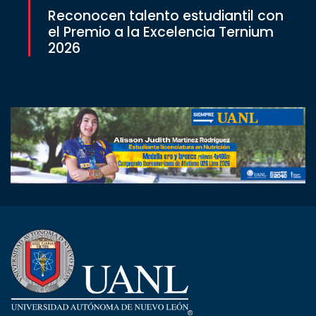
Reconocen talento estudiantil con
el Premio a la Excelencia Ternium
2026