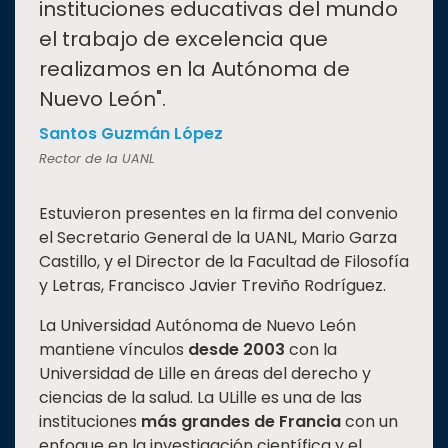
instituciones educativas del mundo
el trabajo de excelencia que
realizamos en la Autónoma de
Nuevo León".
Santos Guzmán López
Rector de la UANL
Estuvieron presentes en la firma del convenio
el Secretario General de la UANL, Mario Garza
Castillo, y el Director de la Facultad de Filosofía
y Letras, Francisco Javier Treviño Rodríguez.
La Universidad Autónoma de Nuevo León
mantiene vínculos
desde 2003
con la
Universidad de Lille en áreas del derecho y
ciencias de la salud. La ULille es una de las
instituciones
más grandes de Francia
con un
enfoque en la investigación científica y el