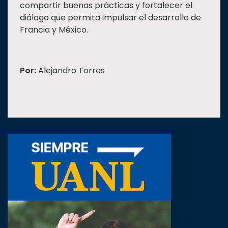
compartir buenas prácticas y fortalecer el
diálogo que permita impulsar el desarrollo de
Francia y México.
Por:
Alejandro Torres