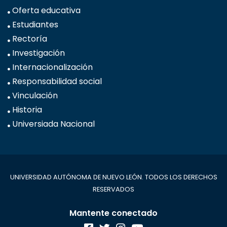
Oferta educativa
Estudiantes
Rectoría
Investigación
Internacionalización
Responsabilidad social
Vinculación
Historia
Universiada Nacional
UNIVERSIDAD AUTÓNOMA DE NUEVO LEÓN. TODOS LOS DERECHOS
RESERVADOS
Mantente conectado