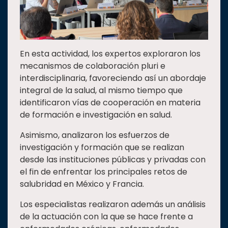
En esta actividad, los expertos exploraron los
mecanismos de colaboración pluri e
interdisciplinaria, favoreciendo así un abordaje
integral de la salud, al mismo tiempo que
identificaron vías de cooperación en materia
de formación e investigación en salud.
Asimismo, analizaron los esfuerzos de
investigación y formación que se realizan
desde las instituciones públicas y privadas con
el fin de enfrentar los principales retos de
salubridad en México y Francia.
Los especialistas realizaron además un análisis
de la actuación con la que se hace frente a