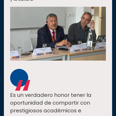
“
Es un verdadero honor tener la
oportunidad de compartir con
prestigiosos académicos e