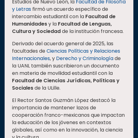
Estudios de Nuevo León, la
Facultad de Filosofía
y Letras
firmó un acuerdo específico de
intercambio estudiantil con la
Facultad de
Humanidades
y la
Facultad de Lenguas,
Cultura y Sociedad
de la institución francesa.
Derivado del acuerdo general de 2025, las
facultades de
Ciencias Políticas y Relaciones
Internacionales
, y
Derecho y Criminología
de
la UANL también suscribieron un documento
en materia de movilidad estudiantil con la
Facultad de Ciencias Jurídicas, Políticas y
Sociales
de la ULille.
El Rector Santos Guzmán López destacó la
importancia de mantener lazos de
cooperación franco-mexicanos que impactan
la educación de los jóvenes en contextos
globales, así como en la innovación, la ciencia
y la cultura.