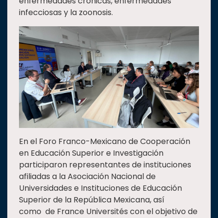
enfermedades crónicas, enfermedades
infecciosas y la zoonosis.
En el Foro Franco-Mexicano de Cooperación
en Educación Superior e Investigación
participaron representantes de instituciones
afiliadas a la Asociación Nacional de
Universidades e Instituciones de Educación
Superior de la República Mexicana, así
como de France Universités con el objetivo de