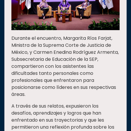
Durante el encuentro, Margarita Ríos Farjat,
Ministra de la Suprema Corte de Justicia de
México, y Carmen Enedina Rodríguez Armenta,
Subsecretaria de Educación de la SEP,
compartieron con los asistentes las
dificultades tanto personales como
profesionales que enfrentaron para
posicionarse como líderes en sus respectivas
áreas.
A través de sus relatos, expusieron los
desafíos, aprendizajes y logros que han
enfrentado en sus trayectorias y que les
permitieron una reflexión profunda sobre los