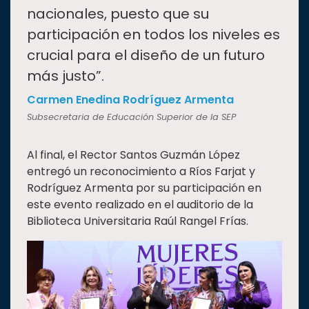
nacionales, puesto que su
participación en todos los niveles es
crucial para el diseño de un futuro
más justo”.
Carmen Enedina Rodríguez Armenta
Subsecretaria de Educación Superior de la SEP
Al final, el Rector Santos Guzmán López
entregó un reconocimiento a Ríos Farjat y
Rodríguez Armenta por su participación en
este evento realizado en el auditorio de la
Biblioteca Universitaria Raúl Rangel Frías.