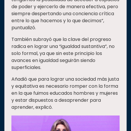
de poder y ejercerlo de manera efectiva, pero
siempre despertando una conciencia crítica
entre lo que hacemos y lo que decimos”,
puntualizó.
También subrayó que la clave del progreso
radica en lograr una “igualdad sustantiva”, no
solo formal, ya que sin este principio los
avances en igualdad seguirán siendo
superficiales.
Añadió que para lograr una sociedad más justa
y equitativa es necesario romper con la forma
en la que fuimos educados hombres y mujeres
y estar dispuestos a desaprender para
aprender, explicó.