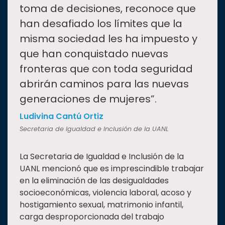
toma de decisiones, reconoce que
han desafiado los límites que la
misma sociedad les ha impuesto y
que han conquistado nuevas
fronteras que con toda seguridad
abrirán caminos para las nuevas
generaciones de mujeres”.
Ludivina Cantú Ortiz
Secretaria de Igualdad e Inclusión de la UANL
La Secretaria de Igualdad e Inclusión de la
UANL mencionó que es imprescindible trabajar
en la eliminación de las desigualdades
socioeconómicas, violencia laboral, acoso y
hostigamiento sexual, matrimonio infantil,
carga desproporcionada del trabajo