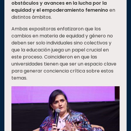
obstáculos y avances en la lucha por la
equidad y el empoderamiento femenino
en
distintos ámbitos.
Ambas expositoras enfatizaron que los
cambios en materia de equidad y género no
deben ser solo individuales sino colectivos y
que la educación juega un papel crucial en
este proceso. Coincidieron en que las
universidades tienen que ser un espacio clave
para generar conciencia crítica sobre estos
temas.