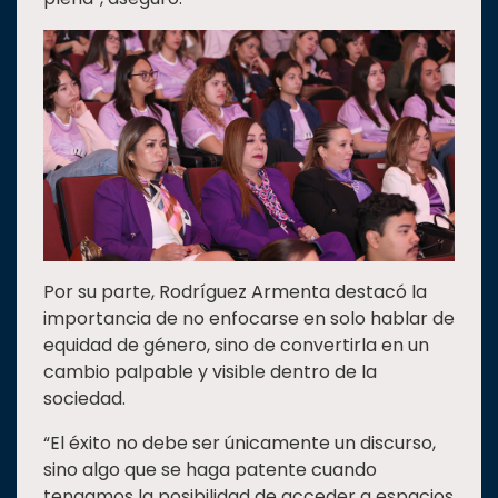
Por su parte, Rodríguez Armenta destacó la
importancia de no enfocarse en solo hablar de
equidad de género, sino de convertirla en un
cambio palpable y visible dentro de la
sociedad.
“El éxito no debe ser únicamente un discurso,
sino algo que se haga patente cuando
tengamos la posibilidad de acceder a espacios