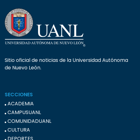
Sitio oficial de noticias de la Universidad Autónoma
de Nuevo León.
SECCIONES
ACADEMIA
CAMPUSUANL
COMUNIDADUANL
CULTURA
DEPORTES