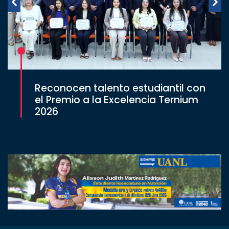
Reconocen talento estudiantil con
el Premio a la Excelencia Ternium
2026