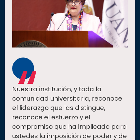
“
Nuestra institución, y toda la
comunidad universitaria, reconoce
el liderazgo que las distingue,
reconoce el esfuerzo y el
compromiso que ha implicado para
ustedes la imposición de poder y de