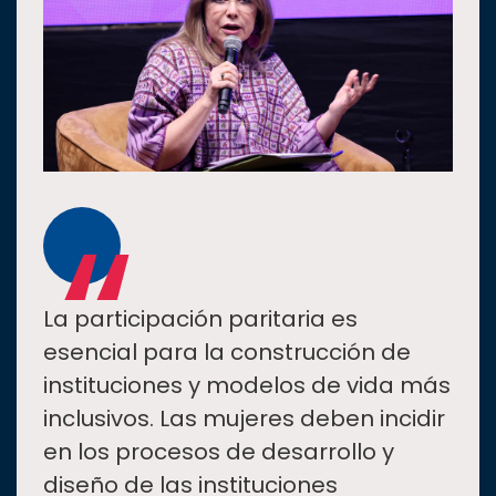
“
La participación paritaria es
esencial para la construcción de
instituciones y modelos de vida más
inclusivos. Las mujeres deben incidir
en los procesos de desarrollo y
diseño de las instituciones