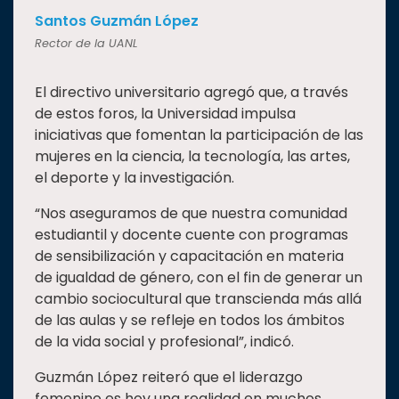
Santos Guzmán López
Rector de la UANL
El directivo universitario agregó que, a través
de estos foros, la Universidad impulsa
iniciativas que fomentan la participación de las
mujeres en la ciencia, la tecnología, las artes,
el deporte y la investigación.
“Nos aseguramos de que nuestra comunidad
estudiantil y docente cuente con programas
de sensibilización y capacitación en materia
de igualdad de género, con el fin de generar un
cambio sociocultural que transcienda más allá
de las aulas y se refleje en todos los ámbitos
de la vida social y profesional”, indicó.
Guzmán López reiteró que el liderazgo
femenino es hoy una realidad en muchos