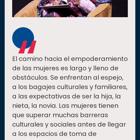
“
El camino hacia el empoderamiento
de las mujeres es largo y lleno de
obstáculos. Se enfrentan al espejo,
a los bagajes culturales y familiares,
a las expectativas de ser la hija, la
nieta, la novia. Las mujeres tienen
que superar muchas barreras
culturales y sociales antes de llegar
a los espacios de toma de