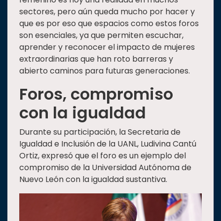
sectores, pero aún queda mucho por hacer y
que es por eso que espacios como estos foros
son esenciales, ya que permiten escuchar,
aprender y reconocer el impacto de mujeres
extraordinarias que han roto barreras y
abierto caminos para futuras generaciones.
Foros, compromiso
con la igualdad
Durante su participación, la Secretaria de
Igualdad e Inclusión de la UANL, Ludivina Cantú
Ortiz, expresó que el foro es un ejemplo del
compromiso de la Universidad Autónoma de
Nuevo León con la igualdad sustantiva.