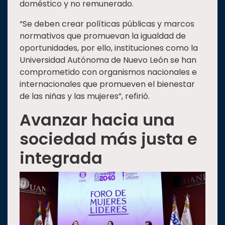
doméstico y no remunerado.
“Se deben crear políticas públicas y marcos
normativos que promuevan la igualdad de
oportunidades, por ello, instituciones como la
Universidad Autónoma de Nuevo León se han
comprometido con organismos nacionales e
internacionales que promueven el bienestar
de las niñas y las mujeres”, refirió.
Avanzar hacia una
sociedad más justa e
integrada