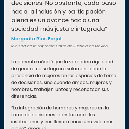
decisiones. No obstante, cada paso
hacia la inclusión y participación
plena es un avance hacia una
sociedad más justa e integrada”.
Margarita Ríos Farjat
Ministra de la Suprema Corte de Justicia de México
La ponente añadió que la verdadera igualdad
de género no se logrará solamente con la
presencia de mujeres en los espacios de toma
de decisiones, sino cuando ambos, mujeres y
hombres, trabajen juntos y reconozcan sus
diferencias.
“La integración de hombres y mujeres en la
toma de decisiones transformará las
instituciones y nos llevará hacia una vida más
plena”, aseguró.