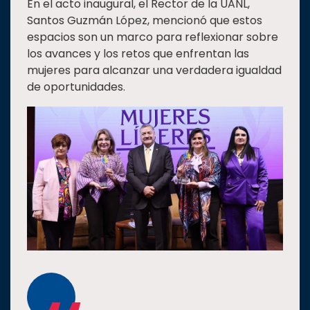
En el acto inaugural, el Rector de la UANL,
Santos Guzmán López, mencionó que estos
espacios son un marco para reflexionar sobre
los avances y los retos que enfrentan las
mujeres para alcanzar una verdadera igualdad
de oportunidades.