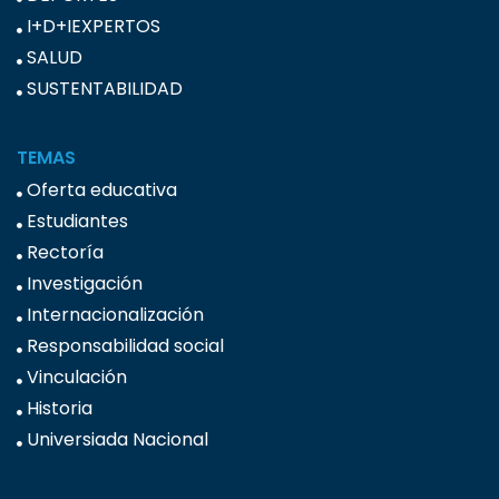
I+D+IEXPERTOS
SALUD
SUSTENTABILIDAD
TEMAS
Oferta educativa
Estudiantes
Rectoría
Investigación
Internacionalización
Responsabilidad social
Vinculación
Historia
Universiada Nacional