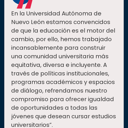
“
En la Universidad Autónoma de
Nuevo León estamos convencidos
de que la educación es el motor del
cambio, por ello, hemos trabajado
incansablemente para construir
una comunidad universitaria más
equitativa, diversa e incluyente. A
través de políticas institucionales,
programas académicos y espacios
de diálogo, refrendamos nuestro
compromiso para ofrecer igualdad
de oportunidades a todas las
jóvenes que desean cursar estudios
universitarios”.