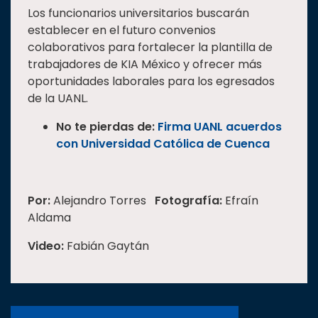
Los funcionarios universitarios buscarán
establecer en el futuro convenios
colaborativos para fortalecer la plantilla de
trabajadores de KIA México y ofrecer más
oportunidades laborales para los egresados
de la UANL.
No te pierdas de:
Firma UANL acuerdos
con Universidad Católica de Cuenca
Por:
Alejandro Torres
Fotografía:
Efraín
Aldama
Video:
Fabián Gaytán