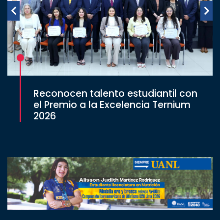
Reconocen talento estudiantil con
el Premio a la Excelencia Ternium
2026