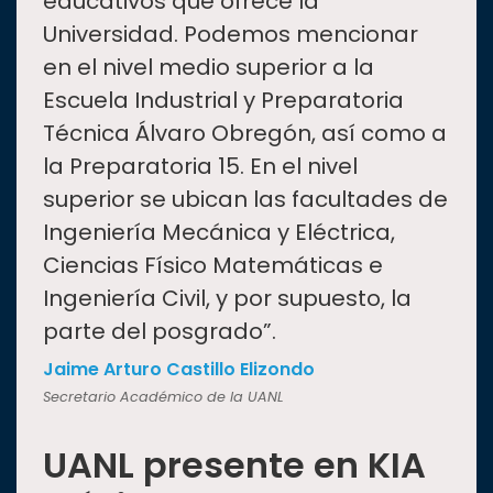
educativos que ofrece la
Universidad. Podemos mencionar
en el nivel medio superior a la
Escuela Industrial y Preparatoria
Técnica Álvaro Obregón, así como a
la Preparatoria 15. En el nivel
superior se ubican las facultades de
Ingeniería Mecánica y Eléctrica,
Ciencias Físico Matemáticas e
Ingeniería Civil, y por supuesto, la
parte del posgrado”.
Jaime Arturo Castillo Elizondo
Secretario Académico de la UANL
UANL presente en KIA