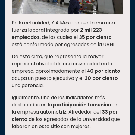
En la actualidad, KIA México cuenta con una
fuerza laboral integrada por
2 mil 223
empleados
, de los cuales el
35 por ciento
está conformado por egresados de la UANL.
De esta cifra, que representa la mayor
representatividad de una universidad en la
empresa, aproximadamente el
40 por ciento
ocupa un puesto ejecutivo y el
30 por ciento
una gerencia.
Igualmente, uno de los indicadores más
destacados es la
participación femenina
en
la empresa automotriz. Alrededor del
33 por
ciento
de los egresados de la Universidad que
laboran en este sitio son mujeres.