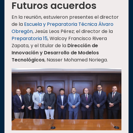
Futuros acuerdos
En la reunión, estuvieron presentes el director
de la
Escuela y Preparatoria Técnica Álvaro
Obregón
, Jesús Leos Pérez; el director de la
Preparatoria 15
, Walcoy Francisco Rivera
Zapata, y el titular de la
Dirección de
Innovación y Desarrollo de Modelos
Tecnológicos
, Nasser Mohamed Noriega.