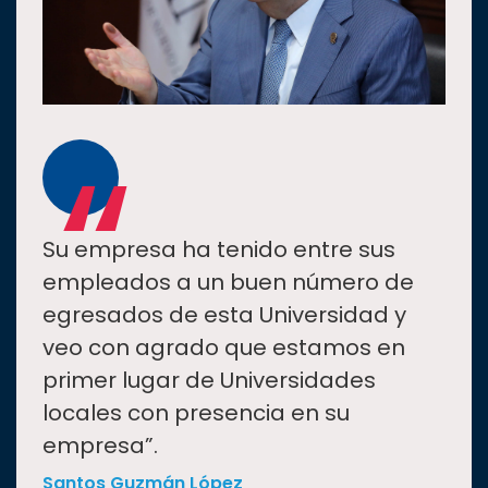
“
Su empresa ha tenido entre sus
empleados a un buen número de
egresados de esta Universidad y
veo con agrado que estamos en
primer lugar de Universidades
locales con presencia en su
empresa”.
Santos Guzmán López