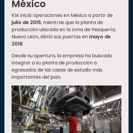
México
KIA inició operaciones en México a partir de
julio de 2015
, mientras que la planta de
producción ubicada en la zona de Pesquería,
Nuevo León, abrió sus puertas en
mayo de
2016
.
Desde su apertura, la empresa ha buscado
integrar a su planta de producción a
egresados de las casas de estudio más
importantes del país.