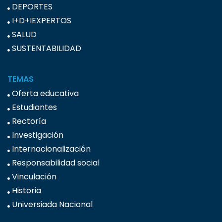
DEPORTES
I+D+IEXPERTOS
SALUD
SUSTENTABILIDAD
TEMAS
Oferta educativa
Estudiantes
Rectoría
Investigación
Internacionalización
Responsabilidad social
Vinculación
Historia
Universiada Nacional