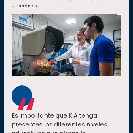
educativos.
“
Es importante que KIA tenga
presentes los diferentes niveles