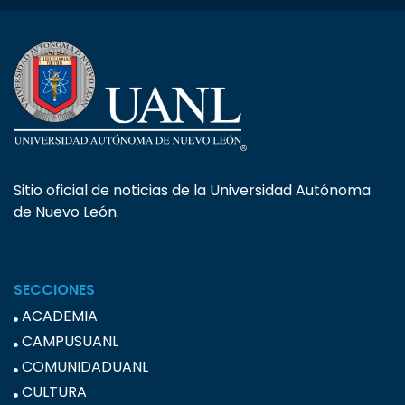
Sitio oficial de noticias de la Universidad Autónoma
de Nuevo León.
SECCIONES
ACADEMIA
CAMPUSUANL
COMUNIDADUANL
CULTURA