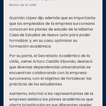
Rector de la UANL
Guzmán López dijo además que es importante
que los empleados de la empresa surcoreana
conozcan los planes de estudio de la Máxima
Casa de Estudios de Nuevo León para poder
formalizar y, en su caso, optimizar su
formación académica.
Por su parte, el Secretario Académico de la
UANL, Jaime Arturo Castillo Elizondo, destacó
que diversas dependencias universitarias se
encuentran colaborando con la empresa
surcoreana, con el objetivo de fortalecer las
prácticas de los estudiantes.
Asimismo, informó a los representantes de la
empresa asiática los planes académicos que
oferta la institución en sus diferentes niveles