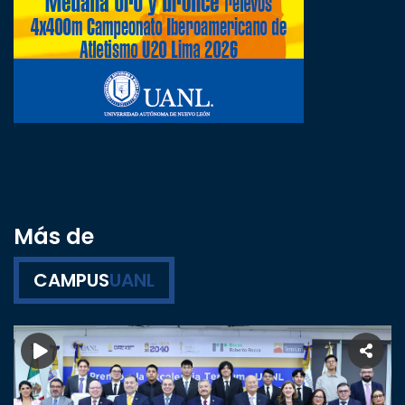
Más de
CAMPUS
UANL