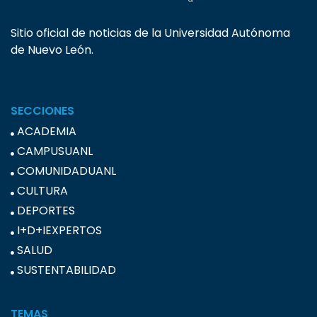
Sitio oficial de noticias de la Universidad Autónoma
de Nuevo León.
SECCIONES
ACADEMIA
CAMPUSUANL
COMUNIDADUANL
CULTURA
DEPORTES
I+D+IEXPERTOS
SALUD
SUSTENTABILIDAD
TEMAS