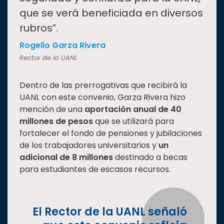
que se verá beneficiada en diversos
rubros”.
Rogelio Garza Rivera
Rector de la UANL
Dentro de las prerrogativas que recibirá la
UANL con este convenio, Garza Rivera hizo
mención de una
aportación anual de 40
millones de pesos
que se utilizará para
fortalecer el fondo de pensiones y jubilaciones
de los trabajadores universitarios y
un
adicional de 8 millones
destinado a becas
para estudiantes de escasos recursos.
El Rector de la UANL señaló