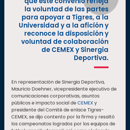
que este convenio refleja
la voluntad de las partes
para apoyar a Tigres, a la
Universidad y a la afición y
reconoce la disposición y
voluntad de colaboración
de CEMEX y Sinergia
Deportiva.
En representación de Sinergia Deportiva,
Mauricio Doehner, vicepresidente ejecutivo de
comunicaciones corporativas, asuntos
públicos e impacto social de
CEMEX
y
presidente del Comité de enlace Tigres-
CEMEX, se dijo contento por la firma y resaltó
los campeonatos logrados por los equipos de