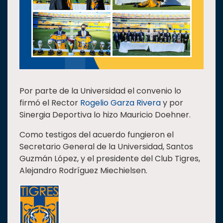
Por parte de la Universidad el convenio lo
firmó el Rector
Rogelio Garza Rivera
y por
Sinergia Deportiva lo hizo Mauricio Doehner.
Como testigos del acuerdo fungieron el
Secretario General de la Universidad, Santos
Guzmán López, y el presidente del Club Tigres,
Alejandro Rodríguez Miechielsen.