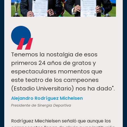
“
Tenemos la nostalgia de esos
primeros 24 años de gratos y
espectaculares momentos que
este teatro de los campeones
(Estadio Universitario) nos ha dado".
Alejandro Rodríguez Michelsen
Presidente de Sinergia Deportiva
Rodríguez Miechielsen señaló que aunque los