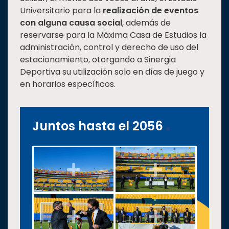
Universitario para la
realización de eventos
con alguna causa social
, además de
reservarse para la Máxima Casa de Estudios la
administración, control y derecho de uso del
estacionamiento, otorgando a Sinergia
Deportiva su utilización solo en días de juego y
en horarios específicos.
Juntos hasta el 2056