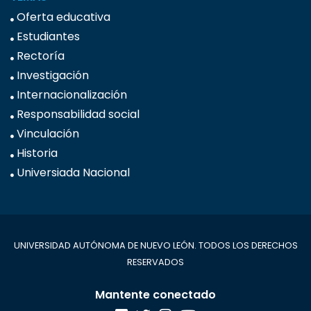
Oferta educativa
Estudiantes
Rectoría
Investigación
Internacionalización
Responsabilidad social
Vinculación
Historia
Universiada Nacional
UNIVERSIDAD AUTÓNOMA DE NUEVO LEÓN. TODOS LOS DERECHOS
RESERVADOS
Mantente conectado