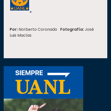
Por:
Norberto Coronado
Fotografía:
José
Luis Macías