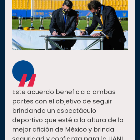
“
Este acuerdo beneficia a ambas
partes con el objetivo de seguir
brindando un espectáculo
deportivo que esté a la altura de la
mejor afición de México y brinda
seguridad y confianza para la UANL,