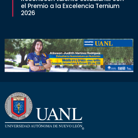
el Premio a la Excelencia Ternium
2026