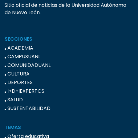
Sitio oficial de noticias de la Universidad Autónoma
de Nuevo León.
SECCIONES
ACADEMIA
CAMPUSUANL
COMUNIDADUANL
CULTURA
DEPORTES
I+D+IEXPERTOS
SALUD
SUSTENTABILIDAD
TEMAS
Oferta educativa