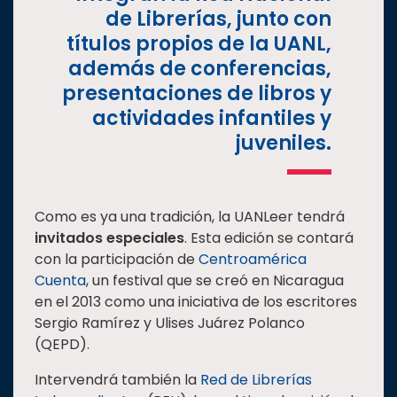
de Librerías, junto con
títulos propios de la UANL,
además de conferencias,
presentaciones de libros y
actividades infantiles y
juveniles.
Como es ya una tradición, la UANLeer tendrá
invitados especiales
. Esta edición se contará
con la participación de
Centroamérica
Cuenta
, un festival que se creó en Nicaragua
en el 2013 como una iniciativa de los escritores
Sergio Ramírez y Ulises Juárez Polanco
(QEPD).
Intervendrá también la
Red de Librerías