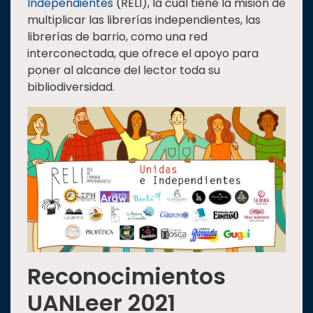
Independientes
(RELI), la cual tiene la misión de
multiplicar las librerías independientes, las
librerías de barrio, como una red
interconectada, que ofrece el apoyo para
poner al alcance del lector toda su
bibliodiversidad.
Reconocimientos
UANLeer 2021