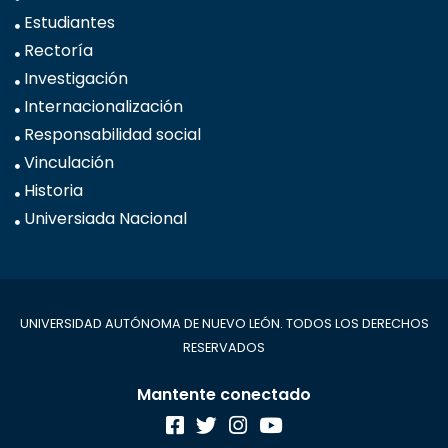
Estudiantes
Rectoría
Investigación
Internacionalización
Responsabilidad social
Vinculación
Historia
Universiada Nacional
UNIVERSIDAD AUTÓNOMA DE NUEVO LEÓN. TODOS LOS DERECHOS
RESERVADOS
Mantente conectado