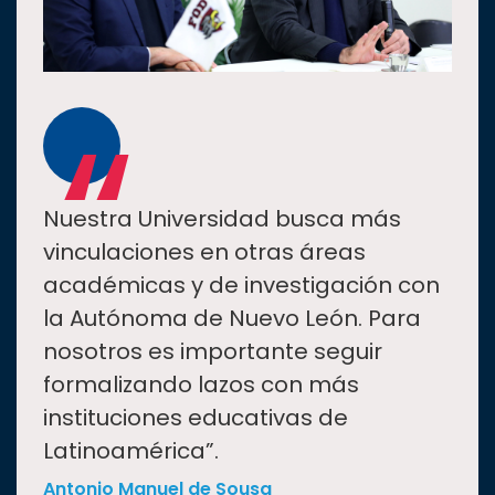
“
Nuestra Universidad busca más
vinculaciones en otras áreas
académicas y de investigación con
la Autónoma de Nuevo León. Para
nosotros es importante seguir
formalizando lazos con más
instituciones educativas de
Latinoamérica”.
Antonio Manuel de Sousa