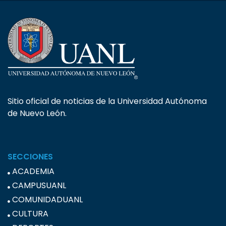
Sitio oficial de noticias de la Universidad Autónoma
de Nuevo León.
SECCIONES
ACADEMIA
CAMPUSUANL
COMUNIDADUANL
CULTURA