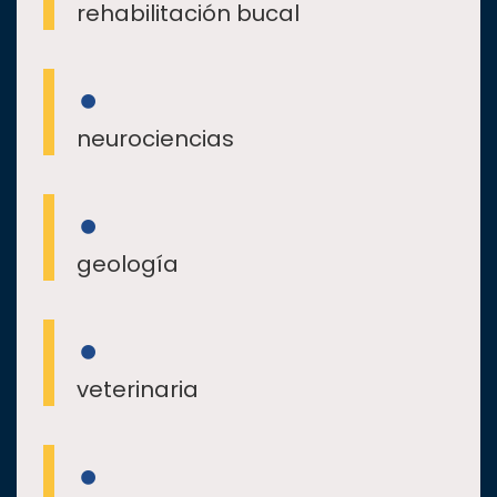
rehabilitación bucal
neurociencias
geología
veterinaria