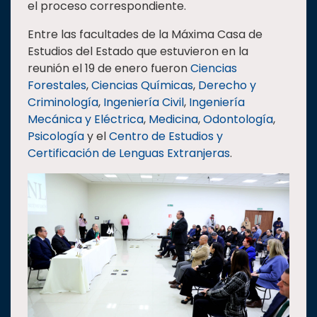
el proceso correspondiente.
Entre las facultades de la Máxima Casa de
Estudios del Estado que estuvieron en la
reunión el 19 de enero fueron
Ciencias
Forestales
,
Ciencias Químicas
,
Derecho y
Criminología
,
Ingeniería Civil
,
Ingeniería
Mecánica y Eléctrica
,
Medicina
,
Odontología
,
Psicología
y el
Centro de Estudios y
Certificación de Lenguas Extranjeras
.