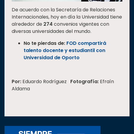
De acuerdo con la Secretaría de Relaciones
Internacionales, hoy en día la Universidad tiene
alrededor de
274
convenios vigentes con
diversas universidades del mundo.
No te pierdas de:
FOD compartirá
talento docente y estudiantil con
Universidad de Oporto
Por:
Eduardo Rodríguez
Fotografía:
Efraín
Aldama