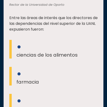
Rector de la Universidad de Oporto
Entre las áreas de interés que los directores de
las dependencias del nivel superior de la UANL
expusieron fueron:
ciencias de los alimentos
farmacia