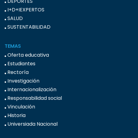
DEPORTES
I+D+IEXPERTOS
SALUD
SUSTENTABILIDAD
TEMAS
Oferta educativa
Estudiantes
Rectoría
Investigación
Internacionalización
Responsabilidad social
Vinculación
Historia
Universiada Nacional