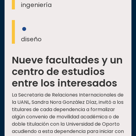
ingeniería
diseño
Nueve facultades y un
centro de estudios
entre los interesados
La Secretaria de Relaciones Internacionales de
la UANL, Sandra Nora González Díaz, invitó a los
titulares de cada dependencia a formalizar
algún convenio de movilidad académica o de
doble titulación con la Universidad de Oporto
acudiendo a esta dependencia para iniciar con