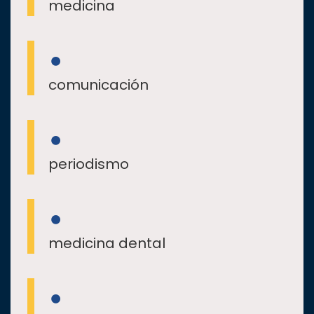
medicina
comunicación
periodismo
medicina dental