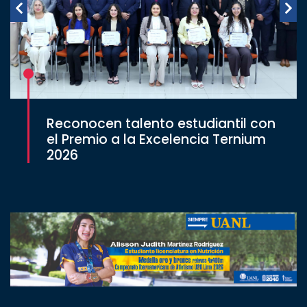
Reconocen talento estudiantil con
el Premio a la Excelencia Ternium
2026