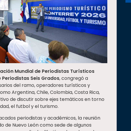
ación Mundial de Periodistas Turísticos
e Periodistas Seis Grados
, congregó a
sarios del ramo, operadores turísticos y
omo Argentina, Chile, Colombia, Costa Rica,
ivo de discutir sobre ejes temáticos en torno
dad, el futbol y el turismo.
acados periodistas y académicos, la reunión
ado de Nuevo León como sede de algunos