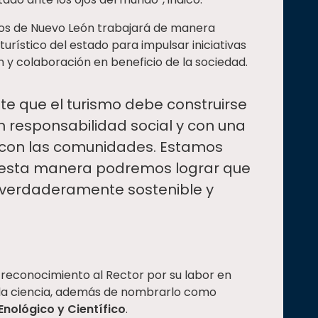
ios de Nuevo León trabajará de manera
turístico del estado para impulsar iniciativas
 y colaboración en beneficio de la sociedad.
 que el turismo debe construirse
on responsabilidad social y con una
 con las comunidades. Estamos
 esta manera podremos lograr que
 verdaderamente sostenible y
 reconocimiento al Rector por su labor en
y la ciencia, además de nombrarlo como
nológico y Científico
.