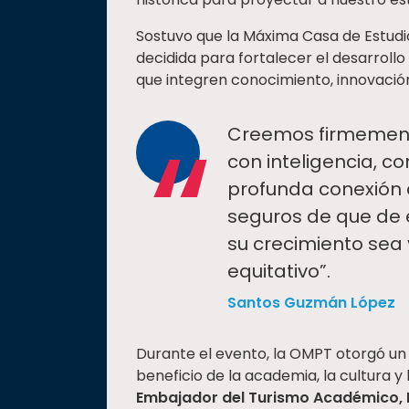
Sostuvo que la Máxima Casa de Estud
decidida para fortalecer el desarrollo 
que integren conocimiento, innovación
“
Creemos firmemente
con inteligencia, c
profunda conexión
seguros de que de
su crecimiento sea
equitativo”.
Santos Guzmán López
Durante el evento, la OMPT otorgó un
beneficio de la academia, la cultura 
Embajador del Turismo Académico, E