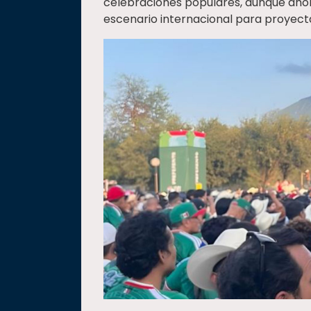
celebraciones populares, aunque aho
escenario internacional para proyect