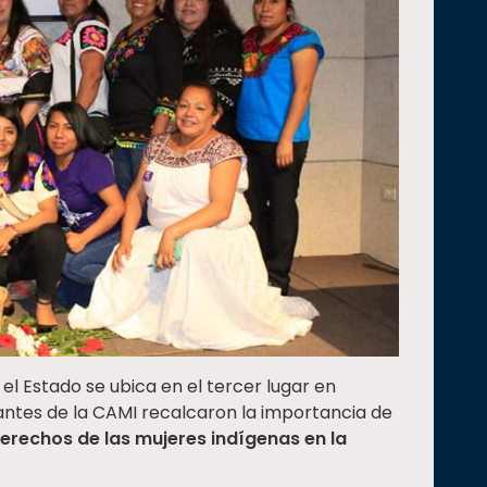
el Estado se ubica en el tercer lugar en
grantes de la CAMI recalcaron la importancia de
derechos de las mujeres indígenas en la