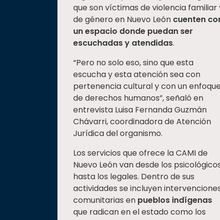
que son víctimas de violencia familiar 
de género en Nuevo León
cuenten co
un espacio donde puedan ser
escuchadas y atendidas
.
“Pero no solo eso, sino que esta
escucha y esta atención sea con
pertenencia cultural y con un enfoqu
de derechos humanos”, señaló en
entrevista Luisa Fernanda Guzmán
Chávarri, coordinadora de Atención
Jurídica del organismo.
Los servicios que ofrece la CAMI de
Nuevo León van desde los psicológico
hasta los legales. Dentro de sus
actividades se incluyen intervencione
comunitarias en
pueblos indígenas
que radican en el estado como los