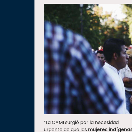
“La CAMI surgió por la necesidad
urgente de que las
mujeres indígena