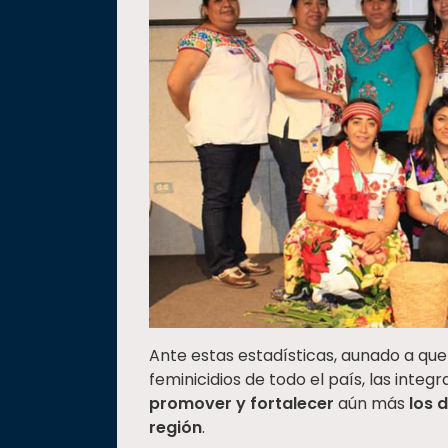
Ante estas estadísticas, aunado a que 
feminicidios de todo el país, las inte
promover y fortalecer
aún más
los 
región
.