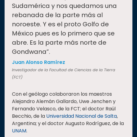
Sudamérica y nos quedamos una
rebanada de la parte más al
noroeste. Y es el proto Golfo de
México pues es lo primero que se
abre. Es la parte más norte de
Gondwana”.
Juan Alonso Ramírez
Investigador de la Facultad de Ciencias de la Tierra
(FCT)
Con el geólogo colaboraron los maestros
Alejandro Alemán Gallardo, Uwe Jenchen y
Fernando Velasco, de la FCT; el doctor Raúl
Becchio, de la
Universidad Nacional de Salta
,
Argentina; y el doctor Augusto Rodríguez, de la
UNAM
.