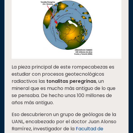
La pieza principal de este rompecabezas es
estudiar con procesos geotecnológicos
radiactivos las
tonalitas peregrinas
, un
mineral que es mucho más antiguo de lo que
se pensaba. De hecho unos 100 millones de
años más antiguo.
Eso descubrieron un grupo de geólogos de la
UANL, encabezado por el doctor Juan Alonso
Ramírez, investigador de la
Facultad de