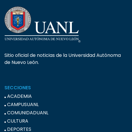
Sitio oficial de noticias de la Universidad Autónoma
de Nuevo León.
SECCIONES
ACADEMIA
CAMPUSUANL
COMUNIDADUANL
CULTURA
DEPORTES