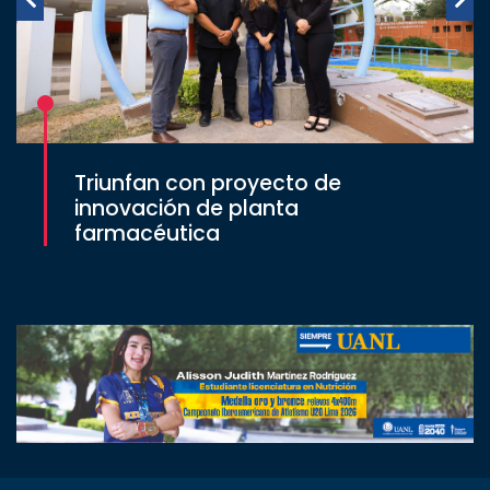
Triunfan con proyecto de
innovación de planta
farmacéutica