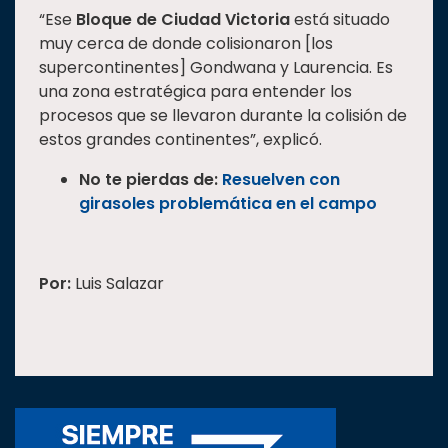
“Ese
Bloque de Ciudad Victoria
está situado
muy cerca de donde colisionaron [los
supercontinentes] Gondwana y Laurencia. Es
una zona estratégica para entender los
procesos que se llevaron durante la colisión de
estos grandes continentes”, explicó.
No te pierdas de:
Resuelven con
girasoles problemática en el campo
Por:
Luis Salazar