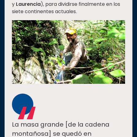
y
Laurencia
), para dividirse finalmente en los
siete continentes actuales.
“
La masa grande [de la cadena
montañosa] se quedó en