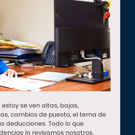
 estoy se ven altas, bajas,
as, cambios de puesto, el tema de
as deducciones. Todo lo que
encias lo revisamos nosotros,