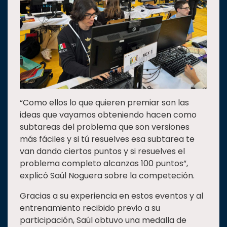
“Como ellos lo que quieren premiar son las
ideas que vayamos obteniendo hacen como
subtareas del problema que son versiones
más fáciles y si tú resuelves esa subtarea te
van dando ciertos puntos y si resuelves el
problema completo alcanzas 100 puntos”,
explicó Saúl Noguera sobre la competeción.
Gracias a su experiencia en estos eventos y al
entrenamiento recibido previo a su
participación, Saúl obtuvo una medalla de