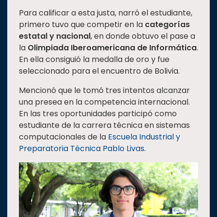
Para calificar a esta justa, narró el estudiante,
primero tuvo que competir en la
categorías
estatal y nacional
, en donde obtuvo el pase a
la
Olimpiada Iberoamericana de Informática
.
En ella consiguió la medalla de oro y fue
seleccionado para el encuentro de Bolivia.
Mencionó que le tomó tres intentos alcanzar
una presea en la competencia internacional.
En las tres oportunidades participó como
estudiante de la carrera técnica en sistemas
computacionales de la
Escuela Industrial y
Preparatoria Técnica Pablo Livas
.