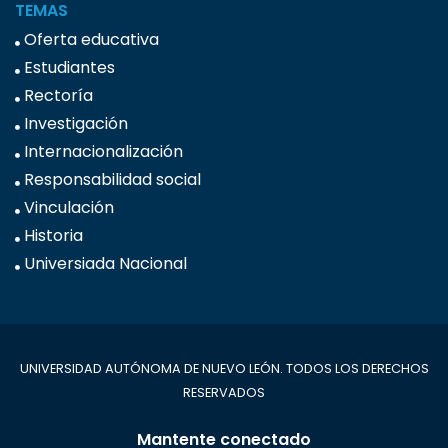
TEMAS
Oferta educativa
Estudiantes
Rectoría
Investigación
Internacionalización
Responsabilidad social
Vinculación
Historia
Universiada Nacional
UNIVERSIDAD AUTÓNOMA DE NUEVO LEÓN. TODOS LOS DERECHOS
RESERVADOS
Mantente conectado