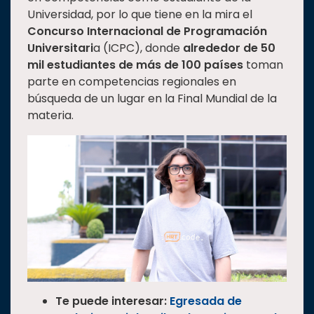
Universidad, por lo que tiene en la mira el
Concurso Internacional de Programación
Universitari
a (ICPC), donde
alrededor de 50
mil estudiantes de más de 100 países
toman
parte en competencias regionales en
búsqueda de un lugar en la Final Mundial de la
materia.
Te puede interesar:
Egresada de