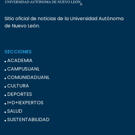
Sitio oficial de noticias de la Universidad Autónoma
de Nuevo León.
SECCIONES
ACADEMIA
CAMPUSUANL
COMUNIDADUANL
CULTURA
DEPORTES
I+D+IEXPERTOS
SALUD
SUSTENTABILIDAD