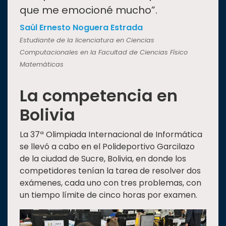
que me emocioné mucho”.
Saúl Ernesto Noguera Estrada
Estudiante de la licenciatura en Ciencias
Computacionales en la Facultad de Ciencias Físico
Matemáticas
La competencia en
Bolivia
La 37ª Olimpiada Internacional de Informática
se llevó a cabo en el Polideportivo Garcilazo
de la ciudad de Sucre, Bolivia, en donde los
competidores tenían la tarea de resolver dos
exámenes, cada uno con tres problemas, con
un tiempo límite de cinco horas por examen.