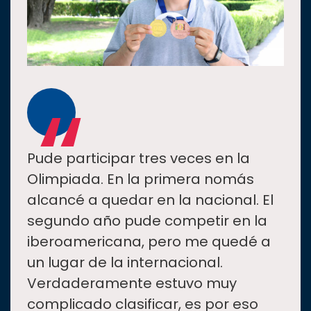
“
Pude participar tres veces en la
Olimpiada. En la primera nomás
alcancé a quedar en la nacional. El
segundo año pude competir en la
iberoamericana, pero me quedé a
un lugar de la internacional.
Verdaderamente estuvo muy
complicado clasificar, es por eso