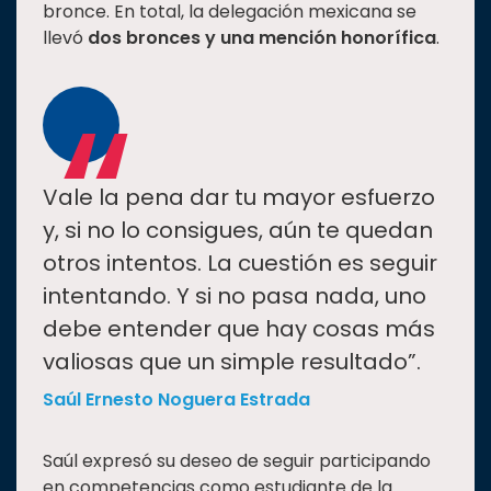
bronce. En total, la delegación mexicana se
llevó
dos bronces y una mención honorífica
.
“
Vale la pena dar tu mayor esfuerzo
y, si no lo consigues, aún te quedan
otros intentos. La cuestión es seguir
intentando. Y si no pasa nada, uno
debe entender que hay cosas más
valiosas que un simple resultado”.
Saúl Ernesto Noguera Estrada
Saúl expresó su deseo de seguir participando
en competencias como estudiante de la