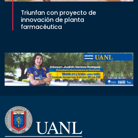
Triunfan con proyecto de
innovación de planta
farmacéutica