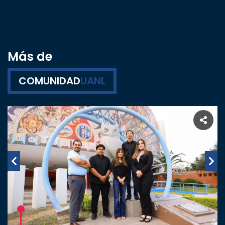
Más de
COMUNIDAD
UANL