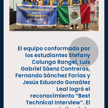
El equipo conformado por
los estudiantes Stefany
Colunga Rangel, Luis
Gabriel Sáenz Contreras,
Fernando Sánchez Farías y
Jesús Eduardo González
Leal logró el
reconocimiento “Best
Technical Interview”. El