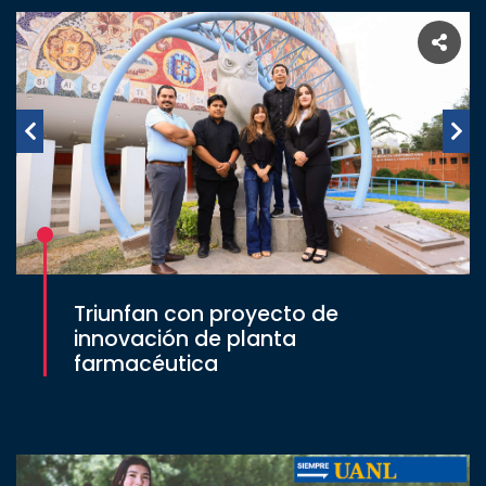
Triunfan con proyecto de
innovación de planta
farmacéutica