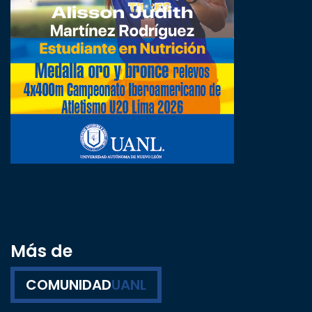
Más de
COMUNIDAD
UANL