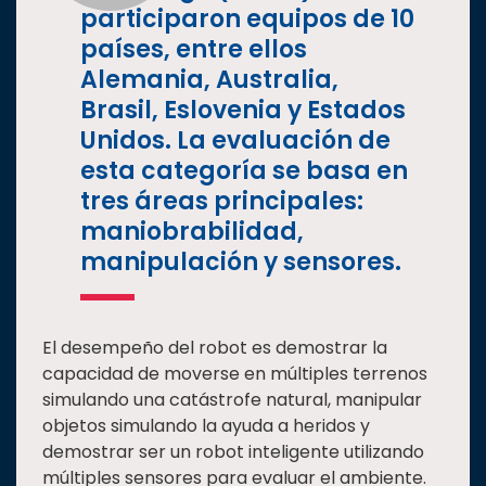
participaron equipos de 10
países, entre ellos
Alemania, Australia,
Brasil, Eslovenia y Estados
Unidos. La evaluación de
esta categoría se basa en
tres áreas principales:
maniobrabilidad,
manipulación y sensores.
El desempeño del robot es demostrar la
capacidad de moverse en múltiples terrenos
simulando una catástrofe natural, manipular
objetos simulando la ayuda a heridos y
demostrar ser un robot inteligente utilizando
múltiples sensores para evaluar el ambiente.