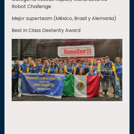
Robot Challenge
Mejor superteam (México, Brasil y Alemania)
Best in Class Dexterity Award