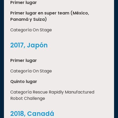
Primer lugar
Primer lugar en super team (México,
Panamá y Suiza)
Categoría On Stage
2017, Japón
Primer lugar
Categoría On Stage
Quinto lugar
Categoría Rescue Rapidly Manufactured
Robot Challenge
2018, Canadá