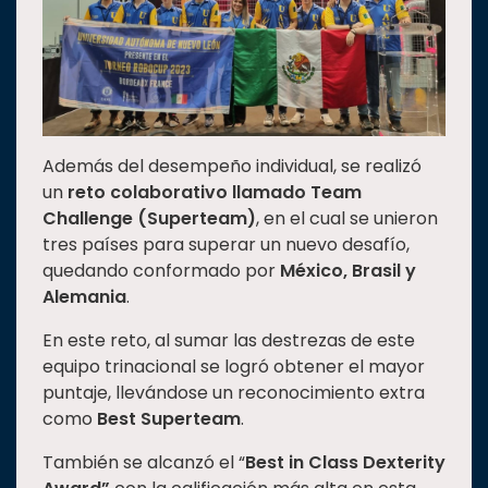
Además del desempeño individual, se realizó
un
reto colaborativo llamado Team
Challenge
(Superteam)
,
en el cual se unieron
tres países para superar un nuevo desafío,
quedando conformado por
México, Brasil y
Alemania
.
En este reto, al sumar las destrezas de este
equipo trinacional se logró obtener el mayor
puntaje, llevándose un reconocimiento extra
como
Best Superteam
.
También se alcanzó el “
Best in Class Dexterity