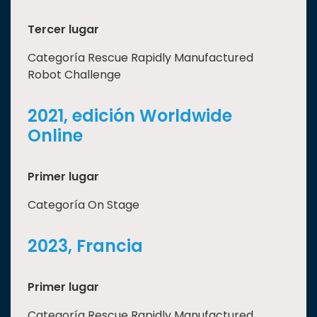
Tercer lugar
Categoría Rescue Rapidly Manufactured
Robot Challenge
2021, edición Worldwide
Online
Primer lugar
Categoría On Stage
2023, Francia
Primer lugar
Categoría Rescue Rapidly Manufactured