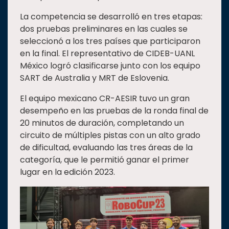
La competencia se desarrolló en tres etapas:
dos pruebas preliminares en las cuales se
seleccionó a los tres países que participaron
en la final. El representativo de CIDEB-UANL
México logró clasificarse junto con los equipo
SART de Australia y MRT de Eslovenia.
El equipo mexicano CR-AESIR tuvo un gran
desempeño en las pruebas de la ronda final de
20 minutos de duración, completando un
circuito de múltiples pistas con un alto grado
de dificultad, evaluando las tres áreas de la
categoría, que le permitió ganar el primer
lugar en la edición 2023.