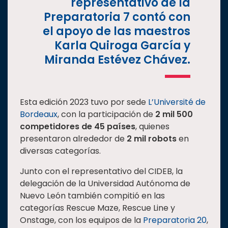
representativo de la
Preparatoria 7 contó con
el apoyo de las maestros
Karla Quiroga García y
Miranda Estévez Chávez.
Esta edición 2023 tuvo por sede
L’Université de
Bordeaux
, con la participación de
2 mil 500
competidores de 45 países
, quienes
presentaron alrededor de
2 mil robots
en
diversas categorías.
Junto con el representativo del CIDEB, la
delegación de la Universidad Autónoma de
Nuevo León también compitió en las
categorías Rescue Maze, Rescue Line y
Onstage, con los equipos de la
Preparatoria 20
,