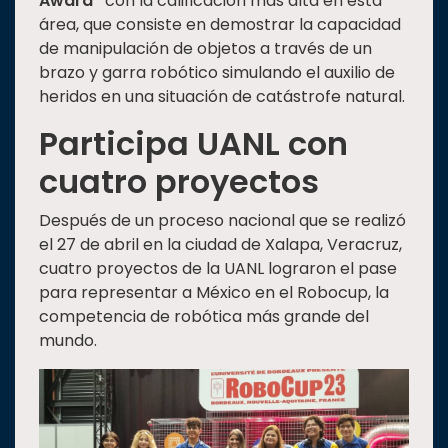
Award”
con la calificación más alta en esta
área, que consiste en demostrar la capacidad
de manipulación de objetos a través de un
brazo y garra robótico simulando el auxilio de
heridos en una situación de catástrofe natural.
Participa UANL con
cuatro proyectos
Después de un proceso nacional que se realizó
el 27 de abril en la ciudad de Xalapa, Veracruz,
cuatro proyectos de la UANL lograron el pase
para representar a México en el Robocup, la
competencia de robótica más grande del
mundo.