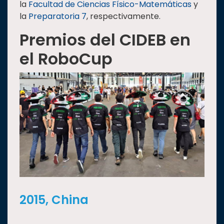
la
Facultad de Ciencias Físico-Matemáticas
y
la
Preparatoria 7
, respectivamente.
Premios del CIDEB en
el RoboCup
2015, China