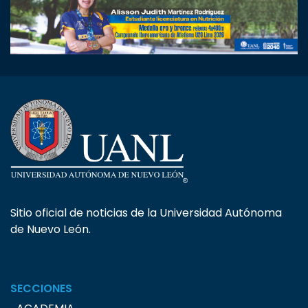
Sitio oficial de noticias de la Universidad Autónoma
de Nuevo León.
SECCIONES