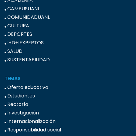
ACADEMIA
CAMPUSUANL
COMUNIDADUANL
CULTURA
DEPORTES
I+D+IEXPERTOS
SALUD
SUSTENTABILIDAD
TEMAS
Oferta educativa
Estudiantes
Rectoría
Investigación
Internacionalización
Responsabilidad social