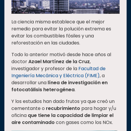
La ciencia misma establece que el mejor
remedio para evitar la polución extrema es
evitar los combustibles fósiles y una
reforestación en las ciudades.
Todo lo anterior motivó desde hace años al
doctor
Azael Martínez de la Cruz
,
investigador y profesor de la
Facultad de
Ingeniería Mecánica y Eléctrica (FIME)
, a
desarrollar una
línea de investigación en
fotocatálisis heterogénea
.
Y los estudios han dado frutos ya que creó un
cementante o
recubrimiento
para hogar y/u
oficina
que tiene la
capacidad de limpiar el
aire contaminado
con gases como los NOx.