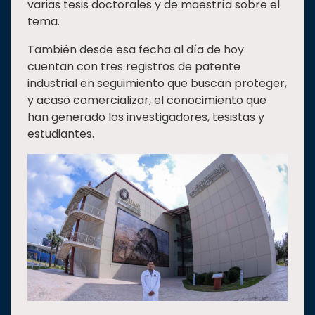
varias tesis doctorales y de maestría sobre el
tema.
También desde esa fecha al día de hoy
cuentan con tres registros de patente
industrial en seguimiento que buscan proteger,
y acaso comercializar, el conocimiento que
han generado los investigadores, tesistas y
estudiantes.