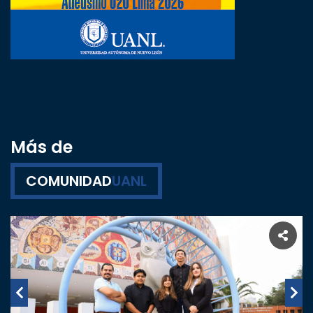
Más de
COMUNIDAD
UANL