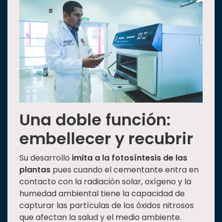
Una doble función:
embellecer y recubrir
Su desarrollo
imita a la fotosíntesis de las
plantas
pues cuando el cementante entra en
contacto con la radiación solar, oxígeno y la
humedad ambiental tiene la capacidad de
capturar las partículas de los óxidos nitrosos
que afectan la salud y el medio ambiente.