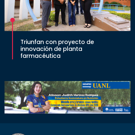
Triunfan con proyecto de
innovación de planta
farmacéutica