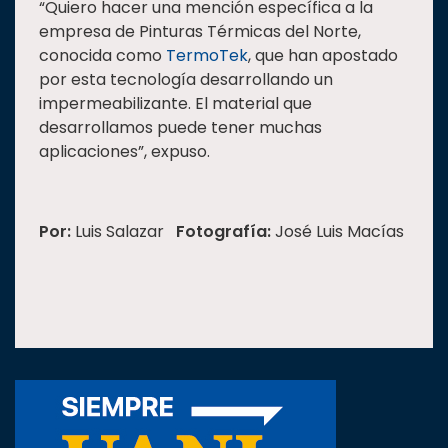
“Quiero hacer una mención específica a la
empresa de Pinturas Térmicas del Norte,
conocida como
TermoTek
, que han apostado
por esta tecnología desarrollando un
impermeabilizante. El material que
desarrollamos puede tener muchas
aplicaciones”, expuso.
Por:
Luis Salazar
Fotografía:
José Luis Macías