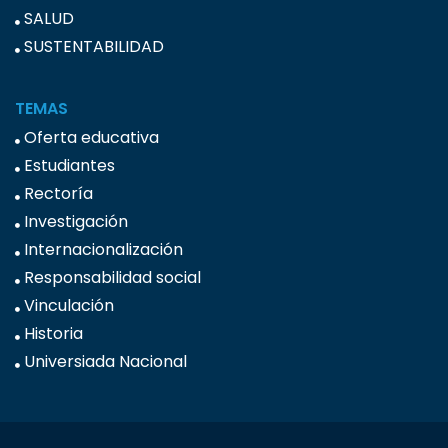
SALUD
SUSTENTABILIDAD
TEMAS
Oferta educativa
Estudiantes
Rectoría
Investigación
Internacionalización
Responsabilidad social
Vinculación
Historia
Universiada Nacional