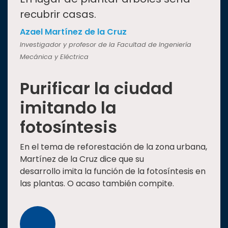
recubrir casas.
Azael Martínez de la Cruz
Investigador y profesor de la Facultad de Ingeniería
Mecánica y Eléctrica
Purificar la ciudad
imitando la
fotosíntesis
En el tema de reforestación de la zona urbana,
Martínez de la Cruz dice que su
desarrollo imita la función de la fotosíntesis en
las plantas. O acaso también compite.