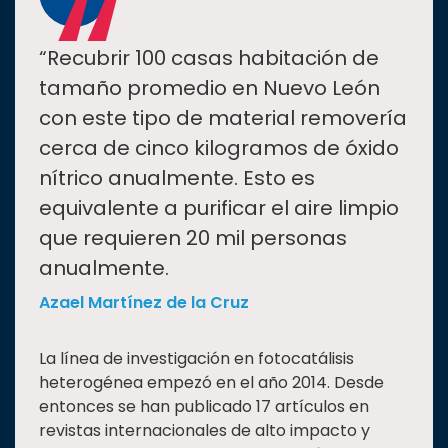
“
“Recubrir 100 casas habitación de
tamaño promedio en Nuevo León
con este tipo de material removería
cerca de cinco kilogramos de óxido
nítrico anualmente. Esto es
equivalente a purificar el aire limpio
que requieren 20 mil personas
anualmente.
Azael Martínez de la Cruz
La línea de investigación en fotocatálisis
heterogénea empezó en el año 2014. Desde
entonces se han publicado 17 artículos en
revistas internacionales de alto impacto y