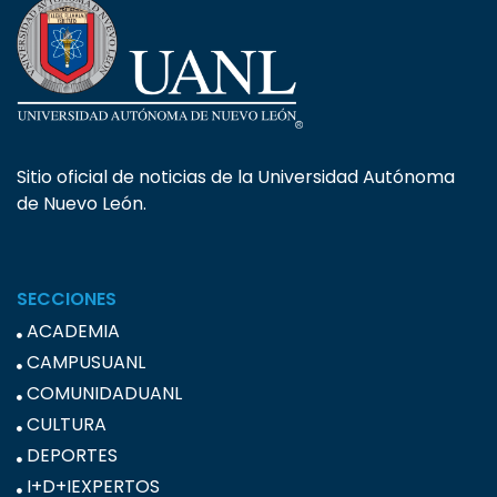
Sitio oficial de noticias de la Universidad Autónoma
de Nuevo León.
SECCIONES
ACADEMIA
CAMPUSUANL
COMUNIDADUANL
CULTURA
DEPORTES
I+D+IEXPERTOS