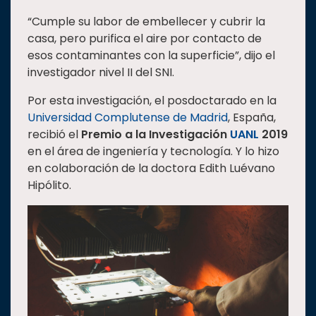
“Cumple su labor de embellecer y cubrir la
casa, pero purifica el aire por contacto de
esos contaminantes con la superficie”, dijo el
investigador nivel II del SNI.
Por esta investigación, el posdoctarado en la
Universidad Complutense de Madrid
, España,
recibió el
Premio a la Investigación
UANL
2019
en el área de ingeniería y tecnología. Y lo hizo
en colaboración de la doctora Edith Luévano
Hipólito.