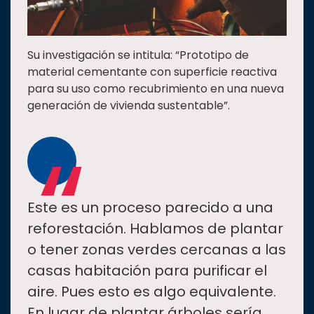
Su investigación se intitula: “Prototipo de
material cementante con superficie reactiva
para su uso como recubrimiento en una nueva
generación de vivienda sustentable”.
“
Este es un proceso parecido a una
reforestación. Hablamos de plantar
o tener zonas verdes cercanas a las
casas habitación para purificar el
aire. Pues esto es algo equivalente.
En lugar de plantar árboles sería