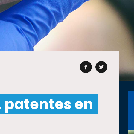
L patentes en