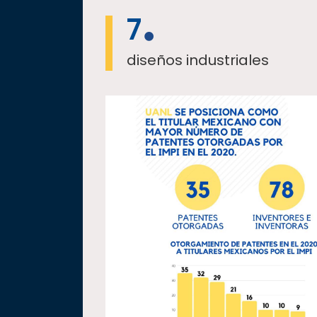
7
diseños industriales