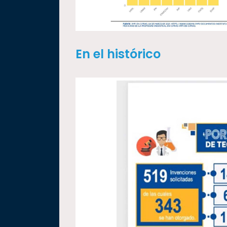
En el histórico