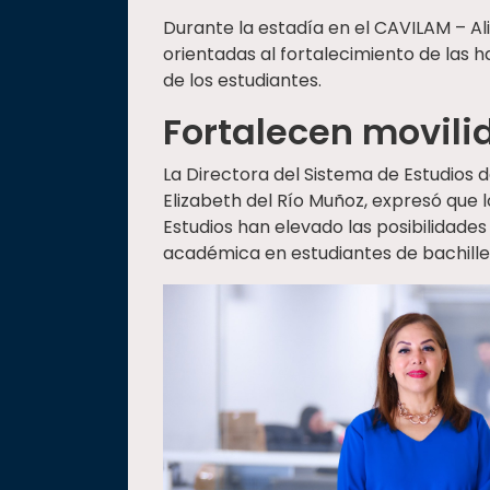
Durante la estadía en el CAVILAM – Al
orientadas al fortalecimiento de las h
de los estudiantes.
Fortalecen movil
La Directora del Sistema de Estudios d
Elizabeth del Río Muñoz, expresó que 
Estudios han elevado las posibilidade
académica en estudiantes de bachille