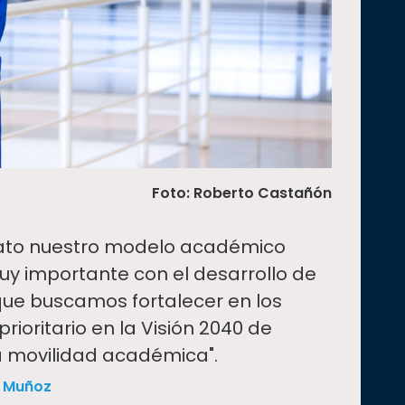
Foto: Roberto Castañón
lerato nuestro modelo académico
uy importante con el desarrollo de
ue buscamos fortalecer en los
prioritario en la Visión 2040 de
la movilidad académica".
o Muñoz