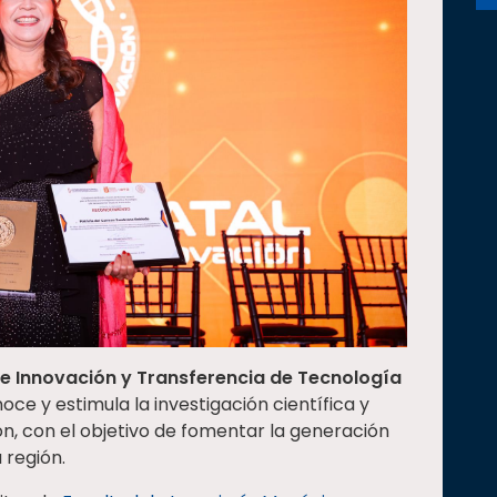
 de Innovación y Transferencia de Tecnología
ce y estimula la investigación científica y
n, con el objetivo de fomentar la generación
 región.