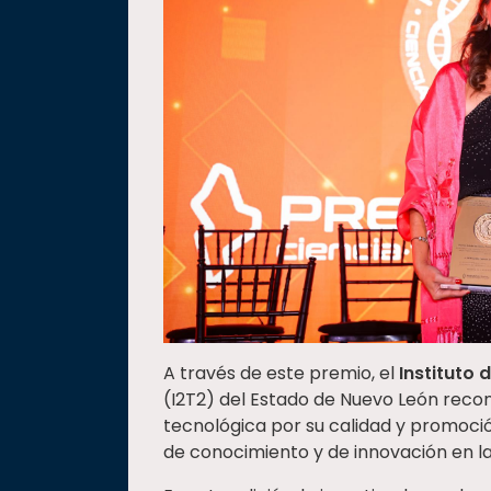
A través de este premio, el
Instituto
(I2T2) del Estado de Nuevo León recono
tecnológica por su calidad y promoció
de conocimiento y de innovación en la