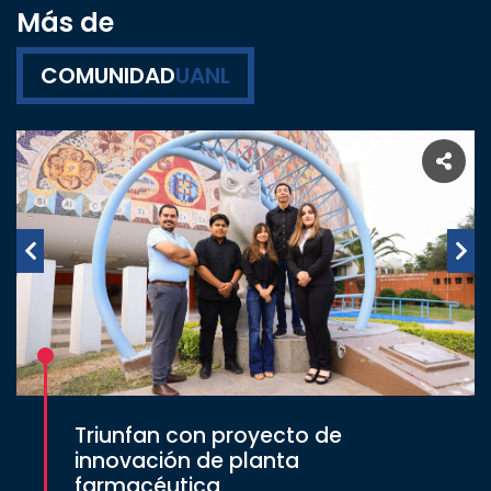
Más de
COMUNIDAD
UANL
Triunfan con proyecto de
innovación de planta
farmacéutica