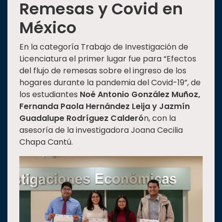
Remesas y Covid en
México
En la categoría Trabajo de Investigación de
Licenciatura el primer lugar fue para “Efectos
del flujo de remesas sobre el ingreso de los
hogares durante la pandemia del Covid-19”, de
los estudiantes
Noé Antonio González Muñoz,
Fernanda Paola Hernández Leija y Jazmín
Guadalupe Rodríguez Calderó
n, con la
asesoría de la investigadora Joana Cecilia
Chapa Cantú.