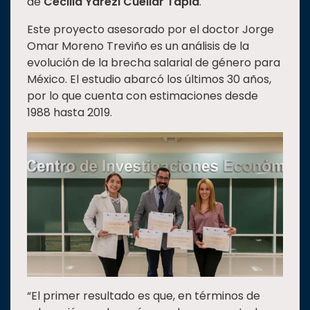
de
Cecilia Yarezi Cuéllar Tapia
.
Este proyecto asesorado por el doctor Jorge
Omar Moreno Treviño es un análisis de la
evolución de la brecha salarial de género para
México. El estudio abarcó los últimos 30 años,
por lo que cuenta con estimaciones desde
1988 hasta 2019.
“El primer resultado es que, en términos de