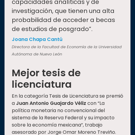
capacidades analíticas y de
investigación, que tienen una alta
probabilidad de acceder a becas
de estudios de posgrado”.
Joana Chapa Cantú
Directora de la Facultad de Economía de la Universidad
Autónoma de Nuevo León
Mejor tesis de
licenciatura
En la categoría Tesis de Licenciatura se premió
a
Juan Antonio Guajardo Véliz
con “La
política monetaria no convencional del
sistema de la Reserva Federal y su impacto
sobre la economía mexicana”, trabajo
asesorado por Jorge Omar Moreno Treviño.