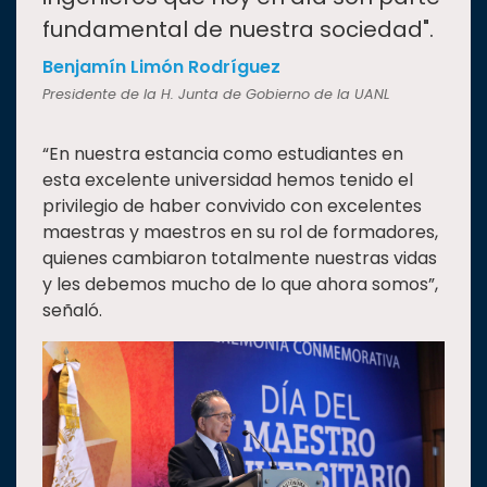
fundamental de nuestra sociedad".
Benjamín Limón Rodríguez
Presidente de la H. Junta de Gobierno de la UANL
“En nuestra estancia como estudiantes en
esta excelente universidad hemos tenido el
privilegio de haber convivido con excelentes
maestras y maestros en su rol de formadores,
quienes cambiaron totalmente nuestras vidas
y les debemos mucho de lo que ahora somos”,
señaló.