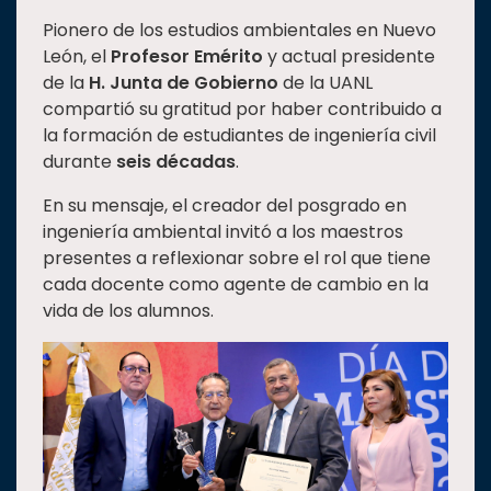
Pionero de los estudios ambientales en Nuevo
León, el
Profesor Emérito
y actual presidente
de la
H. Junta de Gobierno
de la UANL
compartió su gratitud por haber contribuido a
la formación de estudiantes de ingeniería civil
durante
seis décadas
.
En su mensaje, el creador del posgrado en
ingeniería ambiental invitó a los maestros
presentes a reflexionar sobre el rol que tiene
cada docente como agente de cambio en la
vida de los alumnos.