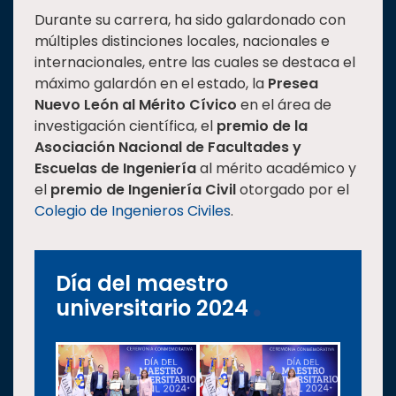
Durante su carrera, ha sido galardonado con
múltiples distinciones locales, nacionales e
internacionales, entre las cuales se destaca el
máximo galardón en el estado, la
Presea
Nuevo León al Mérito Cívico
en el área de
investigación científica, el
premio de la
Asociación Nacional de Facultades y
Escuelas de Ingeniería
al mérito académico y
el
premio de Ingeniería Civil
otorgado por el
Colegio de Ingenieros Civiles
.
Día del maestro
universitario 2024