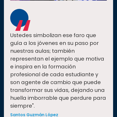
“
Ustedes simbolizan ese faro que
guía a los jóvenes en su paso por
nuestras aulas; también
representan el ejemplo que motiva
e inspira en la formación
profesional de cada estudiante y
son agente de cambio que puede
transformar sus vidas, dejando una
huella imborrable que perdure para
siempre".
Santos Guzmán López