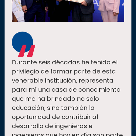
“
Durante seis décadas he tenido el
privilegio de formar parte de esta
venerable institución, representa
para mí una casa de conocimiento
que me ha brindado no solo
educación, sino también la
oportunidad de contribuir al
desarrollo de ingenieras e
ingenieros que hoy en día son parte