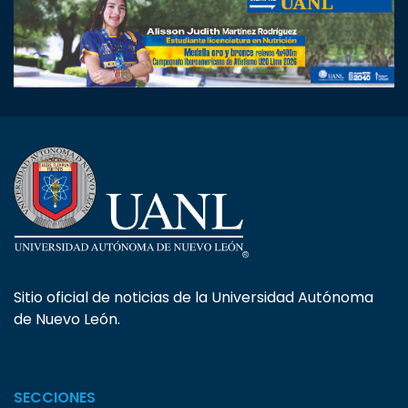
Sitio oficial de noticias de la Universidad Autónoma
de Nuevo León.
SECCIONES