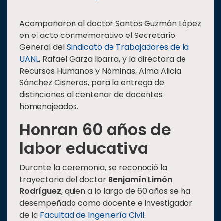
Acompañaron al doctor Santos Guzmán López
en el acto conmemorativo el Secretario
General del
Sindicato de Trabajadores de la
UANL
, Rafael Garza Ibarra, y la directora de
Recursos Humanos y Nóminas, Alma Alicia
Sánchez Cisneros, para la entrega de
distinciones al centenar de docentes
homenajeados.
Honran 60 años de
labor educativa
Durante la ceremonia, se reconoció la
trayectoria del doctor
Benjamín Limón
Rodríguez
, quien a lo largo de 60 años se ha
desempeñado como docente e investigador
de la
Facultad de Ingeniería Civil
.