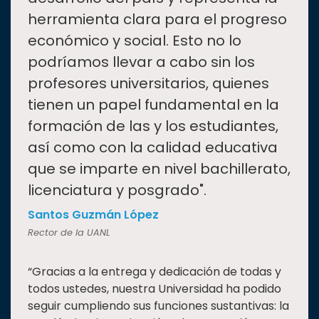
herramienta clara para el progreso
económico y social. Esto no lo
podríamos llevar a cabo sin los
profesores universitarios, quienes
tienen un papel fundamental en la
formación de las y los estudiantes,
así como con la calidad educativa
que se imparte en nivel bachillerato,
licenciatura y posgrado".
Santos Guzmán López
Rector de la UANL
“Gracias a la entrega y dedicación de todas y
todos ustedes, nuestra Universidad ha podido
seguir cumpliendo sus funciones sustantivas: la