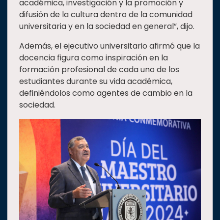
académica, investigación y la promoción y
difusión de la cultura dentro de la comunidad
universitaria y en la sociedad en general”, dijo.
Además, el ejecutivo universitario afirmó que la
docencia figura como inspiración en la
formación profesional de cada uno de los
estudiantes durante su vida académica,
definiéndolos como agentes de cambio en la
sociedad.