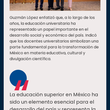
Guzmán López enfatizó que, a lo largo de los
años, la educación universitaria ha
representado un papel importante en el
desarrollo social y económico del país. Indicó
que los docentes universitarios simbolizan una
parte fundamental para la transformación de
México en materia educativa, cultural y
divulgación científica.
“
La educación superior en México ha
sido un elemento esencial para el
desarrollo del país y representa la