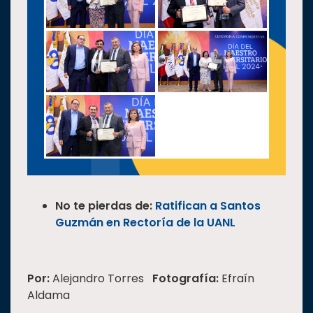
No te pierdas de:
Ratifican a Santos
Guzmán en Rectoría de la UANL
Por:
Alejandro Torres
Fotografía:
Efraín
Aldama