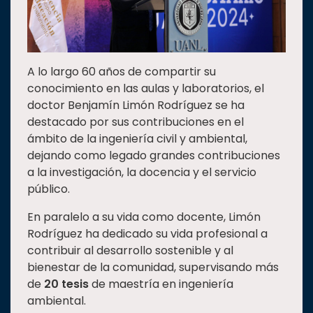
A lo largo 60 años de compartir su
conocimiento en las aulas y laboratorios, el
doctor Benjamín Limón Rodríguez se ha
destacado por sus contribuciones en el
ámbito de la ingeniería civil y ambiental,
dejando como legado grandes contribuciones
a la investigación, la docencia y el servicio
público.
En paralelo a su vida como docente, Limón
Rodríguez ha dedicado su vida profesional a
contribuir al desarrollo sostenible y al
bienestar de la comunidad, supervisando más
de
20 tesis
de maestría en ingeniería
ambiental.