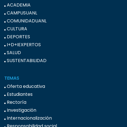
ACADEMIA
CAMPUSUANL
COMUNIDADUANL
CULTURA
DEPORTES
I+D+IEXPERTOS
SALUD
SUSTENTABILIDAD
TEMAS
Oferta educativa
Estudiantes
Rectoría
Investigación
Internacionalización
Responsabilidad social