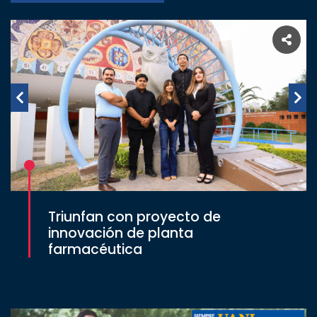
Triunfan con proyecto de
innovación de planta
farmacéutica