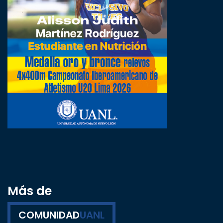
Más de
COMUNIDAD
UANL