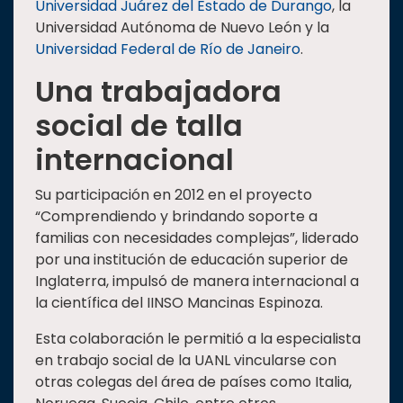
Universidad Juárez del Estado de Durango
, la
Universidad Autónoma de Nuevo León y la
Universidad Federal de Río de Janeiro
.
Una trabajadora
social de talla
internacional
Su participación en 2012 en el proyecto
“Comprendiendo y brindando soporte a
familias con necesidades complejas”, liderado
por una institución de educación superior de
Inglaterra, impulsó de manera internacional a
la científica del IINSO Mancinas Espinoza.
Esta colaboración le permitió a la especialista
en trabajo social de la UANL vincularse con
otras colegas del área de países como Italia,