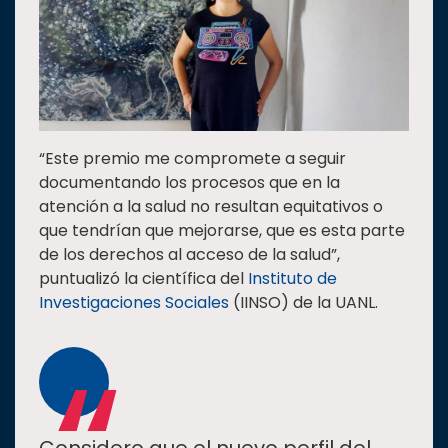
“Este premio me compromete a seguir
documentando los procesos que en la
atención a la salud no resultan equitativos o
que tendrían que mejorarse, que es esta parte
de los derechos al acceso de la salud”,
puntualizó la científica del
Instituto de
Investigaciones Sociales
(IINSO) de la UANL.