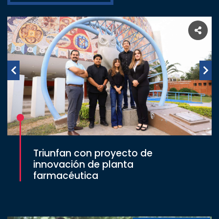
Triunfan con proyecto de
innovación de planta
farmacéutica