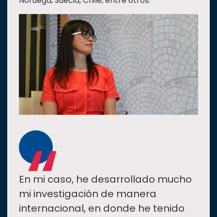
Noruega, Suecia, Chile, entre otros.
“
En mi caso, he desarrollado mucho
mi investigación de manera
internacional, en donde he tenido