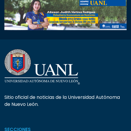
Sitio oficial de noticias de la Universidad Autónoma
de Nuevo León.
SECCIONES