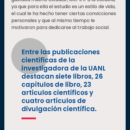
ya que para ella el estudio es un estilo de vida,
el cual le ha hecho tener ciertas convicciones
personales y que al mismo tiempo le
motivaron para dedicarse al trabajo social.
Entre las publicaciones
científicas de la
investigadora de la UANL
destacan siete libros, 26
capítulos de libro, 23
artículos científicos y
cuatro artículos de
divulgación científica.