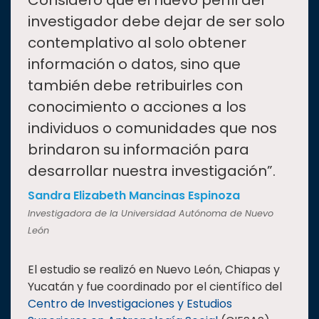
“
Considero que el nuevo perfil del
investigador debe dejar de ser solo
contemplativo al solo obtener
información o datos, sino que
también debe retribuirles con
conocimiento o acciones a los
individuos o comunidades que nos
brindaron su información para
desarrollar nuestra investigación”.
Sandra Elizabeth Mancinas Espinoza
Investigadora de la Universidad Autónoma de Nuevo
León
El estudio se realizó en Nuevo León, Chiapas y
Yucatán y fue coordinado por el científico del
Centro de Investigaciones y Estudios