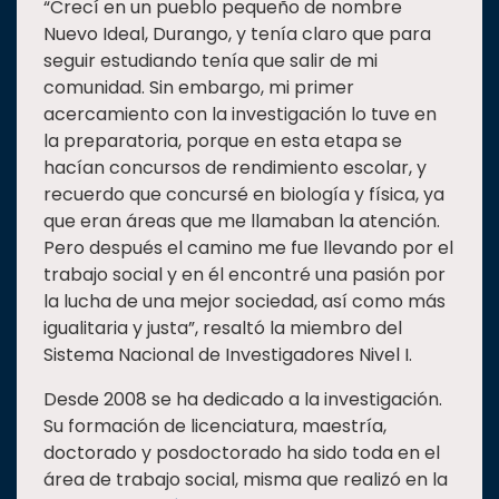
“Crecí en un pueblo pequeño de nombre
Nuevo Ideal, Durango, y tenía claro que para
seguir estudiando tenía que salir de mi
comunidad. Sin embargo, mi primer
acercamiento con la investigación lo tuve en
la preparatoria, porque en esta etapa se
hacían concursos de rendimiento escolar, y
recuerdo que concursé en biología y física, ya
que eran áreas que me llamaban la atención.
Pero después el camino me fue llevando por el
trabajo social y en él encontré una pasión por
la lucha de una mejor sociedad, así como más
igualitaria y justa”, resaltó la miembro del
Sistema Nacional de Investigadores Nivel I.
Desde 2008 se ha dedicado a la investigación.
Su formación de licenciatura, maestría,
doctorado y posdoctorado ha sido toda en el
área de trabajo social, misma que realizó en la