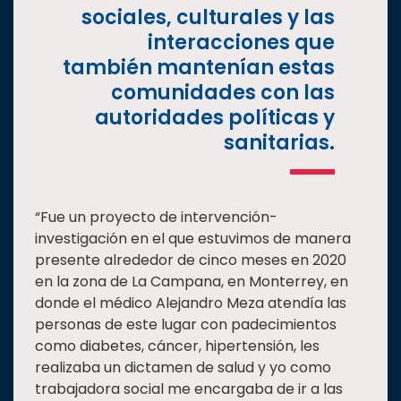
sociales, culturales y las
interacciones que
también mantenían estas
comunidades con las
autoridades políticas y
sanitarias.
“Fue un proyecto de intervención-
investigación en el que estuvimos de manera
presente alrededor de cinco meses en 2020
en la zona de La Campana, en Monterrey, en
donde el médico Alejandro Meza atendía las
personas de este lugar con padecimientos
como diabetes, cáncer, hipertensión, les
realizaba un dictamen de salud y yo como
trabajadora social me encargaba de ir a las