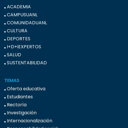
ACADEMIA
CAMPUSUANL
COMUNIDADUANL
CULTURA
DEPORTES
I+D+IEXPERTOS
SALUD
SUSTENTABILIDAD
TEMAS
Oferta educativa
Estudiantes
Rectoría
Investigación
Internacionalización