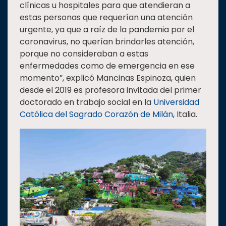
clínicas u hospitales para que atendieran a
estas personas que requerían una atención
urgente, ya que a raíz de la pandemia por el
coronavirus, no querían brindarles atención,
porque no consideraban a estas
enfermedades como de emergencia en ese
momento”, explicó Mancinas Espinoza, quien
desde el 2019 es profesora invitada del primer
doctorado en trabajo social en la
Universidad
Católica del Sagrado Corazón de Milán
, Italia.