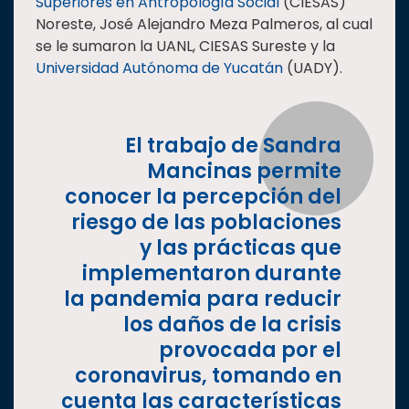
Superiores en Antropología Social
(CIESAS)
Noreste, José Alejandro Meza Palmeros, al cual
se le sumaron la UANL, CIESAS Sureste y la
Universidad Autónoma de Yucatán
(UADY).
El trabajo de Sandra
Mancinas permite
conocer la percepción del
riesgo de las poblaciones
y las prácticas que
implementaron durante
la pandemia para reducir
los daños de la crisis
provocada por el
coronavirus, tomando en
cuenta las características