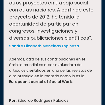
otros proyectos en trabajo social
con otras naciones. A partir de este
proyecto de 2012, he tenido la
oportunidad de participar en
congresos, investigaciones y
diversas publicaciones científicas”.
Sandra Elizabeth Mancinas Espinoza
Además, otra de sus contribuciones en el
ámbito mundial es el ser evaluadora de
artículos científicos en una de las revistas de
alto prestigio en la materia como lo es la
European Journal of Social Work
.
Por:
Eduardo Rodríguez Palacios