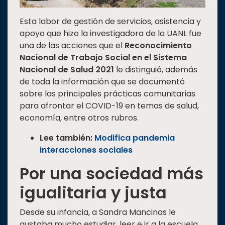
Esta labor de gestión de servicios, asistencia y
apoyo que hizo la investigadora de la UANL fue
una de las acciones que el
Reconocimiento
Nacional de Trabajo Social en el Sistema
Nacional de Salud 2021
le distinguió, además
de toda la información que se documentó
sobre las principales prácticas comunitarias
para afrontar el COVID-19 en temas de salud,
economía, entre otros rubros.
Lee también:
Modifica pandemia
interacciones sociales
Por una sociedad más
igualitaria y justa
Desde su infancia, a Sandra Mancinas le
gustaba mucho estudiar, leer e ir a la escuela,