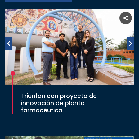
Triunfan con proyecto de
innovación de planta
farmacéutica