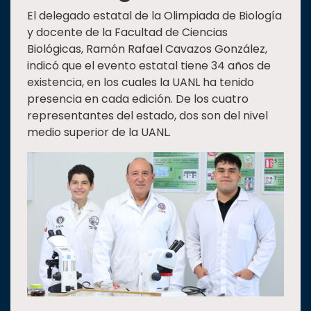
El delegado estatal de la Olimpiada de Biología
y docente de la Facultad de Ciencias
Biológicas, Ramón Rafael Cavazos González,
indicó que el evento estatal tiene 34 años de
existencia, en los cuales la UANL ha tenido
presencia en cada edición. De los cuatro
representantes del estado, dos son del nivel
medio superior de la UANL.