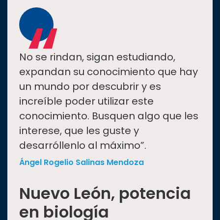
“
No se rindan, sigan estudiando,
expandan su conocimiento que hay
un mundo por descubrir y es
increíble poder utilizar este
conocimiento. Busquen algo que les
interese, que les guste y
desarróllenlo al máximo”.
Ángel Rogelio Salinas Mendoza
Nuevo León, potencia
en biología