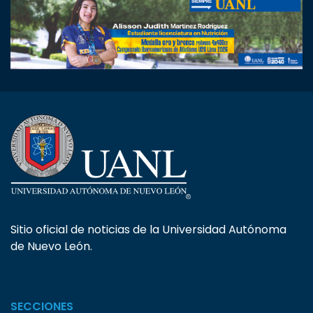
Sitio oficial de noticias de la Universidad Autónoma
de Nuevo León.
SECCIONES