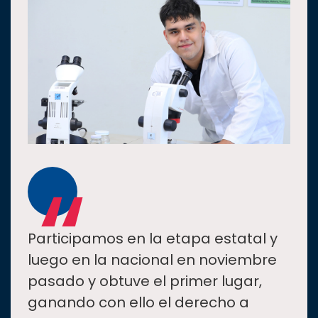
“
Participamos en la etapa estatal y
luego en la nacional en noviembre
pasado y obtuve el primer lugar,
ganando con ello el derecho a