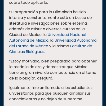
sobre todo aplicarlo.
Su preparación para la Olimpiada ha sido
intensa y constantemente está en busca de
literatura e investigaciones sobre el tema,
además de asistir a diversos cursos en la
Ciudad de México, la
Universidad Nacional
Autónoma de México
, la
Universidad Autónoma
del Estado de México
y la misma
Facultad de
Ciencias Biológicas
.
“Estoy motivado, bien preparado para obtener
la medalla de oro y demostrar que México
tiene un gran nivel de competencia en el tema
de la biología”, aseguró.
Igualmente hizo un llamado a los estudiantes
universitarios para que busquen ampliar sus
conocimientos y no dejen de superarse.