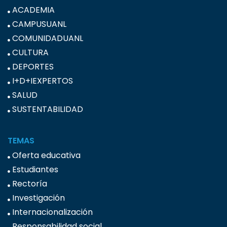
ACADEMIA
CAMPUSUANL
COMUNIDADUANL
CULTURA
DEPORTES
I+D+IEXPERTOS
SALUD
SUSTENTABILIDAD
TEMAS
Oferta educativa
Estudiantes
Rectoría
Investigación
Internacionalización
Responsabilidad social