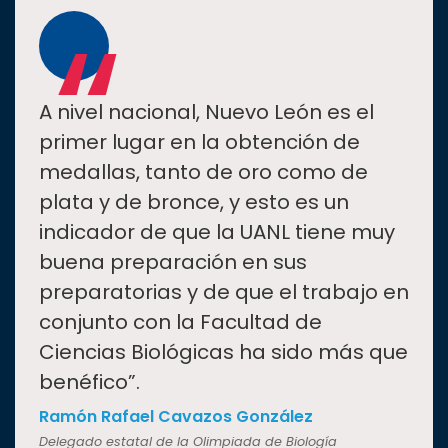
“
A nivel nacional, Nuevo León es el
primer lugar en la obtención de
medallas, tanto de oro como de
plata y de bronce, y esto es un
indicador de que la UANL tiene muy
buena preparación en sus
preparatorias y de que el trabajo en
conjunto con la Facultad de
Ciencias Biológicas ha sido más que
benéfico”.
Ramón Rafael Cavazos González
Delegado estatal de la Olimpiada de Biología