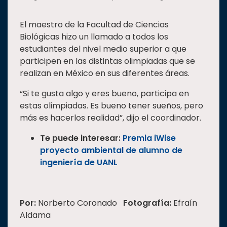
El maestro de la Facultad de Ciencias
Biológicas hizo un llamado a todos los
estudiantes del nivel medio superior a que
participen en las distintas olimpiadas que se
realizan en México en sus diferentes áreas.
“Si te gusta algo y eres bueno, participa en
estas olimpiadas. Es bueno tener sueños, pero
más es hacerlos realidad”, dijo el coordinador.
Te puede interesar:
Premia iWise
proyecto ambiental de alumno de
ingeniería de UANL
Por:
Norberto Coronado
Fotografía:
Efraín
Aldama