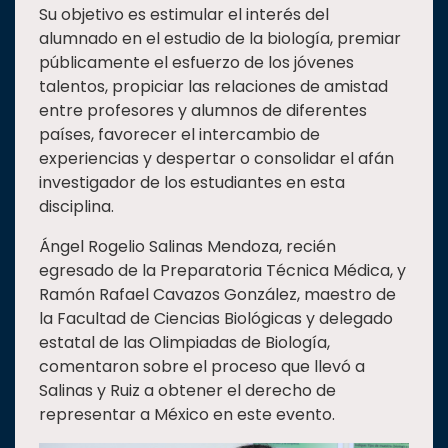
Su objetivo es estimular el interés del
alumnado en el estudio de la biología, premiar
públicamente el esfuerzo de los jóvenes
talentos, propiciar las relaciones de amistad
entre profesores y alumnos de diferentes
países, favorecer el intercambio de
experiencias y despertar o consolidar el afán
investigador de los estudiantes en esta
disciplina.
Ángel Rogelio Salinas Mendoza, recién
egresado de la Preparatoria Técnica Médica, y
Ramón Rafael Cavazos González, maestro de
la Facultad de Ciencias Biológicas y delegado
estatal de las Olimpiadas de Biología,
comentaron sobre el proceso que llevó a
Salinas y Ruiz a obtener el derecho de
representar a México en este evento.