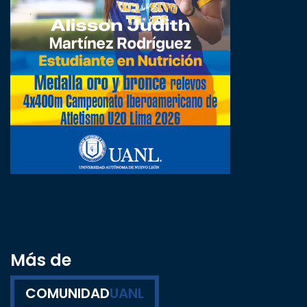
Más de
COMUNIDAD
UANL