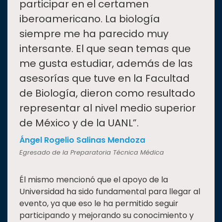
participar en el certamen
iberoamericano. La biología
siempre me ha parecido muy
intersante. El que sean temas que
me gusta estudiar, además de las
asesorías que tuve en la Facultad
de Biología, dieron como resultado
representar al nivel medio superior
de México y de la UANL”.
Ángel Rogelio Salinas Mendoza
Egresado de la Preparatoria Técnica Médica
Él mismo mencionó que el apoyo de la
Universidad ha sido fundamental para llegar al
evento, ya que eso le ha permitido seguir
participando y mejorando su conocimiento y