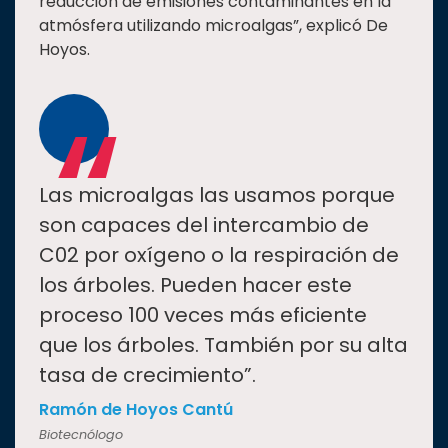
reducción de emisiones contaminantes en la
atmósfera utilizando microalgas”, explicó De
Hoyos.
“
Las microalgas las usamos porque
son capaces del intercambio de
C02 por oxígeno o la respiración de
los árboles. Pueden hacer este
proceso 100 veces más eficiente
que los árboles. También por su alta
tasa de crecimiento”.
Ramón de Hoyos Cantú
Biotecnólogo