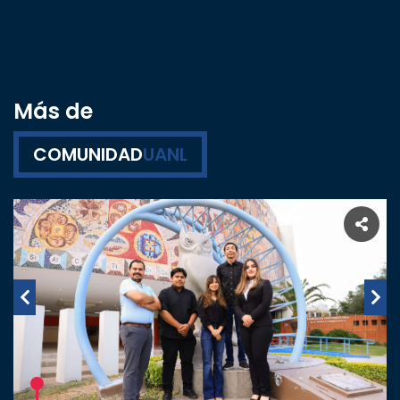
Más de
COMUNIDAD
UANL