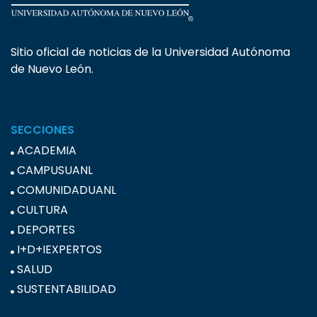
Sitio oficial de noticias de la Universidad Autónoma
de Nuevo León.
SECCIONES
ACADEMIA
CAMPUSUANL
COMUNIDADUANL
CULTURA
DEPORTES
I+D+IEXPERTOS
SALUD
SUSTENTABILIDAD