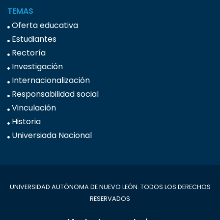
TEMAS
Oferta educativa
Estudiantes
Rectoría
Investigación
Internacionalización
Responsabilidad social
Vinculación
Historia
Universiada Nacional
UNIVERSIDAD AUTÓNOMA DE NUEVO LEÓN. TODOS LOS DERECHOS
RESERVADOS