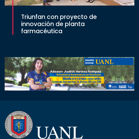
Triunfan con proyecto de
innovación de planta
farmacéutica