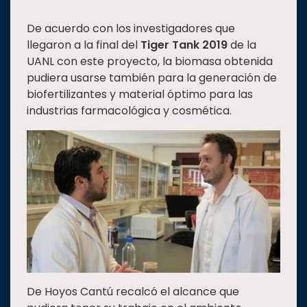
De acuerdo con los investigadores que
llegaron a la final del
Tiger Tank 2019
de la
UANL con este proyecto, la biomasa obtenida
pudiera usarse también para la generación de
biofertilizantes y material óptimo para las
industrias farmacológica y cosmética.
De Hoyos Cantú recalcó el alcance que