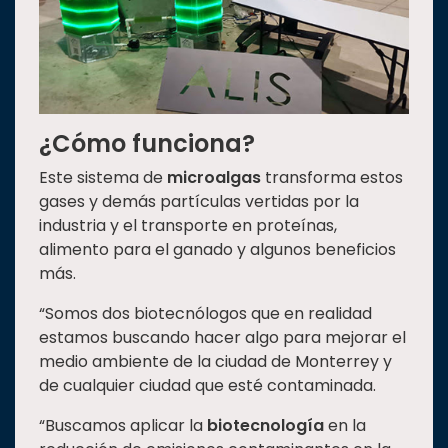
¿Cómo funciona?
Este sistema de
microalgas
transforma estos
gases y demás partículas vertidas por la
industria y el transporte en proteínas,
alimento para el ganado y algunos beneficios
más.
“Somos dos biotecnólogos que en realidad
estamos buscando hacer algo para mejorar el
medio ambiente de la ciudad de Monterrey y
de cualquier ciudad que esté contaminada.
“Buscamos aplicar la
biotecnología
en la