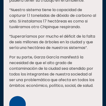
pudiera tener su trabajo en el ambiente.
“Nuestro sistema tiene la capacidad de
capturar 1.1 toneladas de dióxido de carbono al
año. Si instalamos 17 hectáreas es como si
tuviéramos otro Chipinque respirando.
“Superaríamos por mucho el déficit de la falta
de seis millones de árboles en la ciudad y que
sería una hectárea de nuestros sistemas”.
Por su parte, Garza García manifestó la
necesidad de que el alto grado de
contaminación de la ciudad sea atendido por
todos los integrantes de nuestra sociedad al
ser una problemática que afecta en todos los
ámbitos: económico, político, social, de salud.