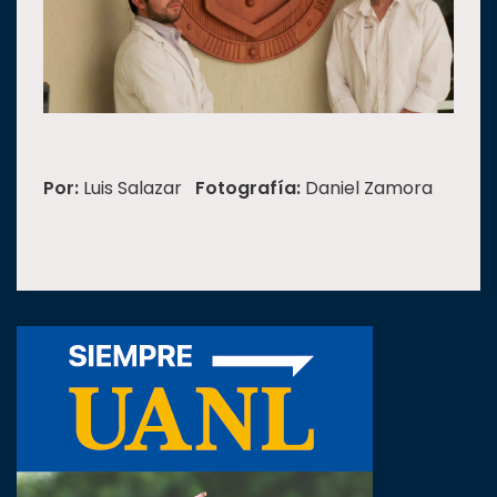
Por:
Luis Salazar
Fotografía:
Daniel Zamora