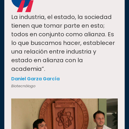
“
La industria, el estado, la sociedad
tienen que tomar parte en esto;
todos en conjunto como alianza. Es
lo que buscamos hacer, establecer
una relación entre industria y
estado en alianza con la
academia”.
Daniel Garza García
Biotecnólogo