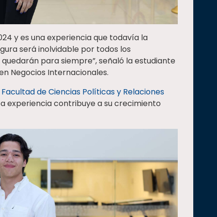
024 y es una experiencia que todavía la
ura será inolvidable por todos los
 quedarán para siempre”, señaló la estudiante
 en Negocios Internacionales.
a
Facultad de Ciencias Políticas y Relaciones
ta experiencia contribuye a su crecimiento