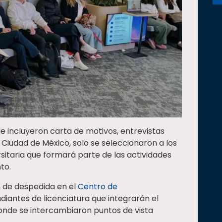
e incluyeron carta de motivos, entrevistas
a Ciudad de México, solo se seleccionaron a los
sitaria que formará parte de las actividades
to.
ón de despedida en el
Centro de
diantes de licenciatura que integrarán el
donde se intercambiaron puntos de vista