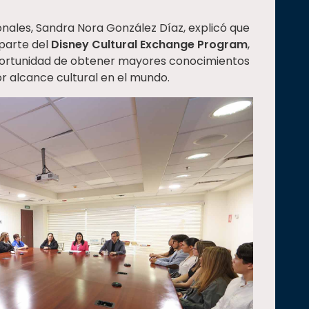
onales, Sandra Nora González Díaz, explicó que
 parte del
Disney Cultural Exchange Program
,
a oportunidad de obtener mayores conocimientos
r alcance cultural en el mundo.