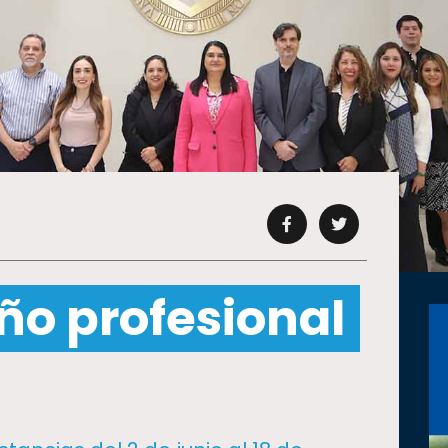
ño profesional