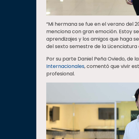
“Mi hermana se fue en el verano del 2
menciona con gran emoción. Estoy seg
aprendizajes y los amigos que haga se
del sexto semestre de la Licenciatura
Por su parte Daniel Peña Oviedo, de l
Internacionales
, comentó que vivir es
profesional.