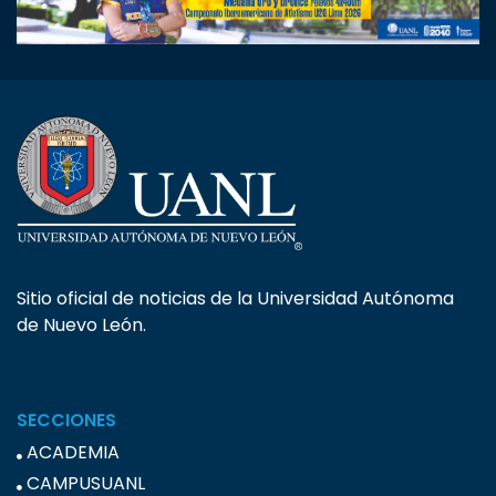
Sitio oficial de noticias de la Universidad Autónoma
de Nuevo León.
SECCIONES
ACADEMIA
CAMPUSUANL