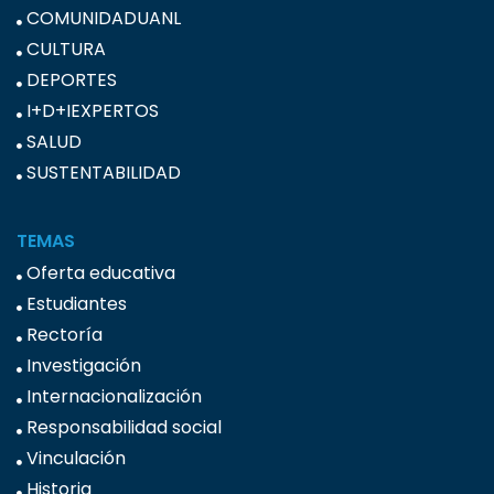
COMUNIDADUANL
CULTURA
DEPORTES
I+D+IEXPERTOS
SALUD
SUSTENTABILIDAD
TEMAS
Oferta educativa
Estudiantes
Rectoría
Investigación
Internacionalización
Responsabilidad social
Vinculación
Historia