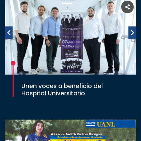
Unen voces a beneficio del
Hospital Universitario