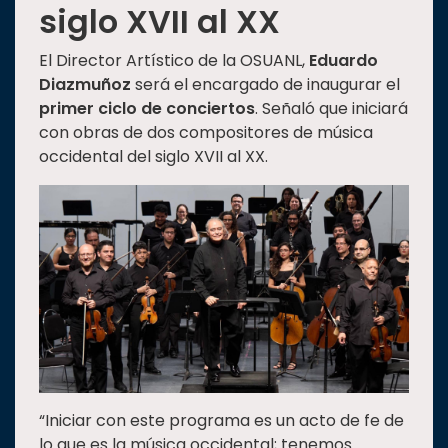
siglo XVII al XX
El Director Artístico de la OSUANL,
Eduardo
Diazmuñoz
será el encargado de inaugurar el
primer ciclo de conciertos
. Señaló que iniciará
con obras de dos compositores de música
occidental del siglo XVII al XX.
“Iniciar con este programa es un acto de fe de
lo que es la música occidental; tenemos