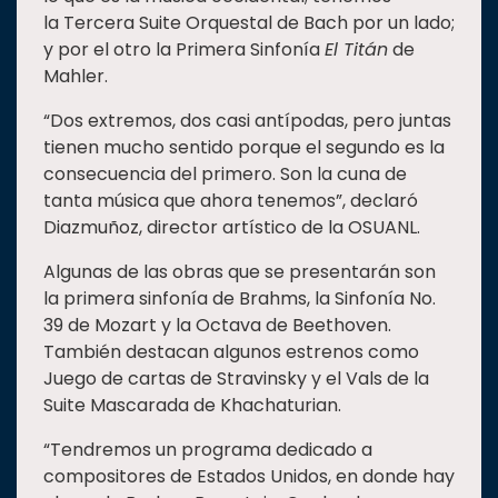
la Tercera Suite Orquestal de Bach por un lado;
y por el otro la Primera Sinfonía
El Titán
de
Mahler.
“Dos extremos, dos casi antípodas, pero juntas
tienen mucho sentido porque el segundo es la
consecuencia del primero. Son la cuna de
tanta música que ahora tenemos”, declaró
Diazmuñoz, director artístico de la OSUANL.
Algunas de las obras que se presentarán son
la primera sinfonía de Brahms, la Sinfonía No.
39 de Mozart y la Octava de Beethoven.
También destacan algunos estrenos como
Juego de cartas de Stravinsky y el Vals de la
Suite Mascarada de Khachaturian.
“Tendremos un programa dedicado a
compositores de Estados Unidos, en donde hay