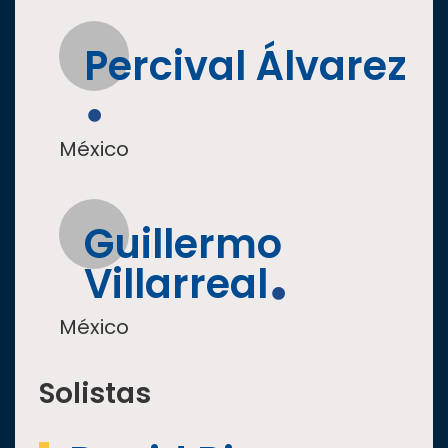
Percival Álvarez
México
Guillermo
Villarreal
México
Solistas