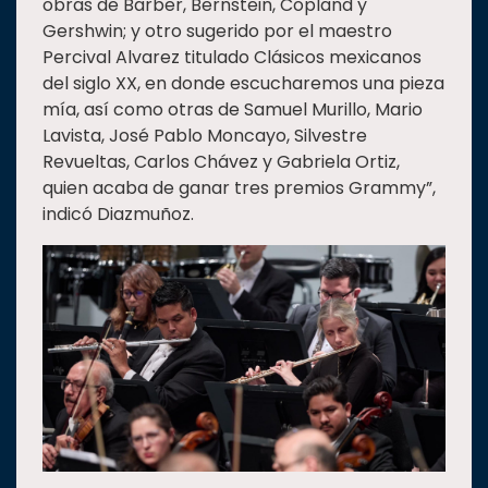
obras de Barber, Bernstein, Copland y
Gershwin; y otro sugerido por el maestro
Percival Alvarez titulado Clásicos mexicanos
del siglo XX, en donde escucharemos una pieza
mía, así como otras de Samuel Murillo, Mario
Lavista, José Pablo Moncayo, Silvestre
Revueltas, Carlos Chávez y Gabriela Ortiz,
quien acaba de ganar tres premios Grammy”,
indicó Diazmuñoz.