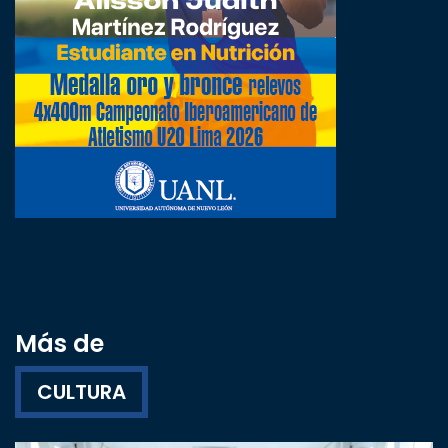
Más de
CULTURA