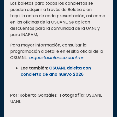
Los boletos para todos los conciertos se
pueden adquirir a través de Boletia o en
taquilla antes de cada presentación, así como
en las oficinas de la OSUANL. Se aplican
descuentos para la comunidad de la UANL y
para INAPAM,
Para mayor información, consultar la
programación a detalle en el sitio oficial de la
OSUANL:
orquestasinfonica.uanl.mx
Lee también:
OSUANL deleita con
concierto de año nuevo 2026
Por:
Roberto González
Fotografía:
OSUANL
UANL