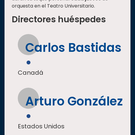
orquesta en el Teatro Universitario.
Directores huéspedes
Carlos Bastidas
Canadá
Arturo González
Estados Unidos