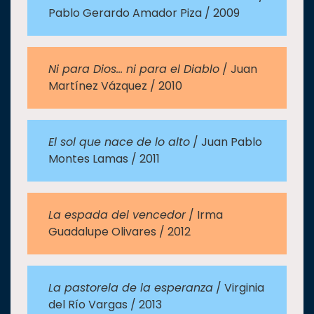
Pablo Gerardo Amador Piza / 2009
Ni para Dios… ni para el Diablo
/ Juan
Martínez Vázquez / 2010
El sol que nace de lo alto
/ Juan Pablo
Montes Lamas / 2011
La espada del vencedor
/ Irma
Guadalupe Olivares / 2012
La pastorela de la esperanza
/ Virginia
del Río Vargas / 2013