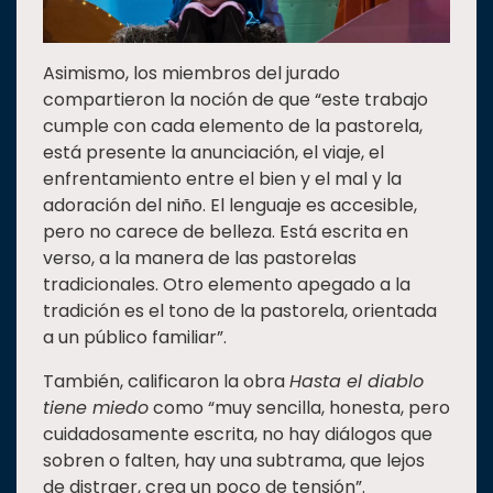
Asimismo, los miembros del jurado
compartieron la noción de que “este trabajo
cumple con cada elemento de la pastorela,
está presente la anunciación, el viaje, el
enfrentamiento entre el bien y el mal y la
adoración del niño. El lenguaje es accesible,
pero no carece de belleza. Está escrita en
verso, a la manera de las pastorelas
tradicionales. Otro elemento apegado a la
tradición es el tono de la pastorela, orientada
a un público familiar”.
También, calificaron la obra
Hasta el diablo
tiene miedo
como “muy sencilla, honesta, pero
cuidadosamente escrita, no hay diálogos que
sobren o falten, hay una subtrama, que lejos
de distraer, crea un poco de tensión”.