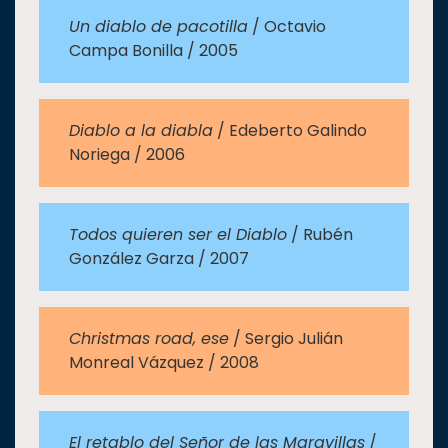
Un diablo de pacotilla
/ Octavio
Campa Bonilla / 2005
Diablo a la diabla
/ Edeberto Galindo
Noriega / 2006
Todos quieren ser el Diablo
/ Rubén
González Garza / 2007
Christmas road, ese
/ Sergio Julián
Monreal Vázquez / 2008
El retablo del Señor de las Maravillas
/