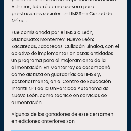
Además, laboró como asesora para
prestaciones sociales del IMSS en Ciudad de
México.
Fue comisionada por el IMSS a León,
Guanajuato; Monterrey, Nuevo León;
Zacatecas, Zacatecas; Culiacán, Sinaloa, con el
objetivo de implementar en estas entidades
un programa para el mejoramiento de la
alimentación. En Monterrey se desempeñó
como dietista en guarderías del IMSS y,
posteriormente, en el Centro de Educación
Infantil N° 1 de la Universidad Autónoma de
Nuevo León, como técnico en servicios de
alimentación.
Algunos de los ganadores de este certamen
en ediciones anteriores son: