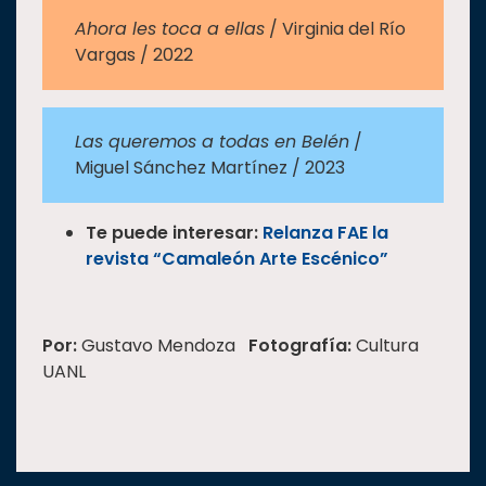
Ahora les toca a ellas
/ Virginia del Río
Vargas / 2022
Las queremos a todas en Belén
/
Miguel Sánchez Martínez / 2023
Te puede interesar:
Relanza FAE la
revista “Camaleón Arte Escénico”
Por:
Gustavo Mendoza
Fotografía:
Cultura
UANL