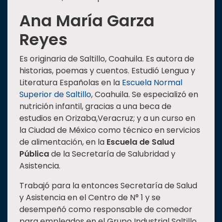
Ana María Garza
Reyes
Es originaria de Saltillo, Coahuila. Es autora de
historias, poemas y cuentos. Estudió Lengua y
Literatura Españolas en la
Escuela Normal
Superior de Saltillo
, Coahuila. Se especializó en
nutrición infantil, gracias a una beca de
estudios en Orizaba,Veracruz; y a un curso en
la Ciudad de México como técnico en servicios
de alimentación, en la
Escuela de Salud
Pública
de la Secretaría de Salubridad y
Asistencia.
Trabajó para la entonces Secretaría de Salud
y Asistencia en el Centro de N° 1 y se
desempeñó como responsable de comedor
para empleados en el Grupo Industrial Saltillo.