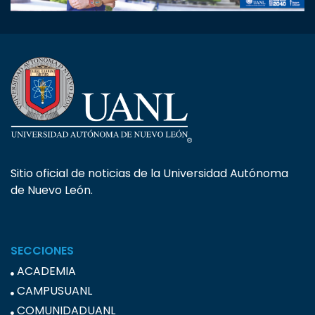
Sitio oficial de noticias de la Universidad Autónoma
de Nuevo León.
SECCIONES
ACADEMIA
CAMPUSUANL
COMUNIDADUANL