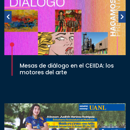
Mesas de diálogo en el CEIIDA: los
motores del arte