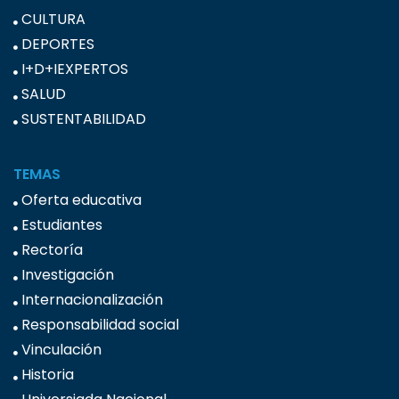
CULTURA
DEPORTES
I+D+IEXPERTOS
SALUD
SUSTENTABILIDAD
TEMAS
Oferta educativa
Estudiantes
Rectoría
Investigación
Internacionalización
Responsabilidad social
Vinculación
Historia