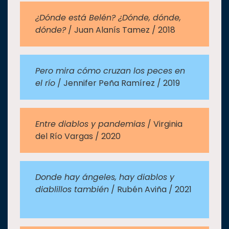
¿Dónde está Belén? ¿Dónde, dónde,
dónde?
/ Juan Alanís Tamez / 2018
Pero mira cómo cruzan los peces en
el río
/ Jennifer Peña Ramírez / 2019
Entre diablos y pandemias
/ Virginia
del Río Vargas / 2020
Donde hay ángeles, hay diablos y
diablillos también
/ Rubén Aviña / 2021