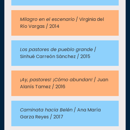
Milagro en el escenario
/ Virginia del
Río Vargas / 2014
Los pastores de pueblo grande
/
Sinhué Carreón Sánchez / 2015
¡
Ay, pastores! ¡Cómo abundan!
/ Juan
Alanís Tamez / 2016
Caminata hacia Belén
/ Ana María
Garza Reyes / 2017