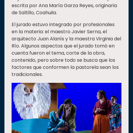
escrita por Ana María Garza Reyes, originaria
de Saltillo, Coahuila.
El jurado estuvo integrado por profesionales
en la materia: el maestro Javier Serna, el
arquitecto Juan Alanís y la maestra Virginia del
Río. Algunos aspectos que el jurado tomó en
cuenta fueron el tema, corte de la obra,
contenido, pero sobre todo se busca que los
factores que conformen la pastorela sean los
tradicionales.