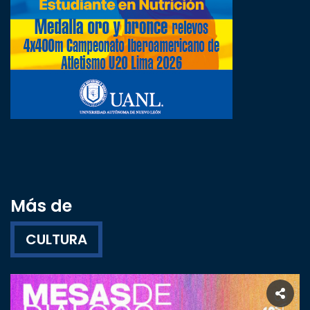
Más de
CULTURA