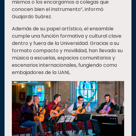
mismos o los encargamos a colegas que
conocen bien el instrumento”, informó
Guajardo Suárez.
Además de su papel artístico, el ensamble
cumple una función formativa y cultural clave
dentro y fuera de la Universidad. Gracias a su
formato compacto y movilidad, han llevado su
música a escuelas, espacios comunitarios y
escenarios internacionales, fungiendo como
embajadores de la UANL.