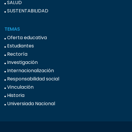
SALUD
SUSTENTABILIDAD
TEMAS
Oferta educativa
Estudiantes
Rectoría
Investigación
Internacionalización
Responsabilidad social
Vinculación
Historia
Universiada Nacional