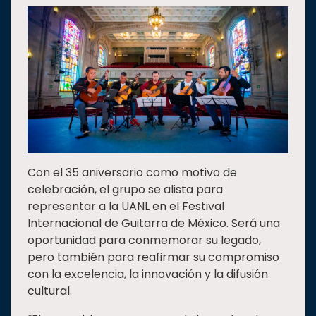
Con el 35 aniversario como motivo de
celebración, el grupo se alista para
representar a la UANL en el Festival
Internacional de Guitarra de México. Será una
oportunidad para conmemorar su legado,
pero también para reafirmar su compromiso
con la excelencia, la innovación y la difusión
cultural.