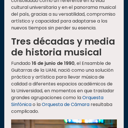
consolidado como un referente en la vida
cultural universitaria y en el panorama musical
del país, gracias a su versatilidad, compromiso
artístico y capacidad para adaptarse a los
nuevos tiempos sin perder su esencia.
Tres décadas y media
de historia musical
Fundado
16 de junio de
1990
, el Ensamble de
Guitarras de la UANL nació como una solución
práctica y artística para llevar música de
calidad a diferentes espacios académicos de
la Universidad, en momentos en que trasladar
grandes agrupaciones como la
Orquesta
Sinfónica
o la
Orquesta de Cámara
resultaba
complicado.