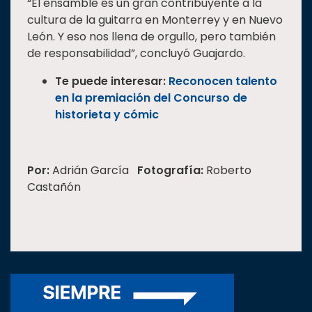
“El ensamble es un gran contribuyente a la
cultura de la guitarra en Monterrey y en Nuevo
León. Y eso nos llena de orgullo, pero también
de responsabilidad”, concluyó Guajardo.
Te puede interesar:
Reconocen talento
en la premiación del Concurso de
historieta y cómic
Por:
Adrián García
Fotografía:
Roberto
Castañón