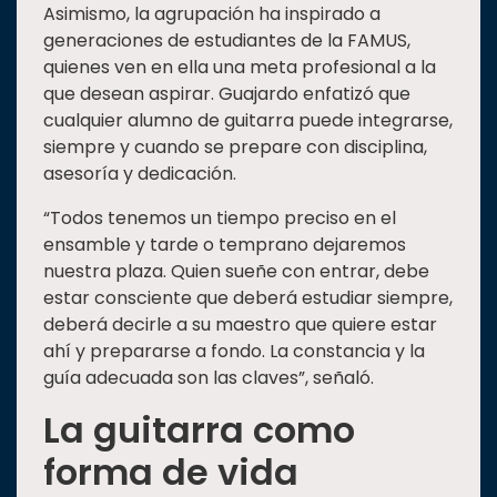
Asimismo, la agrupación ha inspirado a
generaciones de estudiantes de la FAMUS,
quienes ven en ella una meta profesional a la
que desean aspirar. Guajardo enfatizó que
cualquier alumno de guitarra puede integrarse,
siempre y cuando se prepare con disciplina,
asesoría y dedicación.
“Todos tenemos un tiempo preciso en el
ensamble y tarde o temprano dejaremos
nuestra plaza. Quien sueñe con entrar, debe
estar consciente que deberá estudiar siempre,
deberá decirle a su maestro que quiere estar
ahí y prepararse a fondo. La constancia y la
guía adecuada son las claves”, señaló.
La guitarra como
forma de vida