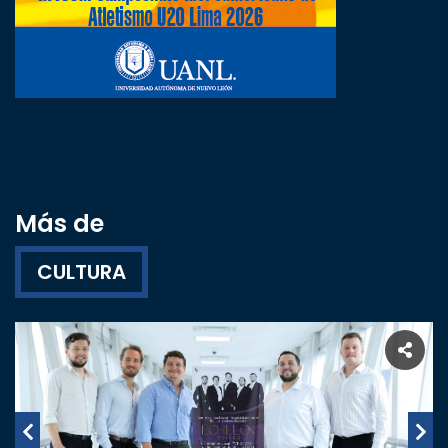
Más de
CULTURA