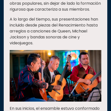
obras populares, sin dejar de lado la formación
rigurosa que caracteriza a sus miembros.
A lo largo del tiempo, sus presentaciones han
incluido desde piezas del Renacimiento hasta
arreglos a canciones de Queen, Michael
Jackson y bandas sonoras de cine y
videojuegos.
En sus inicios, el ensamble estuvo conformado