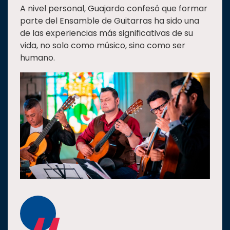
A nivel personal, Guajardo confesó que formar
parte del Ensamble de Guitarras ha sido una
de las experiencias más significativas de su
vida, no solo como músico, sino como ser
humano.