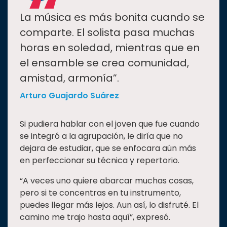
“
La música es más bonita cuando se
comparte. El solista pasa muchas
horas en soledad, mientras que en
el ensamble se crea comunidad,
amistad, armonía”.
Arturo Guajardo Suárez
Si pudiera hablar con el joven que fue cuando
se integró a la agrupación, le diría que no
dejara de estudiar, que se enfocara aún más
en perfeccionar su técnica y repertorio.
“A veces uno quiere abarcar muchas cosas,
pero si te concentras en tu instrumento,
puedes llegar más lejos. Aun así, lo disfruté. El
camino me trajo hasta aquí”, expresó.