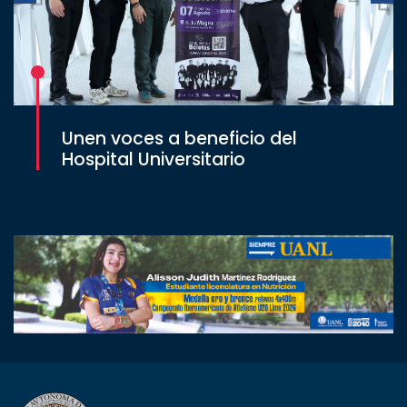
Unen voces a beneficio del
Hospital Universitario