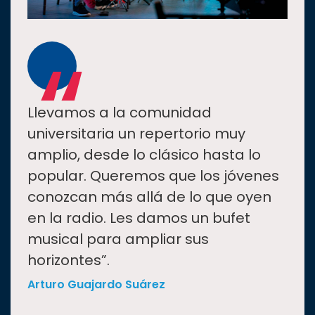
“
Llevamos a la comunidad
universitaria un repertorio muy
amplio, desde lo clásico hasta lo
popular. Queremos que los jóvenes
conozcan más allá de lo que oyen
en la radio. Les damos un bufet
musical para ampliar sus
horizontes”.
Arturo Guajardo Suárez