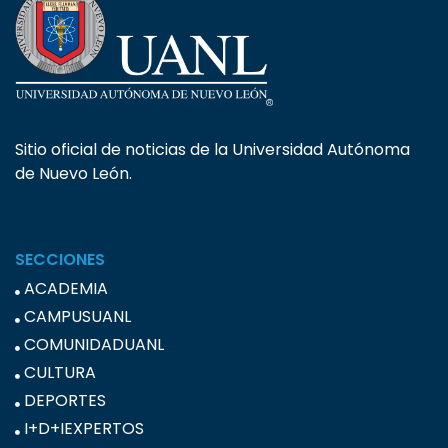
Sitio oficial de noticias de la Universidad Autónoma
de Nuevo León.
SECCIONES
ACADEMIA
CAMPUSUANL
COMUNIDADUANL
CULTURA
DEPORTES
I+D+IEXPERTOS