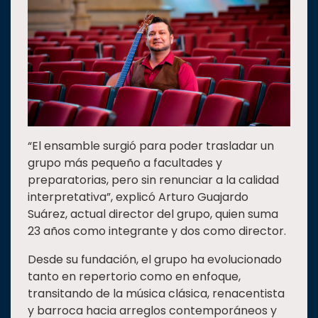
“El ensamble surgió para poder trasladar un
grupo más pequeño a facultades y
preparatorias, pero sin renunciar a la calidad
interpretativa”, explicó Arturo Guajardo
Suárez, actual director del grupo, quien suma
23 años como integrante y dos como director.
Desde su fundación, el grupo ha evolucionado
tanto en repertorio como en enfoque,
transitando de la música clásica, renacentista
y barroca hacia arreglos contemporáneos y