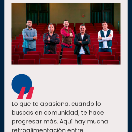
“
Lo que te apasiona, cuando lo
buscas en comunidad, te hace
progresar más. Aquí hay mucha
retroalimentación entre