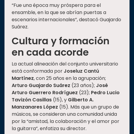
“Fue una época muy próspera para el
ensamble, en la que se abrían puertas a
escenarios internacionales”, destacó Guajardo
Suárez.
Cultura y formación
en cada acorde
La actual alineación del conjunto universitario
está conformada por
Joseluz Cantú
Martínez
, con 25 años en la agrupación;
Arturo Guajardo Suárez
(23 años);
José
Arturo Guerrero Rodríguez
(23);
Pedro Lucio
Tavizón Casillas
(15), y
Gilberto A.
Manzanares López
(15). Más que un grupo de
músicos, se consideran una comunidad unida
por la “amistad, la colaboración y el amor por
la guitarra”, enfatiza su director.