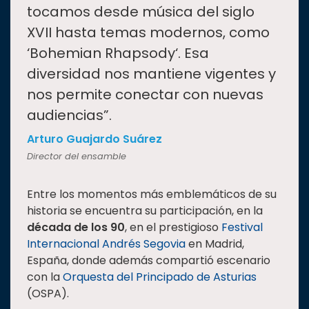
tocamos desde música del siglo
XVII hasta temas modernos, como
‘Bohemian Rhapsody‘. Esa
diversidad nos mantiene vigentes y
nos permite conectar con nuevas
audiencias”.
Arturo Guajardo Suárez
Director del ensamble
Entre los momentos más emblemáticos de su
historia se encuentra su participación, en la
década de los 90
, en el prestigioso
Festival
Internacional Andrés Segovia
en Madrid,
España, donde además compartió escenario
con la
Orquesta del Principado de Asturias
(OSPA).