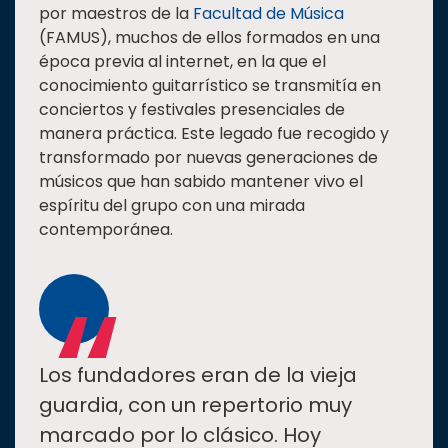
por maestros de la
Facultad de Música
(FAMUS), muchos de ellos formados en una
época previa al internet, en la que el
conocimiento guitarrístico se transmitía en
conciertos y festivales presenciales de
manera práctica. Este legado fue recogido y
transformado por nuevas generaciones de
músicos que han sabido mantener vivo el
espíritu del grupo con una mirada
contemporánea.
“
Los fundadores eran de la vieja
guardia, con un repertorio muy
marcado por lo clásico. Hoy