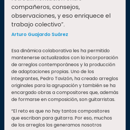
compañeros, consejos,
observaciones, y eso enriquece el
trabajo colectivo”.
Arturo Guajardo Suárez
Esa dinámica colaborativa les ha permitido
mantenerse actualizados con la incorporación
de arreglos contemporáneos y la producción
de adaptaciones propias. Uno de los
integrantes, Pedro Tavizón, ha creado arreglos
originales para la agrupación y también se ha
encargado obras a compositores que, además
de formarse en composición, son guitarristas.
“El reto es que no hay tantos compositores
que escriban para guitarra. Por eso, muchos
de los arreglos los generamos nosotros