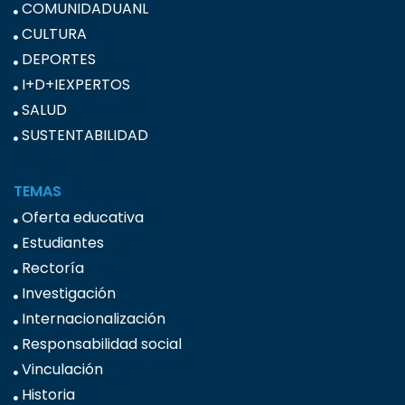
COMUNIDADUANL
CULTURA
DEPORTES
I+D+IEXPERTOS
SALUD
SUSTENTABILIDAD
TEMAS
Oferta educativa
Estudiantes
Rectoría
Investigación
Internacionalización
Responsabilidad social
Vinculación
Historia