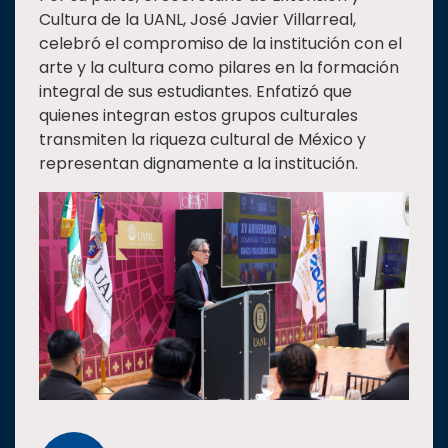
Cultura de la UANL, José Javier Villarreal,
celebró el compromiso de la institución con el
arte y la cultura como pilares en la formación
integral de sus estudiantes. Enfatizó que
quienes integran estos grupos culturales
transmiten la riqueza cultural de México y
representan dignamente a la institución.