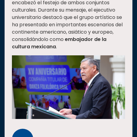
encabezó el festejo de ambos conjuntos
culturales. Durante su mensaje, el ejecutivo
universitario destacó que el grupo artístico se
ha presentado en importantes escenarios del
continente americano, asiático y europeo,
consolidándolo como
embajador de la
cultura mexicana
.