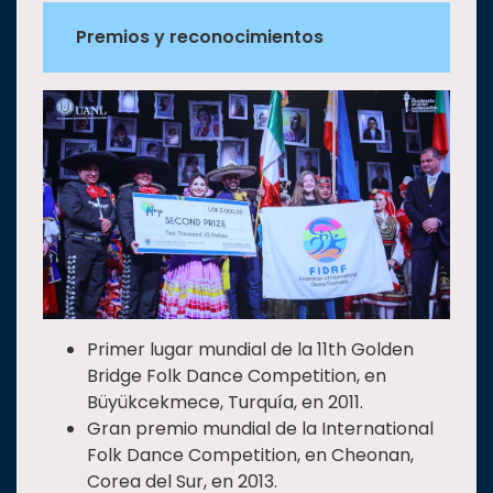
Premios y reconocimientos
Primer lugar mundial de la 11th Golden
Bridge Folk Dance Competition, en
Büyükcekmece, Turquía, en 2011.
Gran premio mundial de la International
Folk Dance Competition, en Cheonan,
Corea del Sur, en 2013.