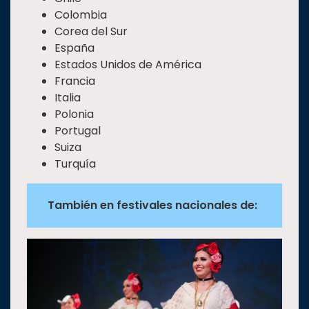
Colombia
Corea del Sur
España
Estados Unidos de América
Francia
Italia
Polonia
Portugal
Suiza
Turquía
También en festivales nacionales de: