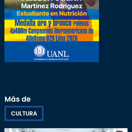
Más de
CULTURA