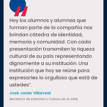
“
Hoy los alumnos y alumnas que
forman parte de la compañía nos
brindan cátedra de identidad,
memoria y comunidad. Con cada
presentación transmiten la riqueza
cultural de su país representando
dignamente a su institución. Una
institución que hoy se reúne para
expresarles lo orgulloso que está de
ustedes”.
José Javier Villarreal
Secretario de Extensión y Cultura de la UANL