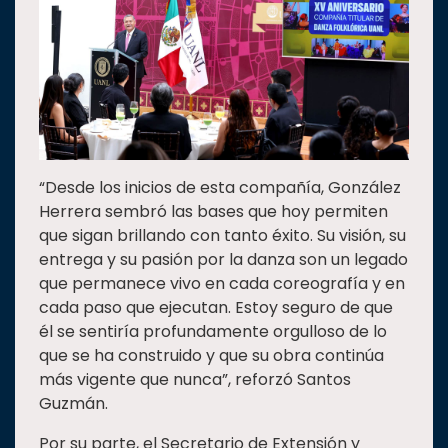
“Desde los inicios de esta compañía, González
Herrera sembró las bases que hoy permiten
que sigan brillando con tanto éxito. Su visión, su
entrega y su pasión por la danza son un legado
que permanece vivo en cada coreografía y en
cada paso que ejecutan. Estoy seguro de que
él se sentiría profundamente orgulloso de lo
que se ha construido y que su obra continúa
más vigente que nunca”, reforzó Santos
Guzmán.
Por su parte, el Secretario de Extensión y