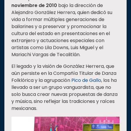
noviembre de 2010
bajo la dirección de
Alejandro González Herrera, quien dedicó su
vida a formar múltiples generaciones de
bailarines y a preservar y promocionar la
cultura del estado en presentaciones en el
extranjero y actuaciones especiales con
artistas como Lila Downs, Luis Miguel y el
Mariachi Vargas de Tecalitlán.
El legado y la visión de González Herrera, que
aún persiste en la Compañía Titular de Danza
Folklórica y la agrupación
Pico de Gallo
, los ha
llevado a ser un grupo vanguardista, que no
solo busca crear nuevas propuestas de danza
y música, sino reflejar las tradiciones y raíces
mexicanas.