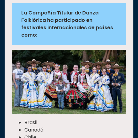
La Compañía Titular de Danza
Folklórica ha participado en
festivales internacionales de países
como:
Brasil
Canadá
Chile