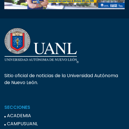
Sitio oficial de noticias de la Universidad Autónoma
de Nuevo León.
SECCIONES
ACADEMIA
CAMPUSUANL