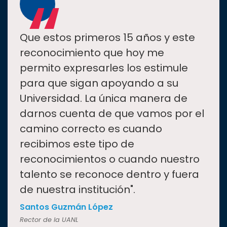
“
Que estos primeros 15 años y este
reconocimiento que hoy me
permito expresarles los estimule
para que sigan apoyando a su
Universidad. La única manera de
darnos cuenta de que vamos por el
camino correcto es cuando
recibimos este tipo de
reconocimientos o cuando nuestro
talento se reconoce dentro y fuera
de nuestra institución".
Santos Guzmán López
Rector de la UANL