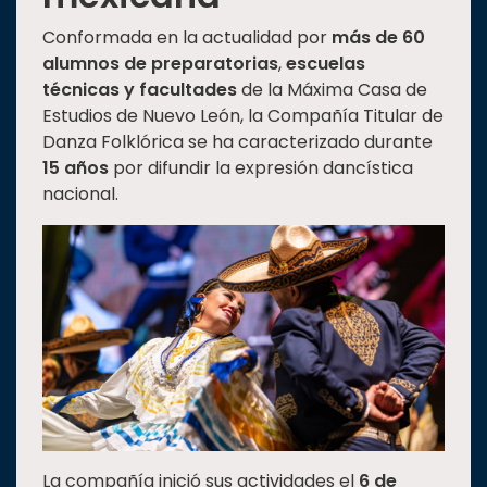
Conformada en la actualidad por
más de 60
alumnos de preparatorias
,
escuelas
técnicas y facultades
de la Máxima Casa de
Estudios de Nuevo León, la Compañía Titular de
Danza Folklórica se ha caracterizado durante
15 años
por difundir la expresión dancística
nacional.
La compañía inició sus actividades el
6 de