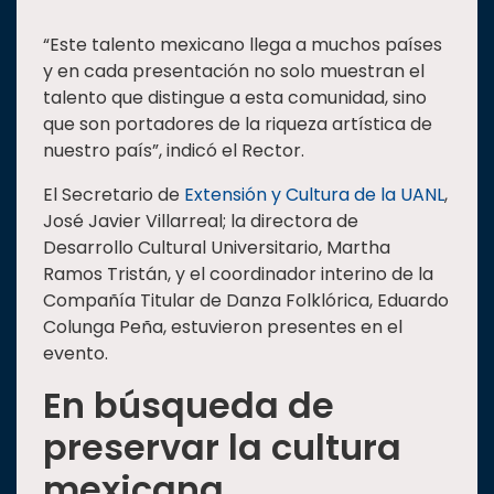
“Este talento mexicano llega a muchos países
y en cada presentación no solo muestran el
talento que distingue a esta comunidad, sino
que son portadores de la riqueza artística de
nuestro país”, indicó el Rector.
El Secretario de
Extensión y Cultura de la UANL
,
José Javier Villarreal; la directora de
Desarrollo Cultural Universitario, Martha
Ramos Tristán, y el coordinador interino de la
Compañía Titular de Danza Folklórica, Eduardo
Colunga Peña, estuvieron presentes en el
evento.
En búsqueda de
preservar la cultura
mexicana