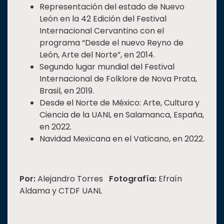
Representación del estado de Nuevo
León en la 42 Edición del Festival
Internacional Cervantino con el
programa “Desde el nuevo Reyno de
León, Arte del Norte”, en 2014.
Segundo lugar mundial del Festival
Internacional de Folklore de Nova Prata,
Brasil, en 2019.
Desde el Norte de México: Arte, Cultura y
Ciencia de la UANL en Salamanca, España,
en 2022.
Navidad Mexicana en el Vaticano, en 2022.
Por:
Alejandro Torres
Fotografía:
Efraín
Aldama y CTDF UANL