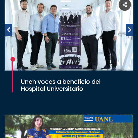
Unen voces a beneficio del
Hospital Universitario