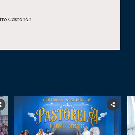
rto Castañón