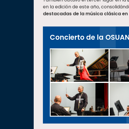
en la edición de este año, consolidá
destacadas de la música clásica en
Concierto de la OSUANL