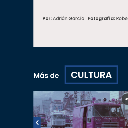
Por:
Adrián García
Fotografía:
Robe
CULTURA
Más de