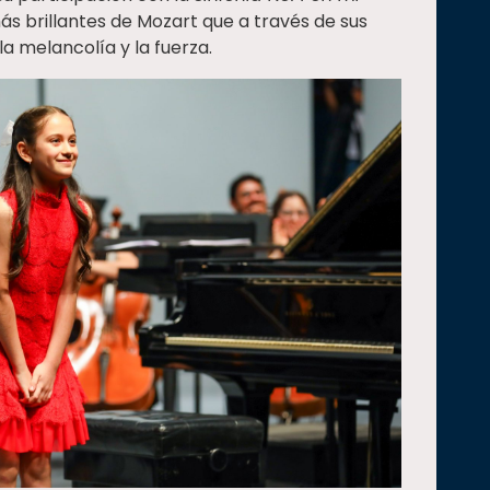
más brillantes de Mozart que a través de sus
la melancolía y la fuerza.