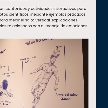
ron contenidos y actividades interactivas para
tos científicos mediante ejemplos prácticos.
ara medir el salto vertical, explicaciones
icios relacionados con el manejo de emociones