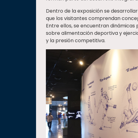
Dentro de la exposición se desarrolla
que los visitantes comprendan concep
Entre ellos, se encuentran dinámicas p
sobre alimentación deportiva y ejerc
y la presión competitiva.