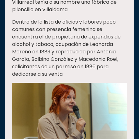
Villarreal tenía a su nombre una fábrica de
piloncillo en Villaldama.
Dentro de la lista de oficios y labores poco
comunes con presencia femenina se
encuentra el de propietaria de expendios de
alcohol y tabaco, ocupación de Leonarda
Moreno en 1883 y reproducida por Antonia
García, Balbina González y Macedonia Roel,
solicitantes de un permiso en 1886 para
dedicarse a su venta.