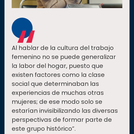
“
Al hablar de la cultura del trabajo
femenino no se puede generalizar
la labor del hogar, puesto que
existen factores como la clase
social que determinaban las
experiencias de muchas otras
mujeres; de ese modo solo se
estarían invisibilizando las diversas
perspectivas de formar parte de
este grupo histórico”.