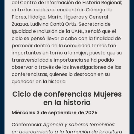
del Centro de Información de Historia Regional;
entre los cuales se encuentran Ciénega de
Flores, Hidalgo, Marín, Higueras y General
Zuazua. Ludivina Cantú Ortiz, Secretaria de
Igualdad e Inclusión de la UANL, señaló que el
ciclo se pensó llevar a cabo con la finalidad de
permear dentro de la comunidad temas tan
importantes en torno a la mujer, puesto que su
transversalidad e importancia se ha podido
observar a través de las investigaciones de las
conferencistas, quienes lo destacan en su
quehacer en la historia.
Ciclo de conferencias Mujeres
en la historia
Miércoles 3 de septiembre de 2025
Conferencia:
Agencia y saberes femeninos:
un acercamiento a la formación de la cultura