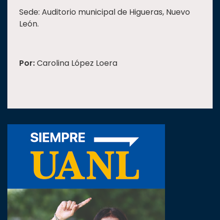
Sede: Auditorio municipal de Higueras, Nuevo
León.
Por:
Carolina López Loera