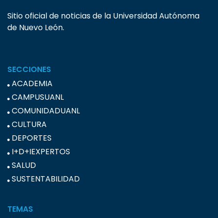
Sitio oficial de noticias de la Universidad Autónoma
de Nuevo León.
SECCIONES
ACADEMIA
CAMPUSUANL
COMUNIDADUANL
CULTURA
DEPORTES
I+D+IEXPERTOS
SALUD
SUSTENTABILIDAD
TEMAS