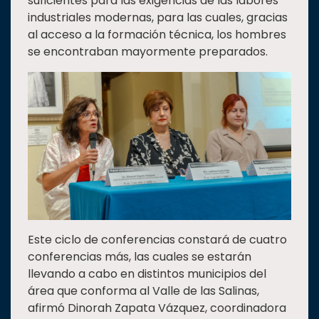
suficientes para las exigencias de las labores
industriales modernas, para las cuales, gracias
al acceso a la formación técnica, los hombres
se encontraban mayormente preparados.
Este ciclo de conferencias constará de cuatro
conferencias más, las cuales se estarán
llevando a cabo en distintos municipios del
área que conforma al Valle de las Salinas,
afirmó Dinorah Zapata Vázquez, coordinadora