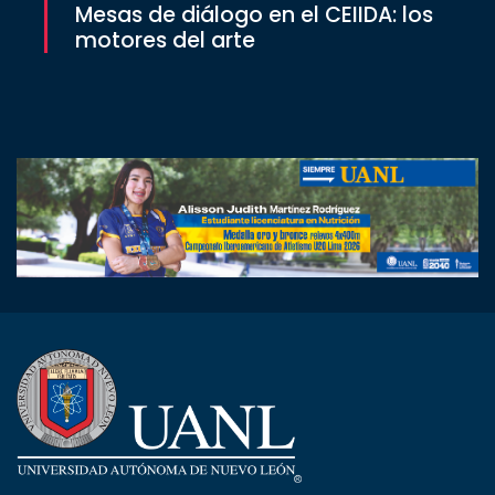
Mesas de diálogo en el CEIIDA: los
motores del arte