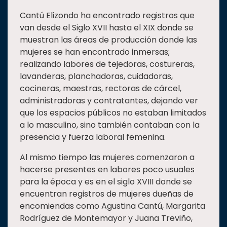
Cantú Elizondo ha encontrado registros que
van desde el Siglo XVII hasta el XIX donde se
muestran las áreas de producción donde las
mujeres se han encontrado inmersas;
realizando labores de tejedoras, costureras,
lavanderas, planchadoras, cuidadoras,
cocineras, maestras, rectoras de cárcel,
administradoras y contratantes, dejando ver
que los espacios públicos no estaban limitados
a lo masculino, sino también contaban con la
presencia y fuerza laboral femenina.
Al mismo tiempo las mujeres comenzaron a
hacerse presentes en labores poco usuales
para la época y es en el siglo XVIII donde se
encuentran registros de mujeres dueñas de
encomiendas como Agustina Cantú, Margarita
Rodríguez de Montemayor y Juana Treviño,