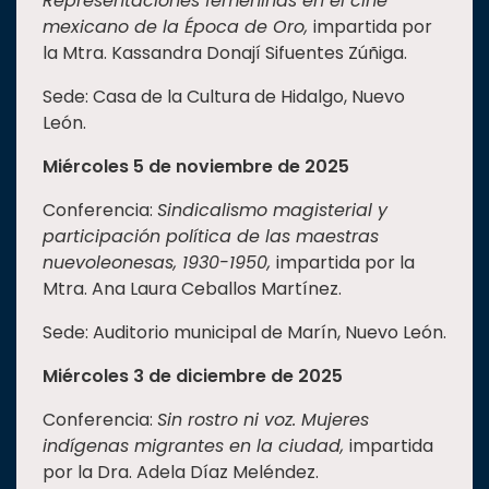
Representaciones femeninas en el cine
mexicano de la Época de Oro,
impartida por
la Mtra. Kassandra Donají Sifuentes Zúñiga.
Sede: Casa de la Cultura de Hidalgo, Nuevo
León.
Miércoles 5 de noviembre de 2025
Conferencia:
Sindicalismo magisterial y
participación política de las maestras
nuevoleonesas, 1930-1950,
impartida por la
Mtra. Ana Laura Ceballos Martínez.
Sede: Auditorio municipal de Marín, Nuevo León.
Miércoles 3 de diciembre de 2025
Conferencia:
Sin rostro ni voz. Mujeres
indígenas migrantes en la ciudad,
impartida
por la Dra. Adela Díaz Meléndez.