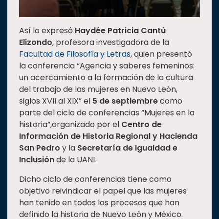
Así lo expresó
Haydée Patricia Cantú
Elizondo
, profesora investigadora de la
Facultad de Filosofía y Letras
, quien presentó
la conferencia “Agencia y saberes femeninos:
un acercamiento a la formación de la cultura
del trabajo de las mujeres en Nuevo León,
siglos XVII al XIX” el
5 de septiembre
como
parte del ciclo de conferencias “Mujeres en la
historia”,organizado por el
Centro de
Información de Historia Regional y Hacienda
San Pedro
y la
Secretaría de Igualdad e
Inclusión
de la UANL.
Dicho ciclo de conferencias tiene como
objetivo reivindicar el papel que las mujeres
han tenido en todos los procesos que han
definido la historia de Nuevo León y México.