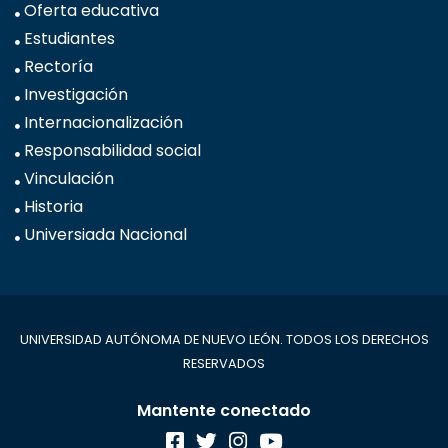
Oferta educativa
Estudiantes
Rectoría
Investigación
Internacionalización
Responsabilidad social
Vinculación
Historia
Universiada Nacional
UNIVERSIDAD AUTÓNOMA DE NUEVO LEÓN. TODOS LOS DERECHOS
RESERVADOS
Mantente conectado