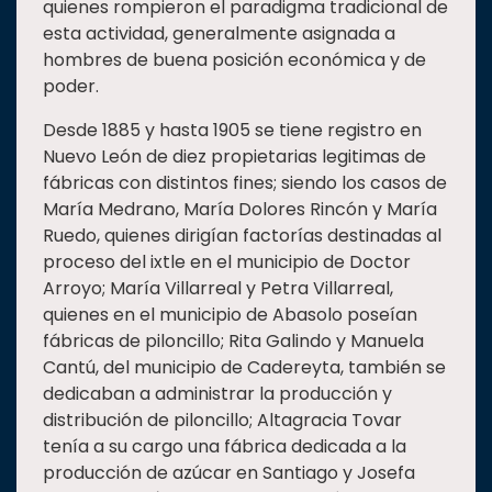
quienes rompieron el paradigma tradicional de
esta actividad, generalmente asignada a
hombres de buena posición económica y de
poder.
Desde 1885 y hasta 1905 se tiene registro en
Nuevo León de diez propietarias legitimas de
fábricas con distintos fines; siendo los casos de
María Medrano, María Dolores Rincón y María
Ruedo, quienes dirigían factorías destinadas al
proceso del ixtle en el municipio de Doctor
Arroyo; María Villarreal y Petra Villarreal,
quienes en el municipio de Abasolo poseían
fábricas de piloncillo; Rita Galindo y Manuela
Cantú, del municipio de Cadereyta, también se
dedicaban a administrar la producción y
distribución de piloncillo; Altagracia Tovar
tenía a su cargo una fábrica dedicada a la
producción de azúcar en Santiago y Josefa