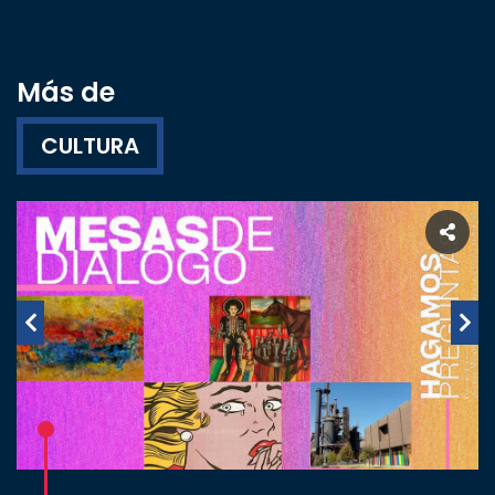
Más de
CULTURA