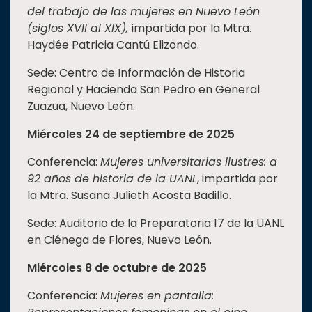
del trabajo de las mujeres en Nuevo León
(siglos XVII al XIX),
impartida por la Mtra.
Haydée Patricia Cantú Elizondo.
Sede: Centro de Información de Historia
Regional y Hacienda San Pedro en General
Zuazua, Nuevo León.
Miércoles 24 de septiembre de 2025
Conferencia:
Mujeres universitarias ilustres: a
92 años de historia de la UANL
, impartida por
la Mtra. Susana Julieth Acosta Badillo.
Sede: Auditorio de la Preparatoria 17 de la UANL
en Ciénega de Flores, Nuevo León.
Miércoles 8 de octubre de 2025
Conferencia:
Mujeres en pantalla: