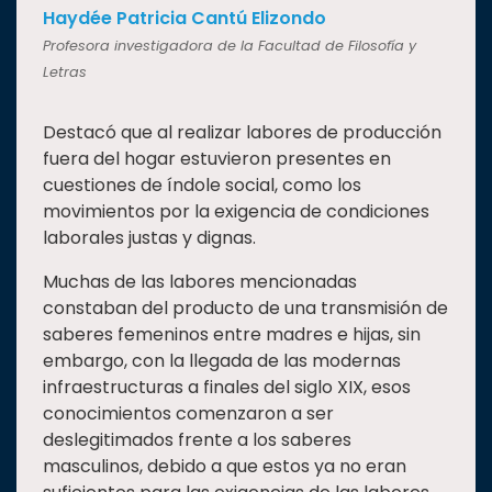
Haydée Patricia Cantú Elizondo
Profesora investigadora de la Facultad de Filosofía y
Letras
Destacó que al realizar labores de producción
fuera del hogar estuvieron presentes en
cuestiones de índole social, como los
movimientos por la exigencia de condiciones
laborales justas y dignas.
Muchas de las labores mencionadas
constaban del producto de una transmisión de
saberes femeninos entre madres e hijas, sin
embargo, con la llegada de las modernas
infraestructuras a finales del siglo XIX, esos
conocimientos comenzaron a ser
deslegitimados frente a los saberes
masculinos, debido a que estos ya no eran