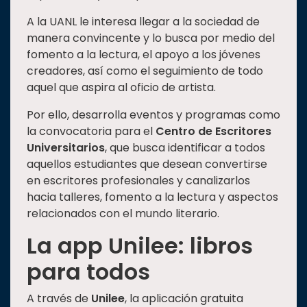
A la UANL le interesa llegar a la sociedad de
manera convincente y lo busca por medio del
fomento a la lectura, el apoyo a los jóvenes
creadores, así como el seguimiento de todo
aquel que aspira al oficio de artista.
Por ello, desarrolla eventos y programas como
la convocatoria para el
Centro de Escritores
Universitarios
, que busca identificar a todos
aquellos estudiantes que desean convertirse
en escritores profesionales y canalizarlos
hacia talleres, fomento a la lectura y aspectos
relacionados con el mundo literario.
La app Unilee: libros
para todos
A través de
Unilee
, la aplicación gratuita