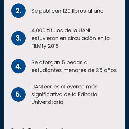
Se publican 120 libros al año
4,000 títulos de la UANL
estuvieron en circulación en la
FILMty 2018
Se otorgan 5 becas a
estudiantes menores de 25 años
UANLeer es el evento más
significativo de la Editorial
Universitaria