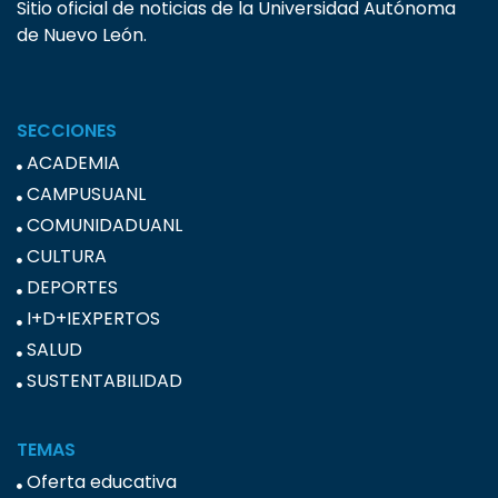
Sitio oficial de noticias de la Universidad Autónoma
de Nuevo León.
SECCIONES
ACADEMIA
CAMPUSUANL
COMUNIDADUANL
CULTURA
DEPORTES
I+D+IEXPERTOS
SALUD
SUSTENTABILIDAD
TEMAS
Oferta educativa