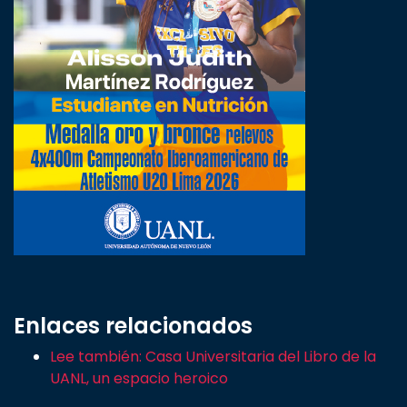
Enlaces relacionados
Lee también: Casa Universitaria del Libro de la
UANL, un espacio heroico