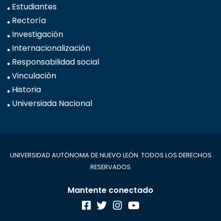
Estudiantes
Rectoría
Investigación
Internacionalización
Responsabilidad social
Vinculación
Historia
Universiada Nacional
UNIVERSIDAD AUTÓNOMA DE NUEVO LEÓN. TODOS LOS DERECHOS
RESERVADOS
Mantente conectado