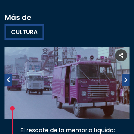
Más de
CULTURA
El rescate de la memoria líquida: