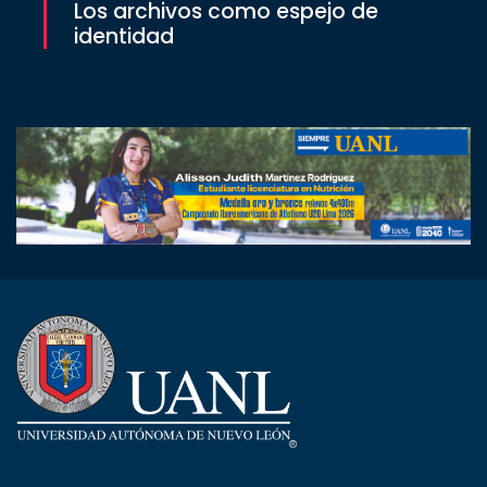
Los archivos como espejo de
identidad