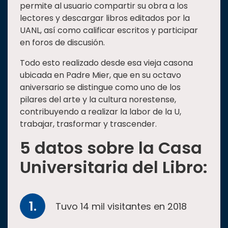
permite al usuario compartir su obra a los
lectores y descargar libros editados por la
UANL, así como calificar escritos y participar
en foros de discusión.
Todo esto realizado desde esa vieja casona
ubicada en Padre Mier, que en su octavo
aniversario se distingue como uno de los
pilares del arte y la cultura norestense,
contribuyendo a realizar la labor de la U,
trabajar, trasformar y trascender.
5 datos sobre la Casa
Universitaria del Libro:
Tuvo 14 mil visitantes en 2018