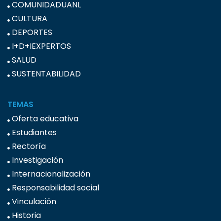
COMUNIDADUANL
CULTURA
DEPORTES
I+D+IEXPERTOS
SALUD
SUSTENTABILIDAD
TEMAS
Oferta educativa
Estudiantes
Rectoría
Investigación
Internacionalización
Responsabilidad social
Vinculación
Historia