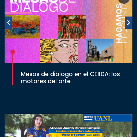
Mesas de diálogo en el CEIIDA: los
motores del arte