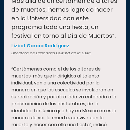
“
Más allá de un certamen de altares
de muertos, hemos logrado hacer
en la Universidad con este
programa toda una fiesta, un
festival en torno al Día de Muertos”.
Lizbet García Rodríguez
Directora de Desarrollo Cultura de la UANL
“Certámenes como el de los altares de
muertos, más que ir dirigidos al talento
individual, van a una colectividad por la
manera en que las escuelas se involucran en
su realización y por otro lado va enfocado a la
preservación de las costumbres, de la
identidad tan única que hay en México en esta
manera de ver la muerte, convivir con la
muerte y hacer con ella una fiesta”, indicó.