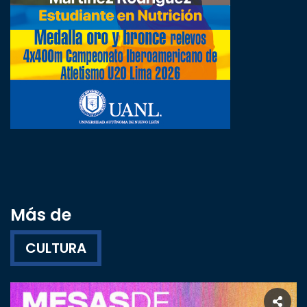
Más de
CULTURA