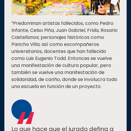
“Predominan artistas fallecidos, como Pedro
Infante, Celso Piña, Juan Gabriel, Frida, Rosario
Castellanos; personajes históricos como
Pancho Villa; así como excompañeros
universitarios, docentes que han fallecido
como Luis Eugenio Todd. Entonces se vuelve
una manifestación de cultura popular, pero
también se vuelve una manifestación de
solidaridad, de cariño, donde se involucra todo
una escuela en función de un proyecto.
“
Lo que hace que el jurado defina a