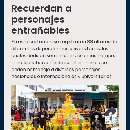
Recuerdan a
personajes
entrañables
En este certamen se registraron
38
altares de
diferentes dependencias universitarias, las
cuales dedican semanas, incluso más tiempo,
para la elaboración de su altar, con el que
rinden homenaje a diversos personajes
nacionales e internacionales y universitarios.