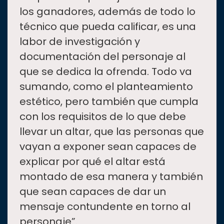
los ganadores, además de todo lo
técnico que pueda calificar, es una
labor de investigación y
documentación del personaje al
que se dedica la ofrenda. Todo va
sumando, como el planteamiento
estético, pero también que cumpla
con los requisitos de lo que debe
llevar un altar, que las personas que
vayan a exponer sean capaces de
explicar por qué el altar está
montado de esa manera y también
que sean capaces de dar un
mensaje contundente en torno al
personaje”.