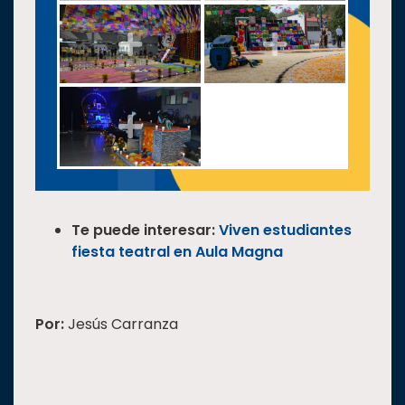
Te puede interesar:
Viven estudiantes
fiesta teatral en Aula Magna
Por:
Jesús Carranza