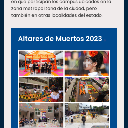
en que participan los campus ubicados en la
zona metropolitana de la ciudad, pero
también en otras localidades del estado.
Altares de Muertos 2023