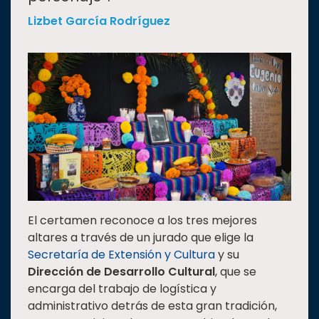
Lizbet García Rodríguez
El certamen reconoce a los tres mejores
altares a través de un jurado que elige la
Secretaría de Extensión y Cultura
y su
Dirección de Desarrollo Cultural
, que se
encarga del trabajo de logística y
administrativo detrás de esta gran tradición,