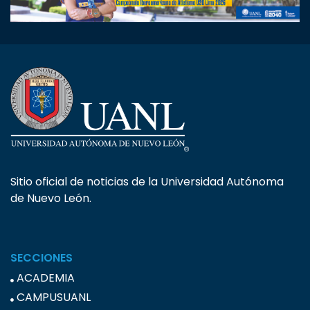
Sitio oficial de noticias de la Universidad Autónoma
de Nuevo León.
SECCIONES
ACADEMIA
CAMPUSUANL