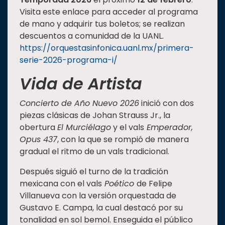
Visita este enlace para acceder al programa
de mano y adquirir tus boletos; se realizan
descuentos a comunidad de la UANL.
https://orquestasinfonica.uanl.mx/primera-
serie-2026-programa-i/
Vida de Artista
Concierto de Año Nuevo 2026
inició con dos
piezas clásicas de Johan Strauss Jr., la
obertura
El Murciélago
y el vals
Emperador,
Opus 437
, con la que se rompió de manera
gradual el ritmo de un vals tradicional.
Después siguió el turno de la tradición
mexicana con el vals
Poético
de Felipe
Villanueva con la versión orquestada de
Gustavo E. Campa, la cual destacó por su
tonalidad en sol bemol. Enseguida el público