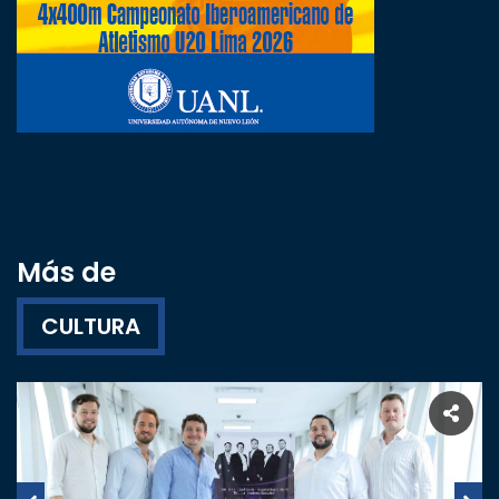
Más de
CULTURA