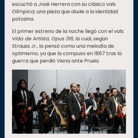
escuchó a José Herrera con su clásico vals
Olímpica
; una pieza que alude a la identidad
potosina.
El primer estreno de la noche llegó con el vals
Vida de Artista, Opus 316
, la cual, según
Strauss Jr., la pensó como una melodía de
optimismo, ya que la compuso en 1867 tras la
guerra que perdió Viena ante Prusia.