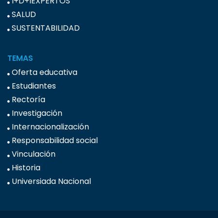
I+D+IEXPERTOS
SALUD
SUSTENTABILIDAD
TEMAS
Oferta educativa
Estudiantes
Rectoría
Investigación
Internacionalización
Responsabilidad social
Vinculación
Historia
Universiada Nacional