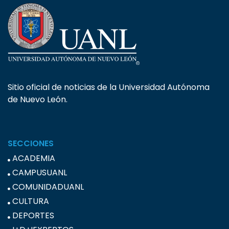
Sitio oficial de noticias de la Universidad Autónoma
de Nuevo León.
SECCIONES
ACADEMIA
CAMPUSUANL
COMUNIDADUANL
CULTURA
DEPORTES