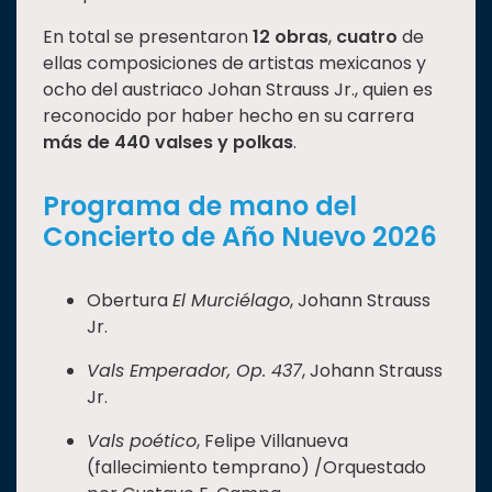
En total se presentaron
12 obras
,
cuatro
de
ellas composiciones de artistas mexicanos y
ocho del austriaco Johan Strauss Jr., quien es
reconocido por haber hecho en su carrera
más de 440 valses y polkas
.
Programa de mano del
Concierto de Año Nuevo 2026
Obertura
El Murciélago
, Johann Strauss
Jr.
Vals Emperador, Op. 437
, Johann Strauss
Jr.
Vals poético
, Felipe Villanueva
(fallecimiento temprano) /Orquestado