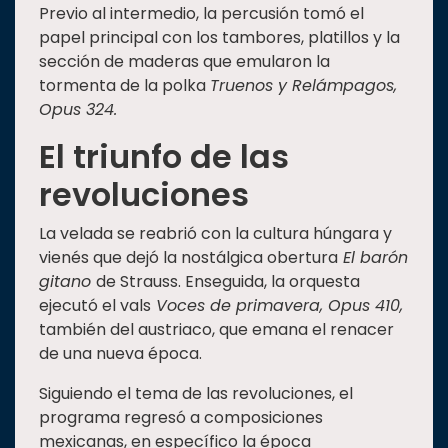
Previo al intermedio, la percusión tomó el
papel principal con los tambores, platillos y la
sección de maderas que emularon la
tormenta de la polka
Truenos y Relámpagos,
Opus 324.
El triunfo de las
revoluciones
La velada se reabrió con la cultura húngara y
vienés que dejó la nostálgica obertura
El barón
gitano
de Strauss. Enseguida, la orquesta
ejecutó el vals
Voces de primavera, Opus 410,
también del austriaco, que emana el renacer
de una nueva época.
Siguiendo el tema de las revoluciones, el
programa regresó a composiciones
mexicanas, en específico la época