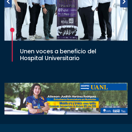
Unen voces a beneficio del
Hospital Universitario