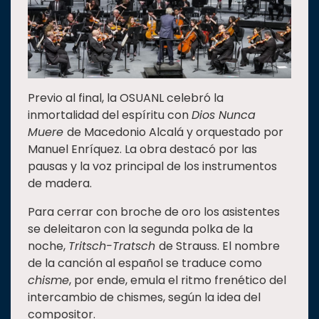
Previo al final, la OSUANL celebró la
inmortalidad del espíritu con
Dios Nunca
Muere
de Macedonio Alcalá y orquestado por
Manuel Enríquez. La obra destacó por las
pausas y la voz principal de los instrumentos
de madera.
Para cerrar con broche de oro los asistentes
se deleitaron con la segunda polka de la
noche,
Tritsch-Tratsch
de Strauss. El nombre
de la canción al español se traduce como
chisme
, por ende, emula el ritmo frenético del
intercambio de chismes, según la idea del
compositor.