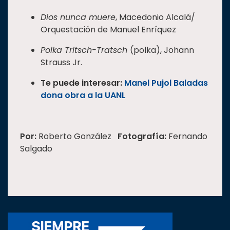
Dios nunca muere
, Macedonio Alcalá/
Orquestación de Manuel Enríquez
Polka Tritsch-Tratsch
(polka), Johann
Strauss Jr.
Te puede interesar:
Manel Pujol Baladas
dona obra a la UANL
Por:
Roberto González
Fotografía:
Fernando
Salgado