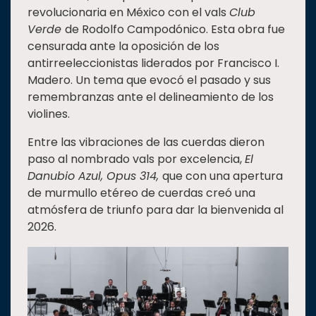
revolucionaria en México con el vals
Club
Verde
de Rodolfo Campodónico. Esta obra fue
censurada ante la oposición de los
antirreeleccionistas liderados por Francisco I.
Madero. Un tema que evocó el pasado y sus
remembranzas ante el delineamiento de los
violines.
Entre las vibraciones de las cuerdas dieron
paso al nombrado vals por excelencia,
El
Danubio Azul, Opus 314,
que con una apertura
de murmullo etéreo de cuerdas creó una
atmósfera de triunfo para dar la bienvenida al
2026.