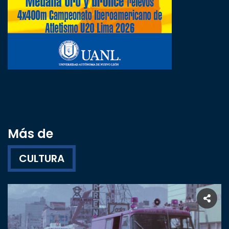
Más de
CULTURA