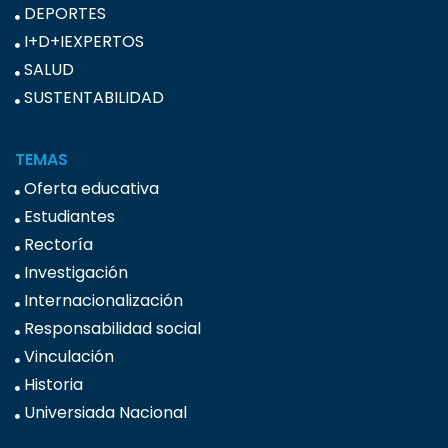
DEPORTES
I+D+IEXPERTOS
SALUD
SUSTENTABILIDAD
TEMAS
Oferta educativa
Estudiantes
Rectoría
Investigación
Internacionalización
Responsabilidad social
Vinculación
Historia
Universiada Nacional