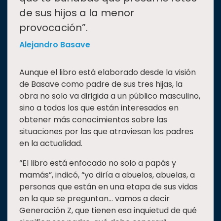
de sus hijos a la menor
provocación”.
Alejandro Basave
Aunque el libro está elaborado desde la visión
de Basave como padre de sus tres hijas, la
obra no solo va dirigida a un público masculino,
sino a todos los que están interesados en
obtener más conocimientos sobre las
situaciones por las que atraviesan los padres
en la actualidad.
“El libro está enfocado no solo a papás y
mamás”, indicó, “yo diría a abuelos, abuelas, a
personas que están en una etapa de sus vidas
en la que se preguntan… vamos a decir
Generación Z, que tienen esa inquietud de qué