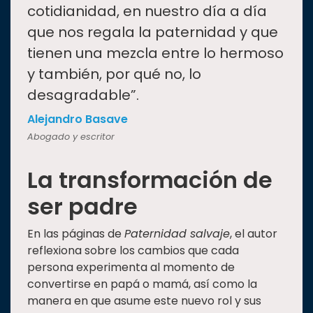
cotidianidad, en nuestro día a día
que nos regala la paternidad y que
tienen una mezcla entre lo hermoso
y también, por qué no, lo
desagradable”.
Alejandro Basave
Abogado y escritor
La transformación de
ser padre
En las páginas de
Paternidad salvaje
, el autor
reflexiona sobre los cambios que cada
persona experimenta al momento de
convertirse en papá o mamá, así como la
manera en que asume este nuevo rol y sus