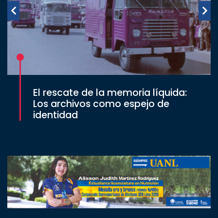
El rescate de la memoria líquida:
Los archivos como espejo de
identidad