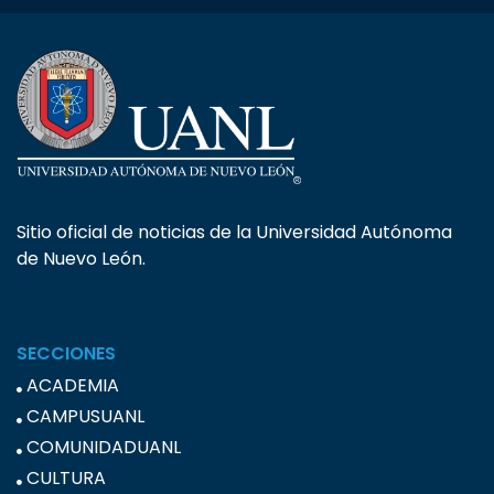
Sitio oficial de noticias de la Universidad Autónoma
de Nuevo León.
SECCIONES
ACADEMIA
CAMPUSUANL
COMUNIDADUANL
CULTURA