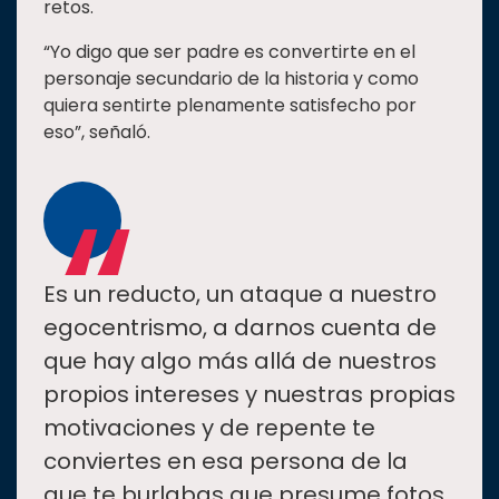
retos.
“Yo digo que ser padre es convertirte en el
personaje secundario de la historia y como
quiera sentirte plenamente satisfecho por
eso”, señaló.
“
Es un reducto, un ataque a nuestro
egocentrismo, a darnos cuenta de
que hay algo más allá de nuestros
propios intereses y nuestras propias
motivaciones y de repente te
conviertes en esa persona de la
que te burlabas que presume fotos