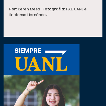
Por:
Keren Meza
Fotografía:
FAE UANL e
Ildefonso Hernández