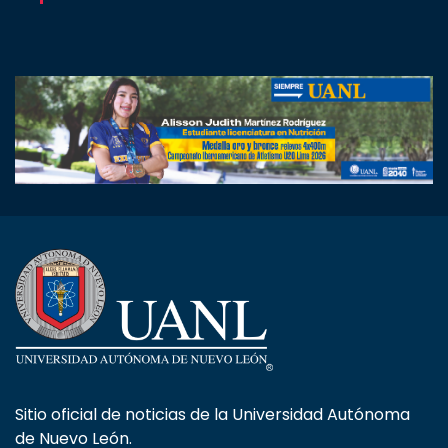
Sitio oficial de noticias de la Universidad Autónoma
de Nuevo León.