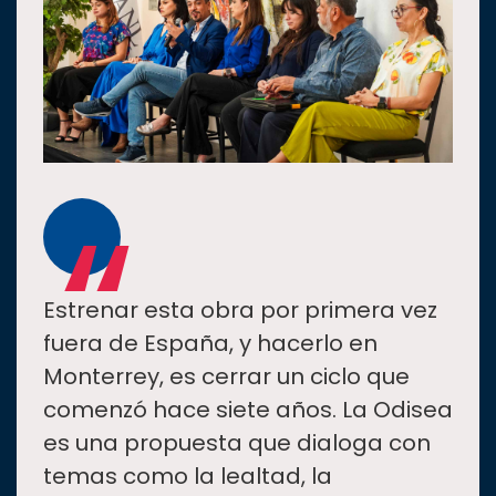
“
Estrenar esta obra por primera vez
fuera de España, y hacerlo en
Monterrey, es cerrar un ciclo que
comenzó hace siete años. La Odisea
es una propuesta que dialoga con
temas como la lealtad, la