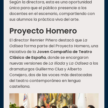
Según la directora, esta es una oportunidad
única para que el público presencie a los
docentes en el escenario, compartiendo con
sus alumnos la práctica viva del arte.
Proyecto Homero
El director Rennier Piñero destacó que
La
Odisea
forma parte del Proyecto Homero, una
iniciativa de la
Joven Compañía de Teatro
Clásico de España
, donde se encargaron
nuevas versiones de
La Ilíada
y
La Odisea
a los
dramaturgos Guillermo Clua y Alberto
Conejero, dos de las voces más destacadas
del teatro contemporáneo en lengua
castellana.