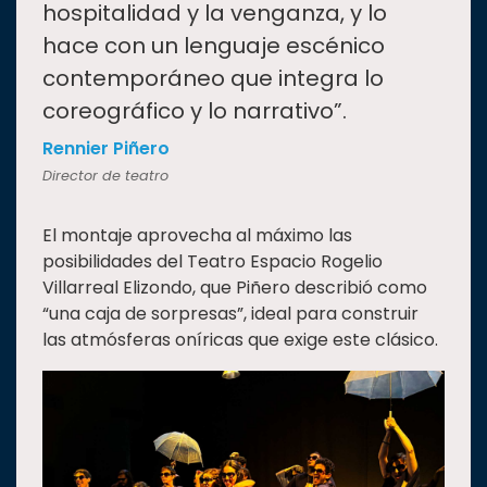
hospitalidad y la venganza, y lo
hace con un lenguaje escénico
contemporáneo que integra lo
coreográfico y lo narrativo”.
Rennier Piñero
Director de teatro
El montaje aprovecha al máximo las
posibilidades del Teatro Espacio Rogelio
Villarreal Elizondo, que Piñero describió como
“una caja de sorpresas”, ideal para construir
las atmósferas oníricas que exige este clásico.