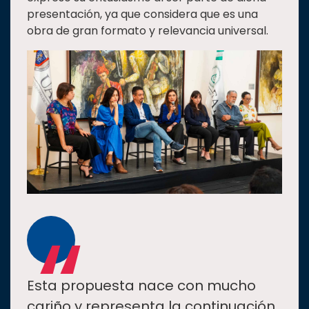
presentación, ya que considera que es una
obra de gran formato y relevancia universal.
“
Esta propuesta nace con mucho
cariño y representa la continuación