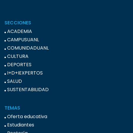
SECCIONES
ACADEMIA
CAMPUSUANL
COMUNIDADUANL
CULTURA
DEPORTES
I+D+IEXPERTOS
SALUD
SUSTENTABILIDAD
TEMAS
Oferta educativa
Estudiantes