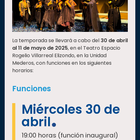
La temporada se llevará a cabo del
30 de abril
al 11 de mayo de 2025
, en el Teatro Espacio
Rogelio Villarreal Elizondo, en la Unidad
Mederos, con funciones en los siguientes
horarios:
Funciones
Miércoles 30 de
abril
19:00 horas (función inaugural)