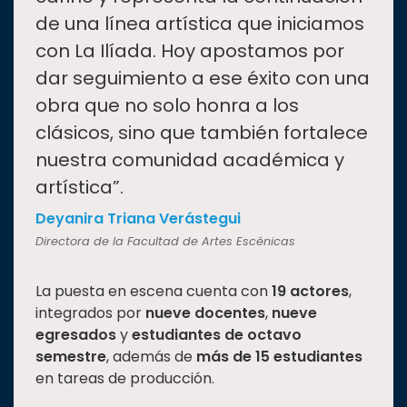
de una línea artística que iniciamos
con La Ilíada. Hoy apostamos por
dar seguimiento a ese éxito con una
obra que no solo honra a los
clásicos, sino que también fortalece
nuestra comunidad académica y
artística”.
Deyanira Triana Verástegui
Directora de la Facultad de Artes Escénicas
La puesta en escena cuenta con
19 actores
,
integrados por
nueve docentes
,
nueve
egresados
y
estudiantes de octavo
semestre
, además de
más de 15 estudiantes
en tareas de producción.