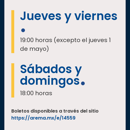
Jueves y viernes
19:00 horas (excepto el jueves 1
de mayo)
Sábados y
domingos
18:00 horas
Boletos disponibles a través del sitio
https://arema.mx/e/14559