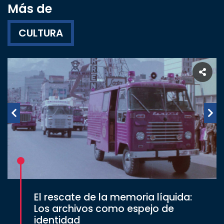
Más de
CULTURA
El rescate de la memoria líquida:
Los archivos como espejo de
identidad