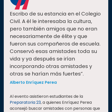
“
Escribo de su estancia en el Colegio
Civil. A él le interesaba la cultura,
pero también amigos que no eran
necesariamente de élite y que
fueron sus compañeros de escuela.
Conservó esas amistades toda su
vida y ya después se irían
incorporando otras amistades y
otras se harían más fuertes”.
Alberto Enríquez Perea
Al evento asistieron estudiantes de la
Preparatoria 23
, a quienes Enríquez Perea
aconsejó buscar amistades con personas que