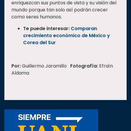
enriquezcan sus puntos de vista y su visión del
mundo porque tan solo así podrán crecer
como seres humanos.
Te puede interesar:
Comparan
crecimiento económico de México y
Corea del Sur
Por:
Guillermo Jaramillo
Fotografía:
Efraín
Aldama