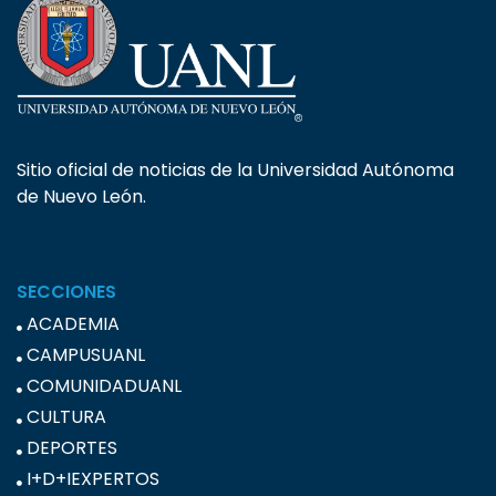
Sitio oficial de noticias de la Universidad Autónoma
de Nuevo León.
SECCIONES
ACADEMIA
CAMPUSUANL
COMUNIDADUANL
CULTURA
DEPORTES
I+D+IEXPERTOS