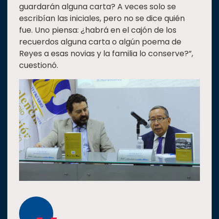
guardarán alguna carta? A veces solo se
escribían las iniciales, pero no se dice quién
fue. Uno piensa: ¿habrá en el cajón de los
recuerdos alguna carta o algún poema de
Reyes a esas novias y la familia lo conserve?”,
cuestionó.