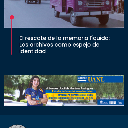
El rescate de la memoria líquida:
Los archivos como espejo de
identidad