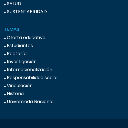
SALUD
SUSTENTABILIDAD
TEMAS
Oferta educativa
Estudiantes
Rectoría
Investigación
Internacionalización
Responsabilidad social
Vinculación
Historia
Universiada Nacional