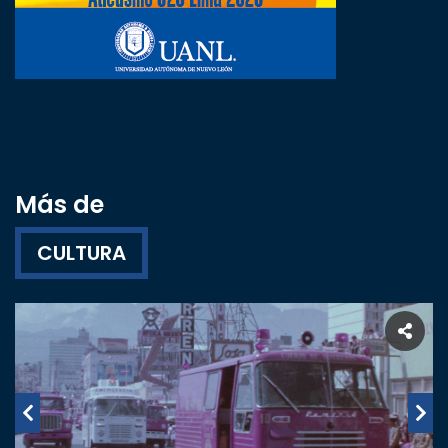
Más de
CULTURA