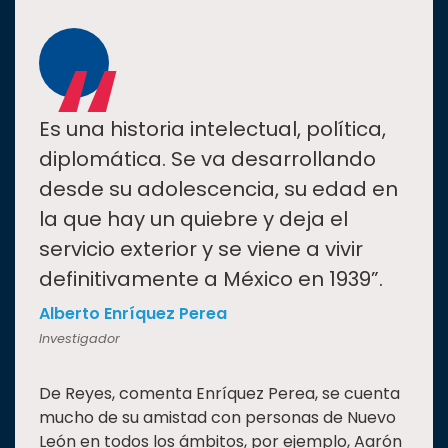
“
Es una historia intelectual, política,
diplomática. Se va desarrollando
desde su adolescencia, su edad en
la que hay un quiebre y deja el
servicio exterior y se viene a vivir
definitivamente a México en 1939”.
Alberto Enríquez Perea
Investigador
De Reyes, comenta Enríquez Perea, se cuenta
mucho de su amistad con personas de Nuevo
León en todos los ámbitos, por ejemplo, Aarón