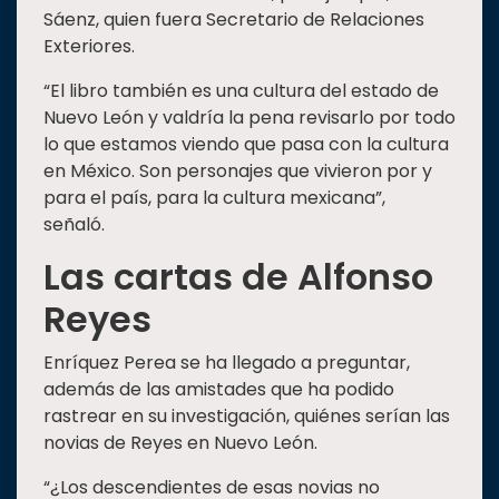
Sáenz, quien fuera Secretario de Relaciones
Exteriores.
“El libro también es una cultura del estado de
Nuevo León y valdría la pena revisarlo por todo
lo que estamos viendo que pasa con la cultura
en México. Son personajes que vivieron por y
para el país, para la cultura mexicana”,
señaló.
Las cartas de Alfonso
Reyes
Enríquez Perea se ha llegado a preguntar,
además de las amistades que ha podido
rastrear en su investigación, quiénes serían las
novias de Reyes en Nuevo León.
“¿Los descendientes de esas novias no