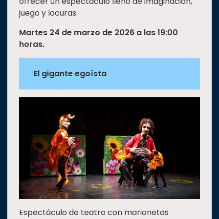
ofrecer un espectáculo lleno de imaginación,
juego y locuras.
Martes 24 de marzo de 2026 a las 19:00
horas.
El gigante egoísta
Espectáculo de teatro con marionetas