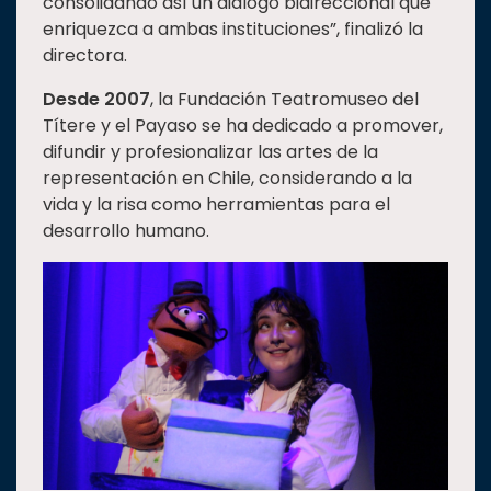
consolidando así un diálogo bidireccional que
enriquezca a ambas instituciones”, finalizó la
directora.
Desde 2007
, la Fundación Teatromuseo del
Títere y el Payaso se ha dedicado a promover,
difundir y profesionalizar las artes de la
representación en Chile, considerando a la
vida y la risa como herramientas para el
desarrollo humano.