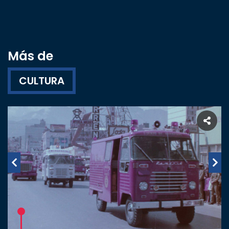
Más de
CULTURA