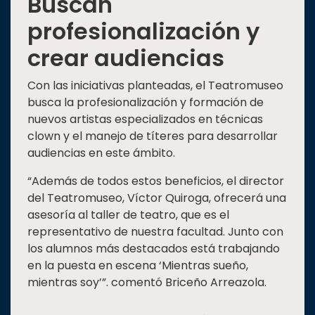
Buscan
profesionalización y
crear audiencias
Con las iniciativas planteadas, el Teatromuseo
busca la profesionalización y formación de
nuevos artistas especializados en técnicas
clown y el manejo de títeres para desarrollar
audiencias en este ámbito.
“Además de todos estos beneficios, el director
del Teatromuseo, Víctor Quiroga, ofrecerá una
asesoría al taller de teatro, que es el
representativo de nuestra facultad. Junto con
los alumnos más destacados está trabajando
en la puesta en escena ‘Mientras sueño,
mientras soy’”. comentó Briceño Arreazola.