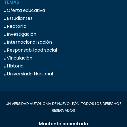
TEMAS
Oferta educativa
Estudiantes
Rectoría
Investigación
Internacionalización
Responsabilidad social
Vinculación
Historia
Universiada Nacional
UNIVERSIDAD AUTÓNOMA DE NUEVO LEÓN. TODOS LOS DERECHOS
RESERVADOS
Mantente conectado