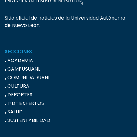
Sitio oficial de noticias de la Universidad Autónoma
de Nuevo León.
SECCIONES
ACADEMIA
CAMPUSUANL
COMUNIDADUANL
CULTURA
DEPORTES
I+D+IEXPERTOS
SALUD
SUSTENTABILIDAD