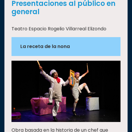
Presentaciones al público en
general
Teatro Espacio Rogelio Villarreal Elizondo
La receta de la nona
Obra basada en la historia de un chef que