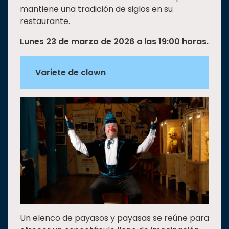
mantiene una tradición de siglos en su
restaurante.
Lunes 23 de marzo de 2026 a las 19:00 horas.
Variete de clown
Un elenco de payasos y payasas se reúne para