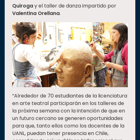
Quiroga
y el taller de danza impartido por
Valentina Orellana
.
“Alrededor de 70 estudiantes de la licenciatura
en arte teatral participarán en los talleres de
la próxima semana con la intención de que en
un futuro cercano se generen oportunidades
para que, tanto ellos como los docentes de la
UANL, puedan tener presencia en Chile,