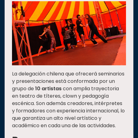
La delegación chilena que ofrecerá seminarios
y presentaciones está conformada por un
grupo de
10 artistas
con amplia trayectoria
en teatro de títeres, clown y pedagogía
escénica. Son además creadores, intérpretes
y formadores con experiencia internacional, lo
que garantiza un alto nivel artístico y
académico en cada una de las actividades.