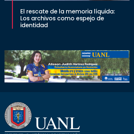
El rescate de la memoria líquida:
Los archivos como espejo de
identidad