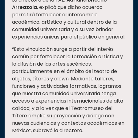
Arreazola
, explicó que dicho acuerdo
permitirá fortalecer el intercambio
académico, artístico y cultural dentro de la
comunidad universitaria y a su vez brindar
experiencias únicas para el público en general.
“Esta vinculación surge a partir del interés
común por fortalecer la formación artística y
la difusión de las artes escénicas,
particularmente en el ámbito del teatro de
objetos, títeres y clown. Mediante talleres,
funciones y actividades formativas, logramos
que nuestra comunidad universitaria tenga
acceso a experiencias internacionales de alta
calidad; y a la vez que el Teatromuseo del
Títere amplíe su proyección y diálogo con
nuevas audiencias y contextos académicos en
México”, subrayó la directora.