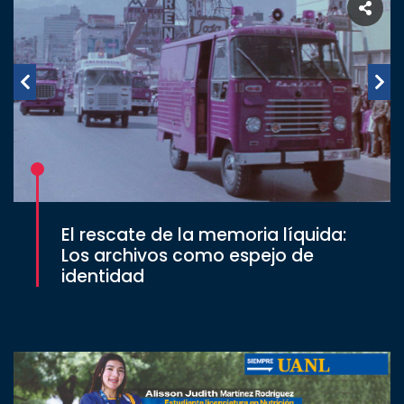
El rescate de la memoria líquida:
Los archivos como espejo de
identidad