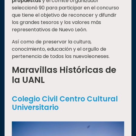
propuestas
y el comité organizador
seleccionó 90 para participar en el concurso
que tiene el objetivo de reconocer y difundir
los grandes tesoros y los valores más
representativos de Nuevo León.
Así como de preservar la cultura,
conocimiento, educación y el orgullo de
pertenencia de todos los nuevoleoneses.
Maravillas Históricas de
la UANL
Colegio Civil Centro Cultural
Universitario