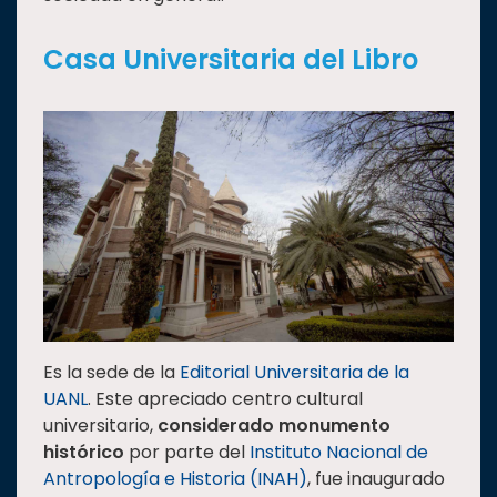
Casa Universitaria del Libro
Es la sede de la
Editorial Universitaria de la
UANL
. Este apreciado centro cultural
universitario,
considerado monumento
histórico
por parte del
Instituto Nacional de
Antropología e Historia (INAH)
, fue inaugurado