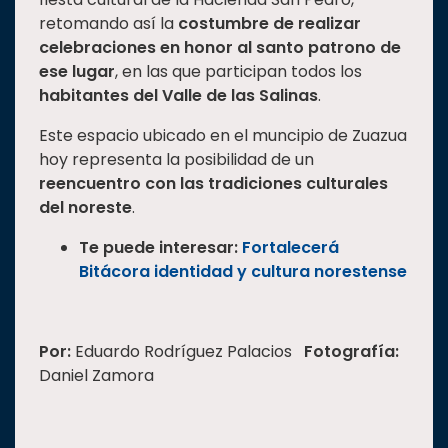
retomando así la
costumbre de realizar
celebraciones en honor al santo patrono de
ese lugar
, en las que participan todos los
habitantes del Valle de las Salinas
.
Este espacio ubicado en el muncipio de Zuazua
hoy representa la posibilidad de un
reencuentro con las tradiciones culturales
del noreste
.
Te puede interesar:
Fortalecerá
Bitácora identidad y cultura norestense
Por:
Eduardo Rodríguez Palacios
Fotografía:
Daniel Zamora