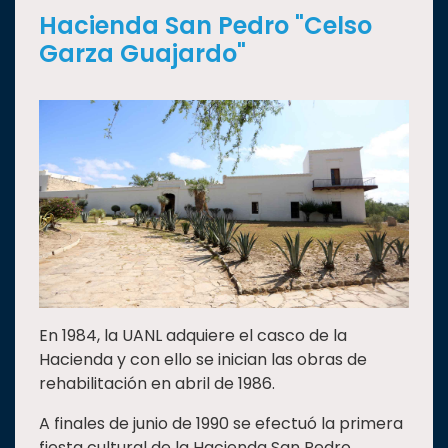
Hacienda San Pedro "Celso
Garza Guajardo"
En 1984, la UANL adquiere el casco de la
Hacienda y con ello se inician las obras de
rehabilitación en abril de 1986.
A finales de junio de 1990 se efectuó la primera
fiesta cultural de la Hacienda San Pedro,