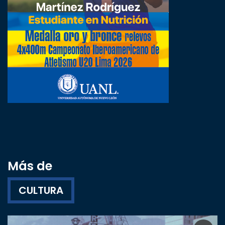
Más de
CULTURA