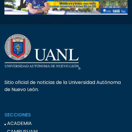
Sitio oficial de noticias de la Universidad Autónoma
de Nuevo León.
SECCIONES
ACADEMIA
CAMPUSUANL