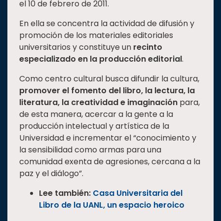
el 10 de febrero de 2011.
En ella se concentra la actividad de difusión y
promoción de los materiales editoriales
universitarios y constituye un
recinto
especializado en la producción editorial
.
Como centro cultural busca difundir la cultura,
promover el fomento del libro, la lectura, la
literatura, la creatividad e imaginación
para,
de esta manera, acercar a la gente a la
producción intelectual y artística de la
Universidad e incrementar el “conocimiento y
la sensibilidad como armas para una
comunidad exenta de agresiones, cercana a la
paz y el diálogo”.
Lee también:
Casa Universitaria del
Libro de la UANL, un espacio heroico