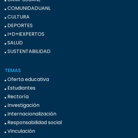
COMUNIDADUANL
CULTURA
DEPORTES
I+D+IEXPERTOS
SALUD
SUSTENTABILIDAD
TEMAS
Oferta educativa
Estudiantes
Rectoría
Investigación
Internacionalización
Responsabilidad social
Vinculación