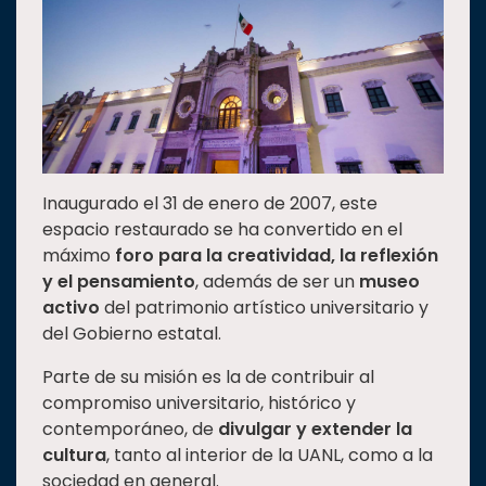
Inaugurado el 31 de enero de 2007, este
espacio restaurado se ha convertido en el
máximo
foro para la creatividad, la reflexión
y el pensamiento
, además de ser un
museo
activo
del patrimonio artístico universitario y
del Gobierno estatal.
Parte de su misión es la de contribuir al
compromiso universitario, histórico y
contemporáneo, de
divulgar y extender la
cultura
, tanto al interior de la UANL, como a la
sociedad en general.